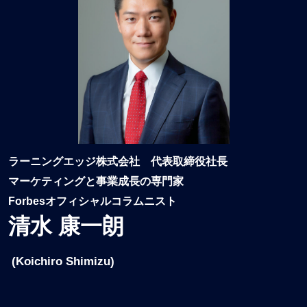
ラーニングエッジ株式会社 代表取締役社長
マーケティングと事業成長の専門家
Forbesオフィシャルコラムニスト
清水 康一朗
(Koichiro Shimizu)