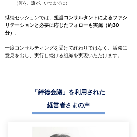
（何を、誰が、いつまでに）
継続セッションでは、
担当コンサルタントによるファシ
リテーションと必要に応じたフォローも実施（約30
分）
。
一度コンサルティングを受けて終わりではなく、活発に
意見を出し、実行し続ける組織を実現いただけます。
「絆徳会議」を利用された
経営者さまの声