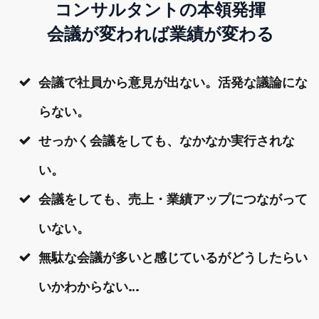
コンサルタントの本領発揮
会議が変われば業績が変わる
会議で社員から意見が出ない。活発な議論にな
らない。
せっかく会議をしても、なかなか実行されな
い。
会議をしても、売上・業績アップにつながって
いない。
無駄な会議が多いと感じているがどうしたらい
いかわからない…