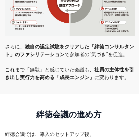
さらに、
独自の認定試験をクリアした「絆徳コンサルタン
ト」のファシリテーション
で参加者の”気づき”を促進。
これまで「無駄」と感じていた会議も、
社員の主体性を引
き出し実行力を高める「成長エンジン」
に変わります。
絆徳会議の進め方
絆徳会議では、導入のセットアップ後、