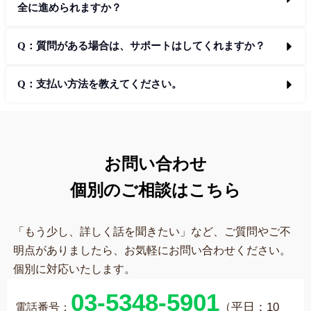
全に進められますか？
Q：質問がある場合は、サポートはしてくれますか？
Q：支払い方法を教えてください。
お問い合わせ
個別のご相談はこちら
「もう少し、詳しく話を聞きたい」など、ご質問やご不
明点がありましたら、お気軽にお問い合わせください。
個別に対応いたします。
03-5348-5901
（平日：10
電話番号：