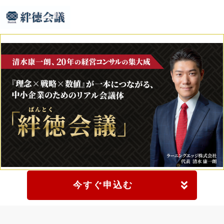
今すぐ申込む