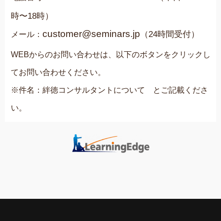
時〜18時）
customer@seminars.jp
（24時間受付）
メール：
WEBからのお問い合わせは、以下のボタンをクリックし
てお問い合わせください。
※件名：絆徳コンサルタントについて とご記載くださ
い。