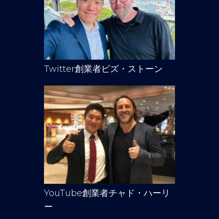
Twitter創業者ビズ・ストーン
YouTube創業者チャド・ハーリ
ー