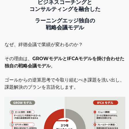
ビジネスコーチングと
コンサルティングを融合した
ラーニングエッジ独自の
戦略会議モデル
なぜ、絆徳会議で業績が変わるのか？
その理由は、
GROWモデルとIFCAモデルを掛け合わせた
独自の戦略会議モデル
。
ゴールからの逆算思考で今取り組むべき課題を洗い出し、
課題解決のプランを言語化します。