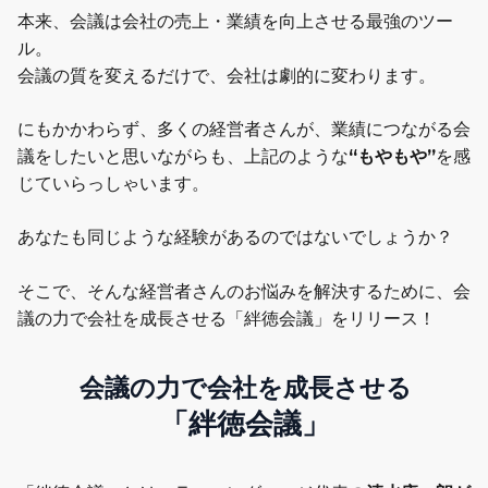
本来、会議は会社の売上・業績を向上させる最強のツー
ル。
会議の質を変えるだけで、会社は劇的に変わります。
にもかかわらず、多くの経営者さんが、業績につながる会
議をしたいと思いながらも、上記のような
“もやもや”
を感
じていらっしゃいます。
あなたも同じような経験があるのではないでしょうか？
そこで、そんな経営者さんのお悩みを解決するために、会
議の力で会社を成長させる「絆徳会議」をリリース！
会議の力で会社を成長させる
「絆徳会議」