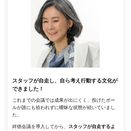
スタッフが自走し、自ら考え行動する文化が
できました！
これまでの会議では成果が出にくく、
投げたボー
ルが誰にも拾われずに曖昧な状態が続いていまし
た。
絆徳会議を導入してから、
スタッフが自走するよ