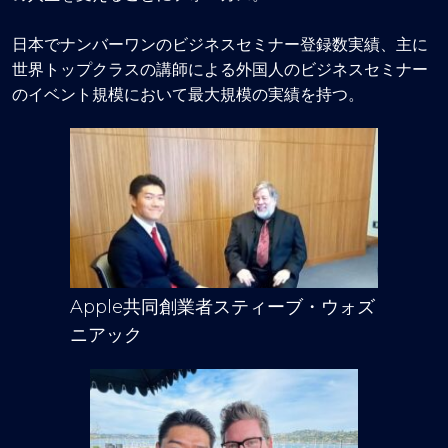
日本でナンバーワンのビジネスセミナー登録数実績、主に
世界トップクラスの講師による外国人のビジネスセミナー
のイベント規模において最大規模の実績を持つ。
Apple共同創業者スティーブ・ウォズ
ニアック