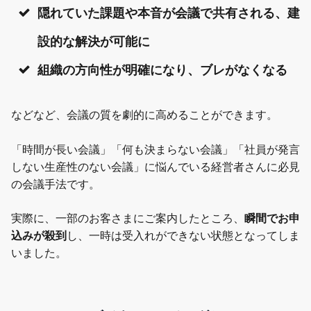
隠れていた課題や本音が会議で共有される、建
設的な解決が可能に
組織の方向性が明確になり、ブレがなくなる
などなど、会議の質を劇的に高めることができます。
「時間が長い会議」「何も決まらない会議」「社員が発言
しない生産性のない会議」に悩んでいる経営者さんに必見
の会議手法です。
実際に、一部のお客さまにご案内したところ、
瞬間でお申
込みが殺到
し、一時は受入れができない状態となってしま
いました。