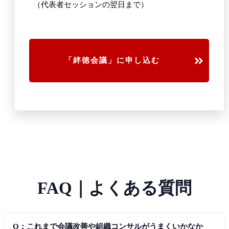
（代表者セッションの翌日まで）
「絆徳会議」に申し込む
FAQ｜よくある質問
Q：これまで会議改善や組織コンサルがうまくいかなか