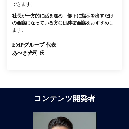
できます。
社長が一方的に話を進め、部下に指示を出すだけ
の会議になっている方には絆徳会議をおすすめ
し
ます。
EMPグループ 代表
あべき光司 氏
コンテンツ開発者