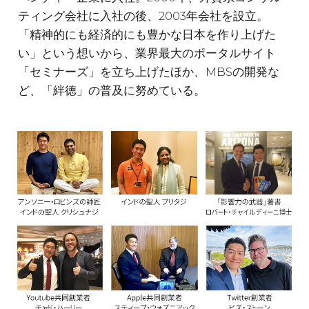
ティング会社に入社の後、2003年会社を設立。
「精神的にも経済的にも豊かな日本を作り上げた
い」という想いから、業界最大のポータルサイト
「セミナーズ」を立ち上げたほか、MBSの開発な
ど、「絆徳」の普及に努めている。