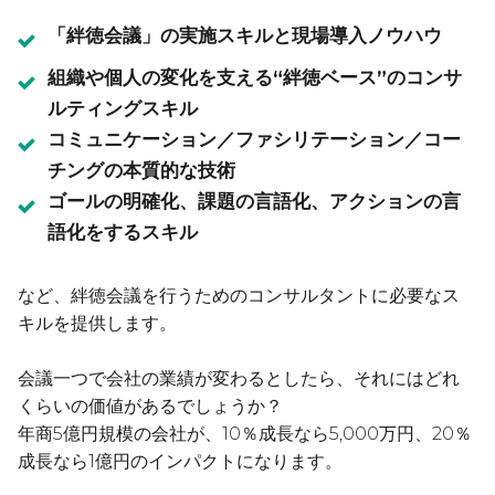
「絆徳会議」の実施スキルと現場導入ノウハウ
組織や個人の変化を支える“絆徳ベース”のコンサ
ルティングスキル
コミュニケーション／ファシリテーション／コー
チングの本質的な技術
ゴールの明確化、課題の言語化、アクションの言
語化をするスキル
など、絆徳会議を行うためのコンサルタントに必要なス
キルを提供します。
会議一つで会社の業績が変わるとしたら、それにはどれ
くらいの価値があるでしょうか？
年商5億円規模の会社が、10％成長なら5,000万円、20％
成長なら1億円のインパクトになります。