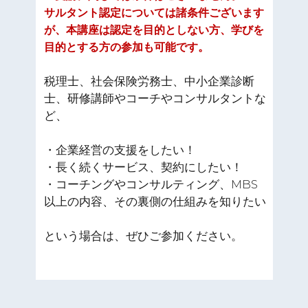
サルタント認定については諸条件ございます
が、本講座は認定を目的としない方、学びを
目的とする方の参加も可能です。
税理士、社会保険労務士、中小企業診断
士、研修講師やコーチやコンサルタントな
ど、
・企業経営の支援をしたい！
・長く続くサービス、契約にしたい！
・コーチングやコンサルティング、MBS
以上の内容、その裏側の仕組みを知りたい
という場合は、ぜひご参加ください。