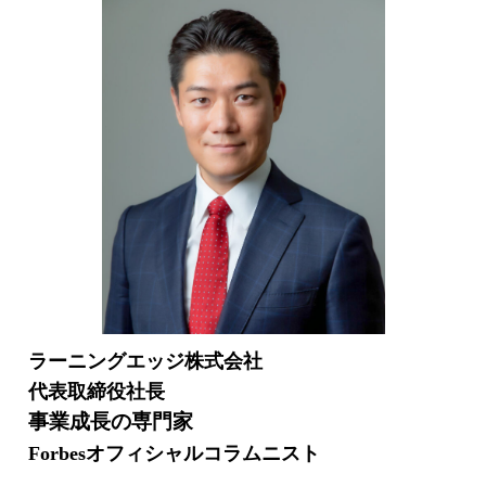
ラーニングエッジ株式会社
代表取締役社長
事業成長の専門家
Forbesオフィシャルコラムニスト