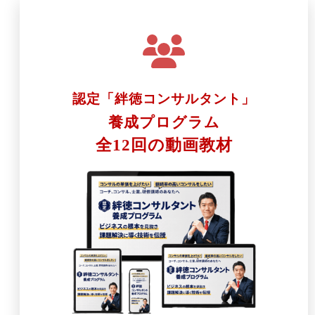
認定「絆徳コンサルタント」
養成プログラム
全12回の動画教材