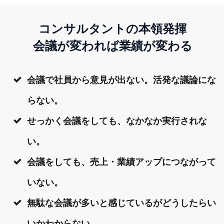
コンサルタントの本領発揮
会議が変われば業績が変わる
会議で社員から意見が出ない。活発な議論にな
らない。
せっかく会議をしても、なかなか実行されな
い。
会議をしても、売上・業績アップにつながって
いない。
無駄な会議が多いと感じているがどうしたらい
いかわからない…