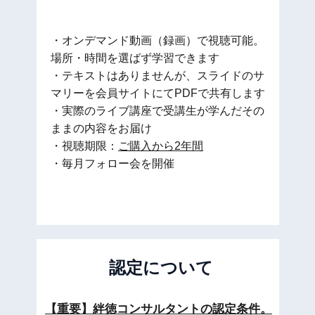
・オンデマンド動画（録画）で視聴可能。
場所・時間を選ばず学習できます
・テキストはありませんが、スライドのサ
マリーを会員サイトにてPDFで共有します
・実際のライブ講座で受講生が学んだその
ままの内容をお届け
・視聴期限：
ご購入から2年間
・毎月フォロー会を開催
認定について
【重要】絆徳コンサルタントの認定条件。