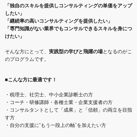
「独自のスキルを提供しコンサルティングの単価をアップ
したい」
「継続率の高いコンサルティングを提供したい」
「専門知識がない業界でもコンサルできるスキルを身につ
けたい」
そんな方にとって、
実践型の学びと飛躍の場
となるのがこ
のプログラムです。
■こんな方に最適です！
・税理士、社労士、中小企業診断士の方
・コーチ・研修講師・各種士業・企業支援者の方
・コンサルタントとして「成果」と「信頼」の両立を目指
す方
・自分の支援に“もう一段上の軸”を加えたい方