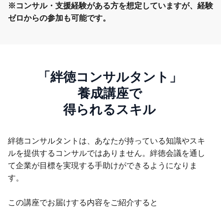
※コンサル・支援経験がある方を想定していますが、経験
ゼロからの参加も可能です。
「絆徳コンサルタント」
養成講座
で
得られるスキル
絆徳コンサルタントは、あなたが持っている知識やスキ
ルを提供するコンサルではありません。絆徳会議を通し
て企業が目標を実現する手助けができるようになりま
す。
この講座でお届けする内容をご紹介すると