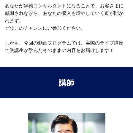
あなたが絆徳コンサルタントになることで、お客さまに
感謝されながら、あなたの収入も増やしていく道が開か
れます。
ぜひこのチャンスにご参加ください。
しかも、今回の動画プログラムでは、実際のライブ講座
で受講生が学んだそのままの内容をお届けします！
講師