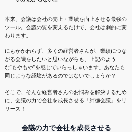
本来、会議は会社の売上・業績を向上させる最強の
ツール。会議の質を変えるだけで、会社は劇的に変
わります。
にもかかわらず、多くの経営者さんが、業績につな
がる会議をしたいと思いながらも、上記のよう
な“もやもや”を感じていらっしゃいます。あなたも
同じような経験があるのではないでしょうか？
そこで、そんな経営者さんのお悩みを解決するため
に、会議の力で会社を成長させる「絆徳会議」をリ
リース！
会議の力で会社を成長させる