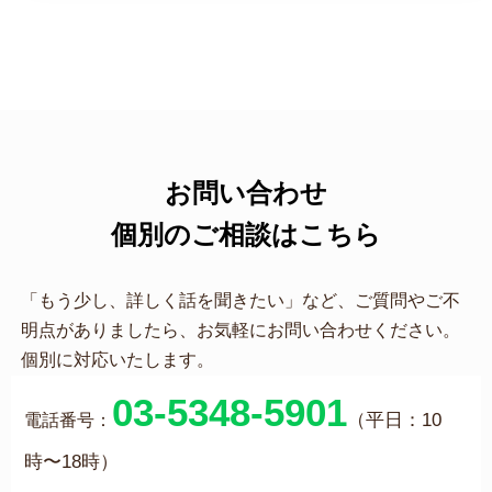
お問い合わせ
個別のご相談はこちら
「もう少し、詳しく話を聞きたい」など、ご質問やご不
明点がありましたら、お気軽にお問い合わせください。
個別に対応いたします。
03-5348-5901
（平日：10
電話番号：
時〜18時）