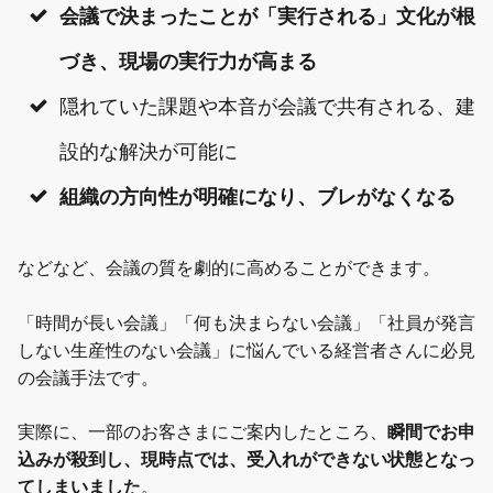
会議で決まったことが「実行される」文化が根
づき、現場の実行力が高まる
隠れていた課題や本音が会議で共有される、建
設的な解決が可能に
組織の方向性が明確になり、ブレがなくなる
などなど、会議の質を劇的に高めることができます。
「時間が長い会議」「何も決まらない会議」「社員が発言
しない生産性のない会議」に悩んでいる経営者さんに必見
の会議手法です。
実際に、一部のお客さまにご案内したところ、
瞬間でお申
込みが殺到し、現時点では、受入れができない状態となっ
てしまいました
。