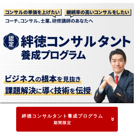
絆徳コンサルタント養成プログラム
期間限定