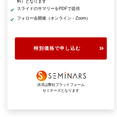
料）となります
スライドのサマリーをPDFで提供
フォロー会開催（オンライン・Zoom）
特別価格で申し込む
決済は弊社プラットフォーム
セミナーズとなります