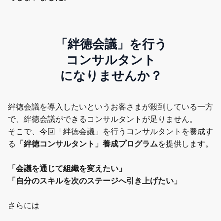
「絆徳会議」を行う
コンサルタント
になりませんか？
絆徳会議を導入したいというお客さまが殺到している一方
で、絆徳会議ができるコンサルタントが足りません。
そこで、今回「絆徳会議」を行うコンサルタントを養成す
る
「絆徳コンサルタント」養成プログラム
を提供します。
「会議を通じて組織を変えたい」
「自分のスキルを次のステージへ引き上げたい」
さらには