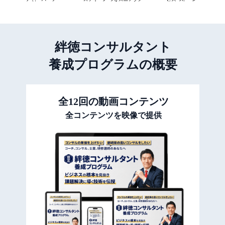
絆徳コンサルタント
養成プログラムの
概要
全12回の動画コンテンツ
全コンテンツを映像で提供