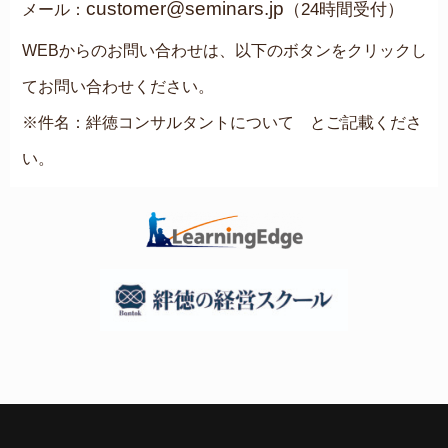
customer@seminars.jp
（24時間受付）
メール：
WEBからのお問い合わせは、以下のボタンをクリックし
てお問い合わせください。
※件名：絆徳コンサルタントについて とご記載くださ
い。