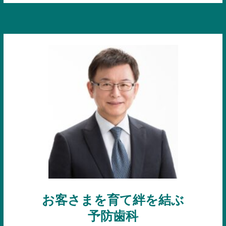
お客さまを育て絆を結ぶ
予防歯科