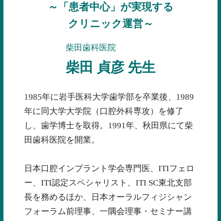
～「患者中心」が実現する
クリニック運営～
柴田歯科医院
柴田 貞彦 先生
1985年に岩手医科大学歯学部を卒業後、1989
年に同大学大学院（口腔外科専攻）を修了
し、歯学博士を取得。1991年、秋田県にて柴
田歯科医院を開業。
日本口腔インプラント学会専門医、ITIフェロ
ー、ITI認定スペシャリスト、ITI SC東北支部
長を務めるほか、日本オーラルフィジシャン
フォーラム前理事、一隅会理事・セミナー講