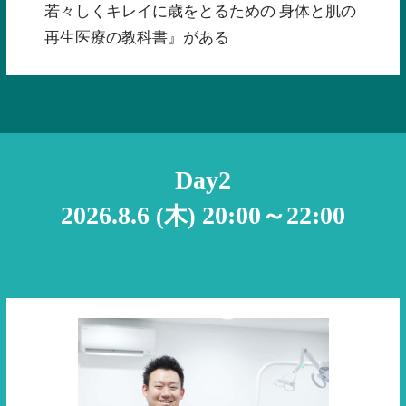
若々しくキレイに歳をとるための 身体と肌の
再生医療の教科書』
がある
Day2
2026.8.6
20:00～22:00
(木)