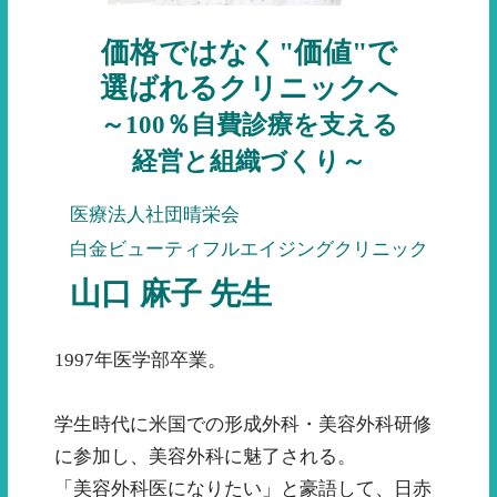
価格ではなく"価値"で
選ばれるクリニックへ
～100％自費診療を支える
経営と組織づくり～
医療法人社団晴栄会
白金ビューティフルエイジングクリニック
山口 麻子 先生
1997年医学部卒業。
学生時代に米国での形成外科・美容外科研修
に参加し、美容外科に魅了される。
「美容外科医になりたい」と豪語して、日赤