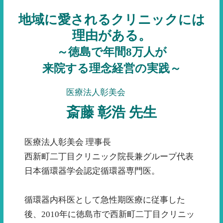
地域に愛されるクリニックには
理由がある。
～徳島で年間8万人が
来院する理念経営の実践～
医療法人彰美会
斎藤 彰浩 先生
医療法人彰美会 理事長
西新町二丁目クリニック院長兼グループ代表
日本循環器学会認定循環器専門医。
循環器内科医として急性期医療に従事した
後、2010年に徳島市で西新町二丁目クリニッ