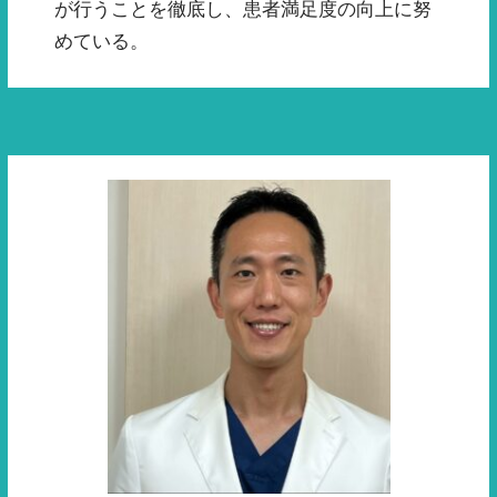
が行うことを徹底し、患者満足度の向上に努
めている。