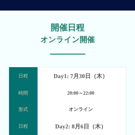
開催日程
オンライン開催
Day1: 7
月30日（木）
20:00～22:00
オンライン
Day2: 8月6日（木）