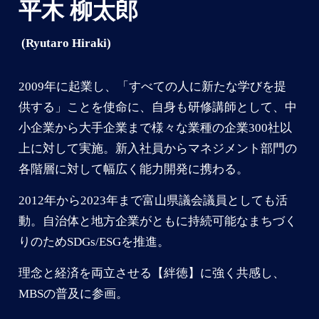
平木 柳太郎
(Ryutaro Hiraki)
2009年に起業し、「すべての人に新たな学びを提
供する」ことを使命に、自身も研修講師として、中
小企業から大手企業まで様々な業種の企業300社以
上に対して実施。新入社員からマネジメント部門の
各階層に対して幅広く能力開発に携わる。
2012年から2023年まで富山県議会議員としても活
動。自治体と地方企業がともに持続可能なまちづく
りのためSDGs/ESGを推進。
理念と経済を両立させる【絆徳】に強く共感し、
MBSの普及に参画。