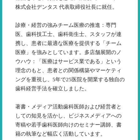
株式会社デンタス 代表取締役社長に就任。
診療・経営の強みチーム医療の推進：専門
医、歯科技工士、歯科衛生士、スタッフが連
携し、患者に最適な医療を提供する「チーム
医療」を強みとしています。多店舗展開のノ
ウハウ：「医療はサービス業である」という
理念のもと、患者との関係構築やマーケティ
ングを重視し、5年で25医院を開業する独自の
歯科経営手法を確立しました。
著書・メディア活動歯科医師および経営者と
しての知見を活かし、ビジネスメディアへの
寄稿や若手歯科医師向けのセミナー講師、書
籍の執筆など幅広く活動しています。