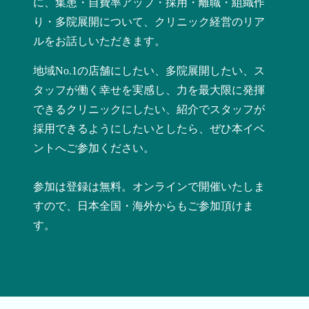
に、集患・自費率アップ・採用・離職・組織作
り・多院展開について、クリニック経営のリア
ルをお話しいただきます。
地域No.1の店舗にしたい、多院展開したい、ス
タッフが働く幸せを実感し、力を最大限に発揮
できるクリニックにしたい、紹介でスタッフが
採用できるようにしたい
としたら、ぜひ本イベ
ントへご参加ください。
参加は登録は無料。オンラインで開催いたしま
すので、日本全国・海外からもご参加頂けま
す。