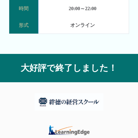
20:00～22:00
オンライン
大好評で終了しました！