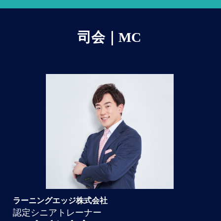
司会｜MC
ラーニングエッジ株式会社
認定シニアトレーナー