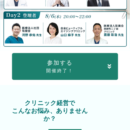
参加する
開催終了！
クリニック経営で
こんなお悩み、ありません
か？