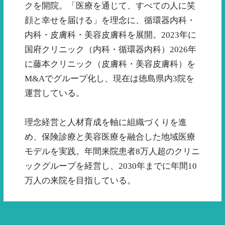
クを開院。「医療を通じて、すべての人に笑
顔と幸せを届ける」を理念に、循環器内科・
内科・皮膚科・美容皮膚科を展開。2023年に
国府クリニック（内科・循環器内科）2026年
に藤本クリニック（皮膚科・美容皮膚科）を
M&Aでグループ化し、現在は徳島県内3院を
運営している。
理念経営と人材育成を軸に組織づくりを進
め、保険診療と美容医療を融合した地域医療
モデルを実践。年間来院患者8万人超のクリニ
ックグループを経営し、2030年までに年間10
万人の来院を目指している。