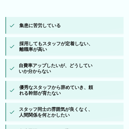
集患に苦労している
採用してもスタッフが定着しない、
離職率が高い
自費率アップしたいが、どうしてい
いか分からない
優秀なスタッフから辞めていき、頼
れる幹部が育たない
スタッフ同士の雰囲気が良くなく、
人間関係を何とかしたい