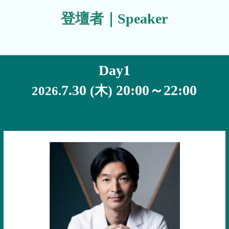
登壇者｜Speaker
Day1
7.30
20:00～22:00
(木)
2026.