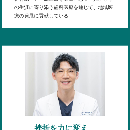
の生涯に寄り添う歯科医療を通じて、地域医
療の発展に貢献している。
挫折を力に変え、