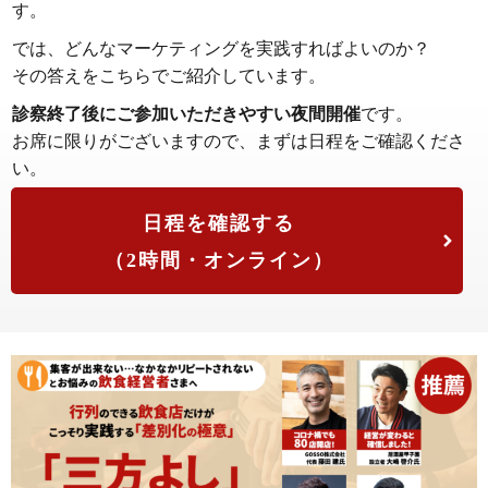
す。
では、どんなマーケティングを実践すればよいのか？
その答えをこちらでご紹介しています。
診察終了後にご参加いただきやすい夜間開催
です。
お席に限りがございますので、まずは日程をご確認くださ
い。
日程を確認する
（2時間・オンライン）