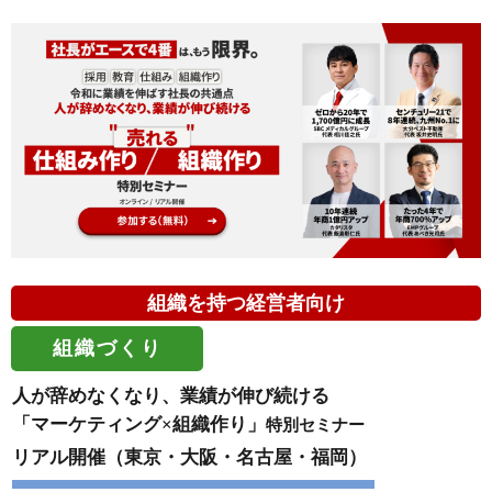
組織を持つ経営者向け
組織づくり
人が辞めなくなり、業績が伸び続ける
「マーケティング×組織作り」
特別セミナー
リアル開催（東京・大阪・名古屋・福岡）