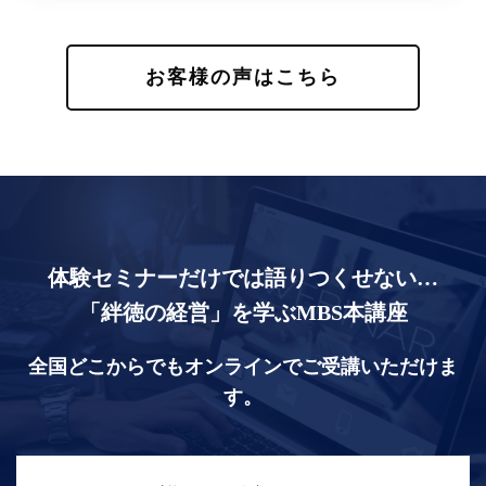
お客様の声はこちら
体験セミナーだけでは語りつくせない…
「絆徳の経営」を学ぶMBS本講座
全国どこからでもオンラインでご受講いただけま
す。