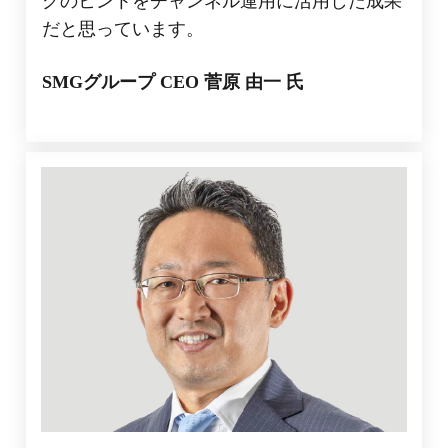
グのヒントをチャンネル運用に活用した成果
だと思っています。
SMGグループ CEO
菅原 由一
氏