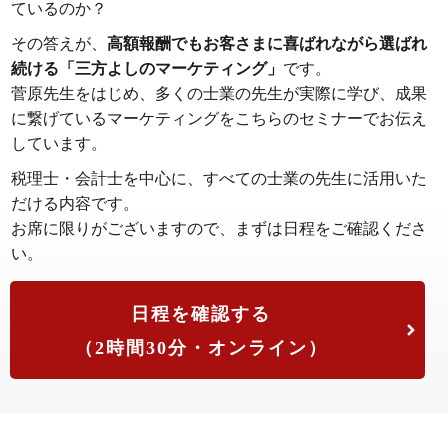
ているのか？
その答えが、
高額報酬でもお客さまに喜ばれながら選ばれ
続ける「三方よしのマーケティング」
です。
菅原先生をはじめ、多くの士業の先生が実際に学び、成果
に繋げているマーケティングをこちらのセミナーでお伝え
しています。
税理士・会計士を中心に、すべての士業の先生に活用いた
だける内容です。
お席に限りがございますので、まずは日程をご確認くださ
い。
日程を確認する
（2時間30分・オンライン）