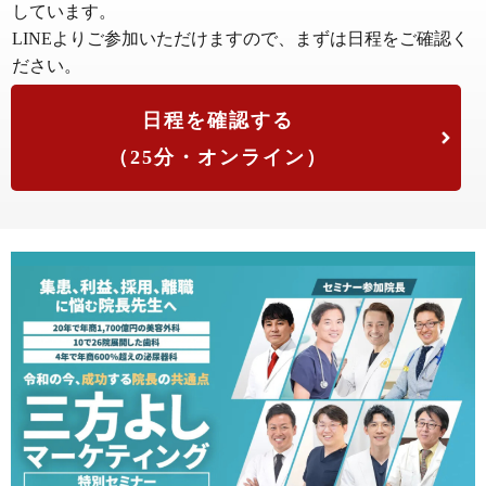
しています。
LINEよりご参加いただけますので、まずは日程をご確認く
ださい。
日程を確認する
（25分・オンライン）