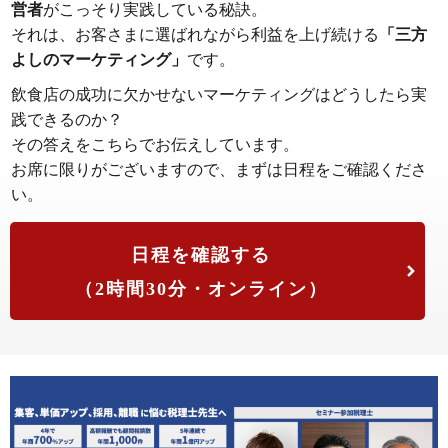
営者
がこっそり実践している秘訣。
それは、お客さまに選ばれながら利益を上げ続ける
「三方
よしのマーケティング」
です。
飲食店の成功に欠かせないマーケティングはどうしたら実
践できるのか？
その答えをこちらでお伝えしています。
お席に限りがございますので、まずは日程をご確認くださ
い。
日程を確認する
（2時間30分・オンライン）