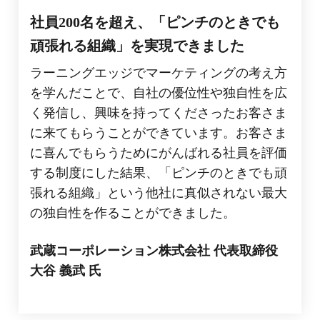
社員200名を超え、「ピンチのときでも
頑張れる組織」を実現できました
ラーニングエッジでマーケティングの考え方
を学んだことで、自社の優位性や独自性を広
く発信し、興味を持ってくださったお客さま
に来てもらうことができています。お客さま
に喜んでもらうためにがんばれる社員を評価
する制度にした結果、「ピンチのときでも頑
張れる組織」という他社に真似されない最大
の独自性を作ることができました。
武蔵コーポレーション株式会社 代表取締役
大谷 義武 氏