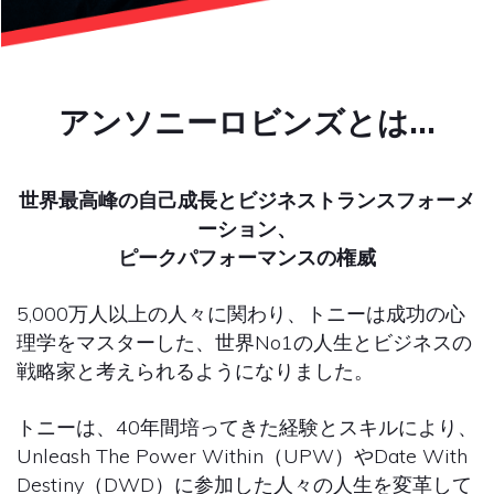
...
アンソニーロビンズとは
世界最高峰の自己成長とビジネストランスフォーメ
ーション、
ピークパフォーマンスの権威
5,000万人以上の人々に関わり、トニーは成功の心
理学をマスターした、世界No1の人生とビジネスの
戦略家と考えられるようになりました。
トニーは、40年間培ってきた経験とスキルにより、
Unleash The Power Within（UPW）やDate With
Destiny（DWD）に参加した人々の人生を変革して