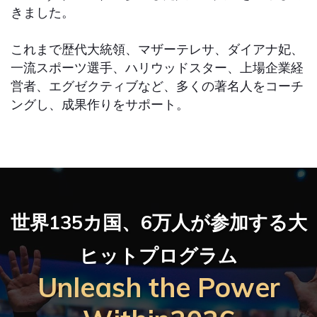
きました。
これまで歴代大統領、マザーテレサ、ダイアナ妃、
一流スポーツ選手、ハリウッドスター、上場企業経
営者、エグゼクティブなど、多くの著名人をコーチ
ングし、成果作りをサポート。
世界135カ国、6万人が参加する大
ヒットプログラム
Unleash the Power