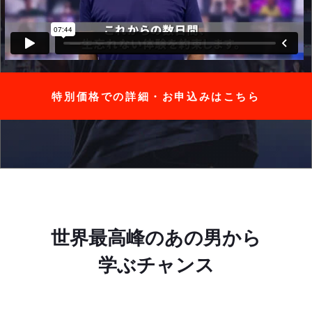
特別価格での詳細・お申込みはこちら
世界最高峰のあの男から
学ぶチャンス