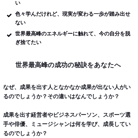
い
色々学んだけれど、現実が変わる一歩が踏み出せ
ない
世界最高峰のエネルギーに触れて、今の自分を脱
ぎ捨てたい
世界最高峰の成功の秘訣をあなたへ
なぜ、成果を出す人となかなか成果が出ない人がい
るのでしょうか？その違いはなんでしょうか？
成果を出す
経営者やビジネスパーソン、スポーツ選
手や俳優、ミュージシャンは何を学び、成長してい
るのでしょうか？