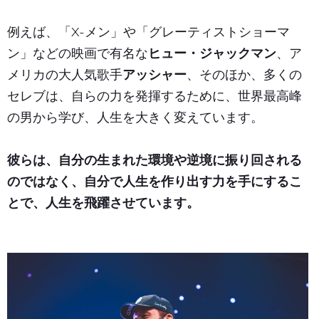
例えば、「X-メン」や「グレーティストショーマ
ン」などの映画で有名な
ヒュー・ジャックマン
、ア
メリカの大人気歌手
アッシャー
、そのほか、多くの
セレブは、自らの力を発揮するために、世界最高峰
の男から学び、人生を大きく変えています。
彼らは、自分の生まれた環境や逆境に振り回される
のではなく、自分で人生を作り出す力を手にするこ
とで、人生を飛躍させています。