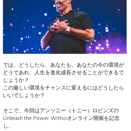
では、どうしたら、あなたも、あなたの今の環境が
どうであれ、人生を進化成長させることができるで
しょうか？
この厳しい環境をチャンスに変えるにはどうしたら
いいでしょうか？
そこで、今回はアンソニー（トニー）ロビンズの
Unleash the Power Withinオンライン開催を記念
し、