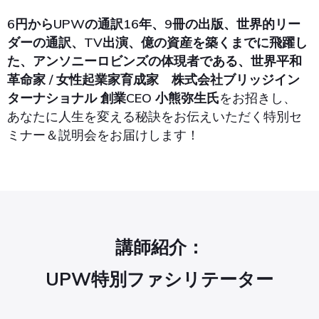
6円からUPWの通訳16年、9冊の出版、世界的リー
ダーの通訳、TV出演、億の資産を築くまでに飛躍し
た、アンソニーロビンズの体現者である、世界平和
革命家 / 女性起業家育成家 株式会社ブリッジイン
ターナショナル 創業CEO 小熊弥生氏
をお招きし、
あなたに人生を変える秘訣をお伝えいただく特別セ
ミナー＆説明会をお届けします！
講師紹介：
UPW特別ファシリテーター