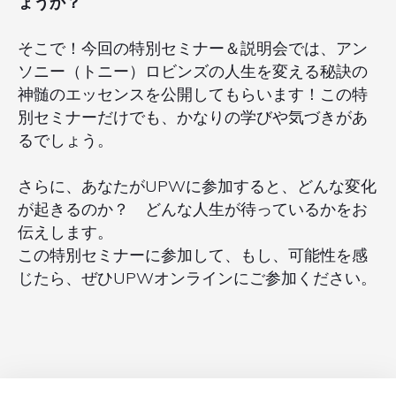
ょうか？
そこで！今回の特別セミナー＆説明会では、アン
ソニー（トニー）ロビンズの人生を変える秘訣の
神髄のエッセンスを公開してもらいます！この特
別セミナーだけでも、かなりの学びや気づきがあ
るでしょう。
さらに、あなたがUPWに参加すると、どんな変化
が起きるのか？ どんな人生が待っているかをお
伝えします。
この特別セミナーに参加して、もし、可能性を感
じたら、ぜひUPWオンラインにご参加ください。