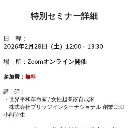
特別セミナー詳細
日 程：
2026年2月28日（土）12:00 - 13:30
場 所：
Zoomオンライン開催
参加費：
無料
講 師：
・世界平和革命家 / 女性起業家育成家
株式会社ブリッジインターナショナル 創業CEO
小熊弥生