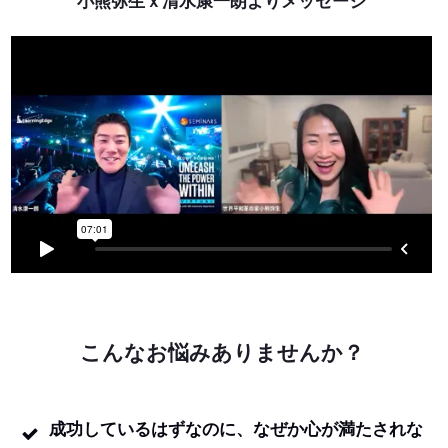
小熊弥生ｘ清水康一朗よりメッセージ
こんなお悩みありませんか？
成功しているはずなのに、なぜか心が満たされな