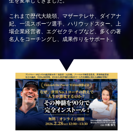
生を変革してきました。
これまで歴代大統領、マザーテレサ、ダイアナ
妃、一流スポーツ選手、ハリウッドスター、上
場企業経営者、エグゼクティブなど、多くの著
名人をコーチングし、成果作りをサポート。