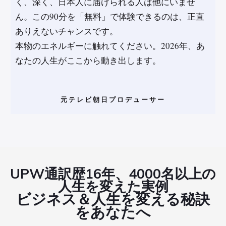
く、深く、日本人に届けられる人は他にいませ
ん。この90分を「無料」で体験できるのは、正直
ありえないチャンスです。
本物のエネルギーに触れてください。2026年、あ
なたの人生がここから動き出します。
元テレビ朝日プロデューサー
UPW通訳歴16年、4000名以上の
人生を変えた実例
ビジネス＆人生を変える秘訣
をあなたへ