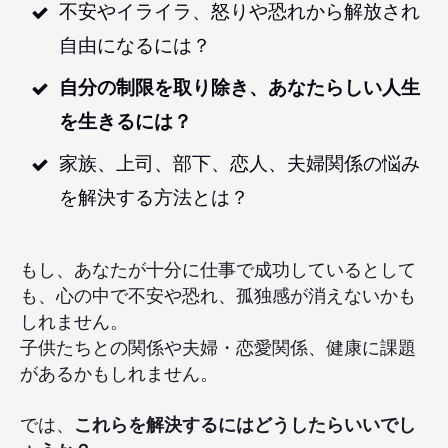
不安やイライラ、怒りや恐れから解放され
自由になるには？
自分の制限を取り除き、あなたらしい人生
を生きるには？
家族、上司、部下、恋人、夫婦関係の悩み
を解決する方法とは？
もし、あなたが十分に仕事で成功しているとして
も、心の中で不安や恐れ、孤独感が消えないかも
しれません。
子供たちとの関係や夫婦・恋愛関係、健康に課題
があるかもしれません。
では、
これらを解決するにはどうしたらいいでし