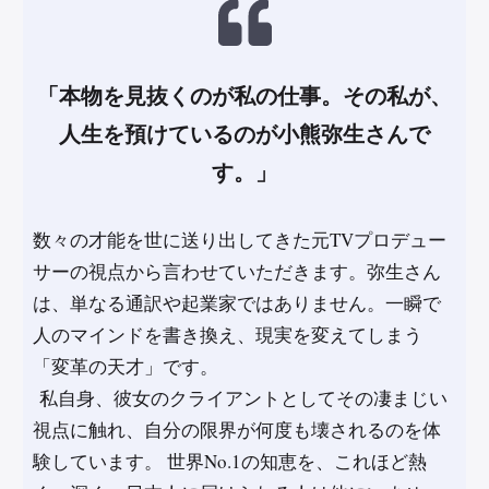
「本物を見抜くのが私の仕事。その私が、
人生を預けているのが小熊弥生さんで
す。」
数々の才能を世に送り出してきた元TVプロデュー
サーの視点から言わせていただきます。弥生さん
は、単なる通訳や起業家ではありません。一瞬で
人のマインドを書き換え、現実を変えてしまう
「変革の天才」です。
私自身、彼女のクライアントとしてその凄まじい
視点に触れ、自分の限界が何度も壊されるのを体
験しています。 世界No.1の知恵を、これほど熱