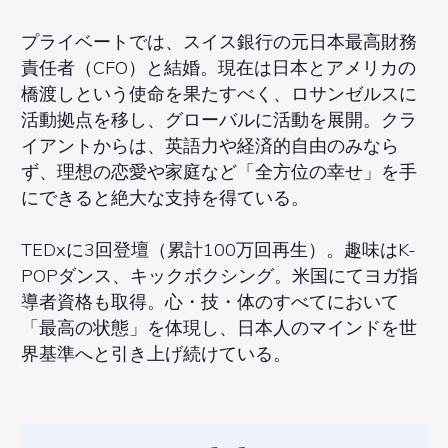
プライベートでは、スイス銀行の元日本最高財務
責任者（CFO）と結婚。現在は日本とアメリカの
橋渡しという使命を果たすべく、ロサンゼルスに
活動拠点を移し、グローバルに活動を展開。クラ
イアントからは、英語力や経済的自由のみなら
ず、理想の恋愛や家庭など「全方位の幸せ」を手
にできると絶大な支持を得ている。
TEDxに3回登壇（累計100万回再生）。趣味はK-
POPダンス、キックボクシング。米国にてヨガ指
導者資格も取得。心・技・体のすべてにおいて
「最高の状態」を体現し、日本人のマインドを世
界基準へと引き上げ続けている。