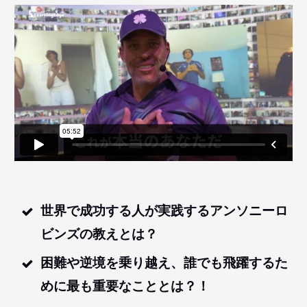
世界で成功する人が実践するアンソニーロ
ビンズの教えとは？
困難や逆境を乗り越え、誰でも飛躍するた
めに最も重要なこととは？！