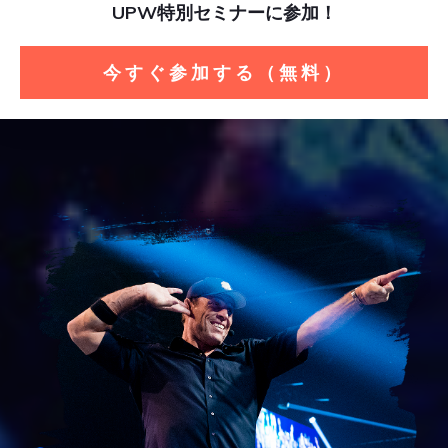
UPW
特別セミナーに参加！
今すぐ参加する（無料）