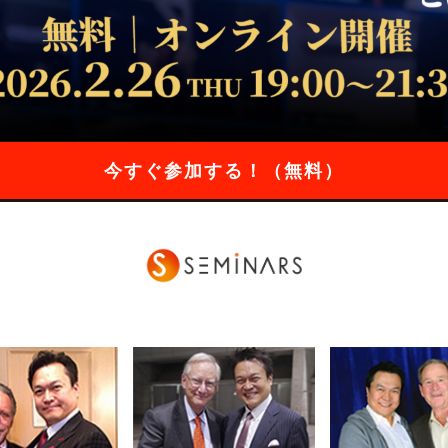
今すぐ参加する！（無料）