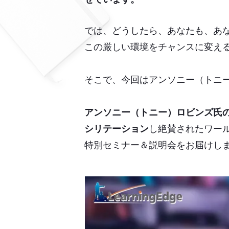
では、どうしたら、あなたも、あ
この厳しい環境をチャンスに変え
そこで、今回はアンソニー（トニー）ロビ
アンソニー（トニー）ロビンズ氏
シリテーション
し絶賛されたワー
特別セミナー＆説明会をお届けし