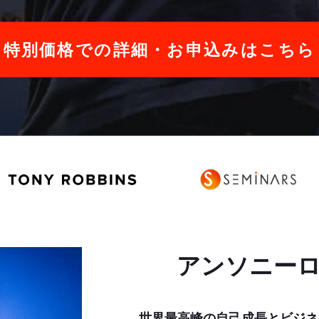
特別価格での詳細・お申込みはこちら
アンソニー
世界最高峰の自己成長とビジネ