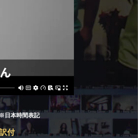
※日本時間表記
訳付