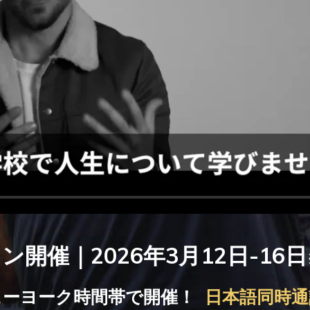
ン開催｜2026年3月12日-16日
ューヨーク時間帯で開催！
日本語同時通