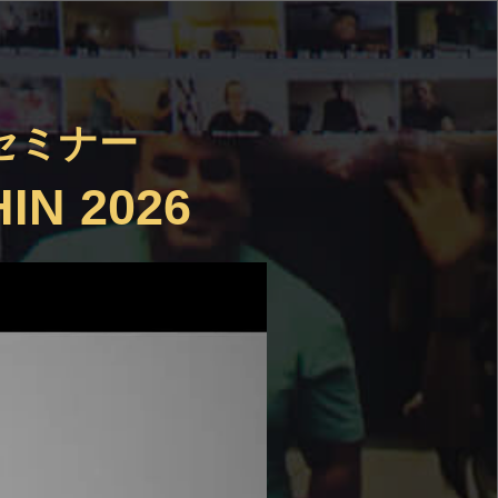
セミナー
IN 2026