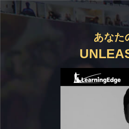
あなた
UNLEAS