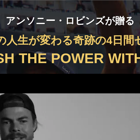
アンソニー・ロビンズが贈る
の人生が変わる奇跡の4日間
H THE POWER WITH