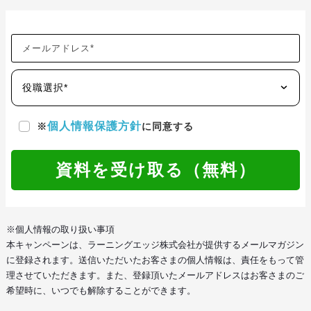
役職選択*
個人情報保護方針
※
に同意する
資料を受け取る（無料）
※個人情報の取り扱い事項
本キャンペーンは、ラーニングエッジ株式会社が提供するメールマガジン
に登録されます。送信いただいたお客さまの個人情報は、責任をもって管
理させていただきます。また、登録頂いたメールアドレスはお客さまのご
希望時に、いつでも解除することができます。