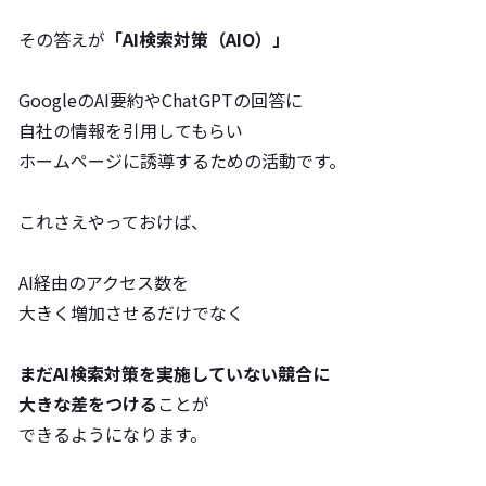
その答えが
「AI検索対策（AIO）」
GoogleのAI要約やChatGPTの回答に
自社の情報を引用してもらい
ホームページに誘導するための活動です。
これさえやっておけば、
AI経由のアクセス数を
大きく増加させるだけでなく
まだAI検索対策を実施していない競合に
大きな差をつける
ことが
できるようになります。