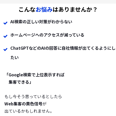
こんな
お悩み
はありませんか？
AI検索の正しい対策がわからない
ホームページへのアクセスが減っている
ChatGPTなどのAIの回答に自社情報が出てくるようにし
たい
「Google検索で上位表示すれば
集客できる」
もし今そう思っているとしたら
Web集客の黄色信号
が
出ているかもしれません。