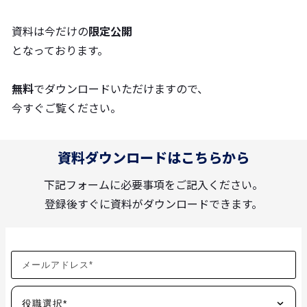
資料は今だけの
限定公開
となっております。
無料
でダウンロードいただけますので、
今すぐご覧ください。
資料ダウンロードはこちらから
下記フォームに必要事項をご記入ください。
登録後すぐに資料がダウンロードできます。
役職選択*