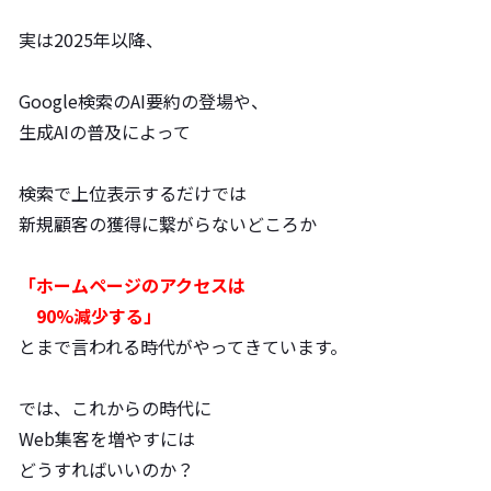
実は2025年以降、
Google検索のAI要約の登場や、
生成AIの普及によって
検索で上位表示するだけでは
新規顧客の獲得に繋がらないどころか
「ホームページのアクセスは
90%減少する」
とまで言われる時代がやってきています。
では、これからの時代に
Web集客を増やすには
どうすればいいのか？