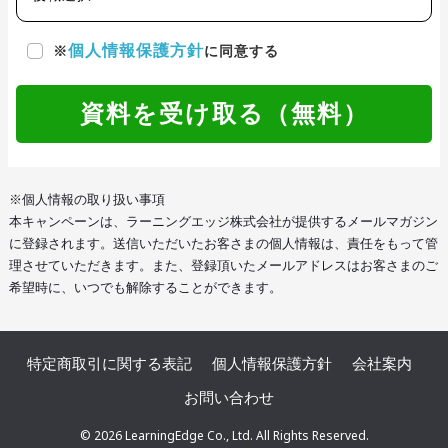
個人情報保護方針
※
に同意する
資料を受け取る（無料）
※個人情報の取り扱い事項
本キャンペーンは、ラーニングエッジ株式会社が提供するメールマガジン
に登録されます。送信いただいたお客さまの個人情報は、責任をもって管
理させていただきます。また、登録頂いたメールアドレスはお客さまのご
希望時に、いつでも解除することができます。
特定商取引に関する表記
個人情報保護方針
会社案内
お問い合わせ
© 2026 LearningEdge Co., Ltd. All Rights Reserved.