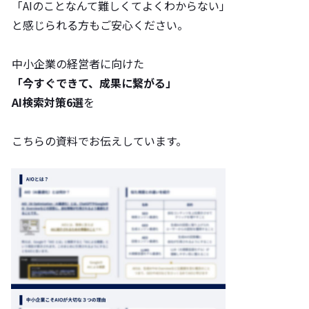
「AIのことなんて難しくてよくわからない」
と感じられる方もご安心ください。
中小企業の経営者に向けた
「今すぐできて、成果に繋がる」
AI検索対策6選
を
こちらの資料でお伝えしています。