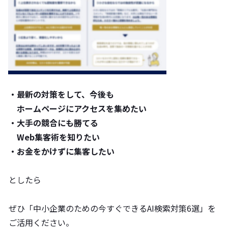
・最新の対策をして、
今後も
ホームページにアクセスを集めたい
・大手の競合にも勝てる
Web集客術を知りたい
・お金をかけずに集客したい
としたら
ぜひ「中小企業のための今すぐできるAI検索対策6選」を
ご活用ください。