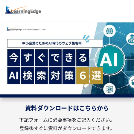
資料ダウンロードはこちらから
下記フォームに必要事項をご記入ください。
登録後すぐに資料がダウンロードできます。