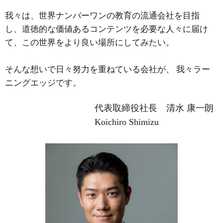
我々は、世界ナンバーワンの教育の流通会社を目指
し、道徳的な価値あるコンテンツを必要な人々に届け
て、この世界をより良い場所にしてみたい。
そんな想いで日々努力を重ねている会社が、 我々ラー
ニングエッジです。
代表取締役社長 清水 康一朗
Koichiro Shimizu