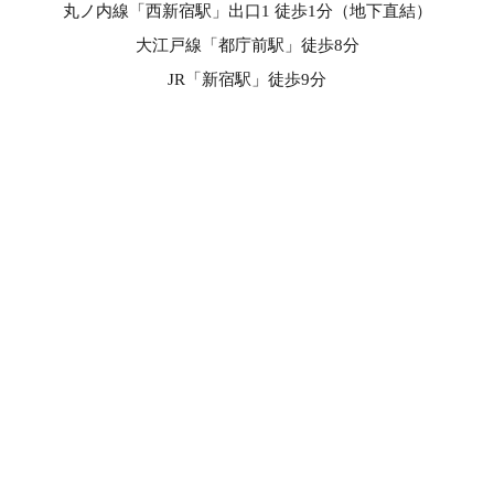
丸ノ内線「西新宿駅」出口1 徒歩1分（地下直結）
大江戸線「都庁前駅」徒歩8分
JR「新宿駅」徒歩9分