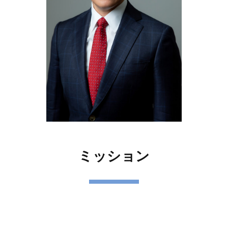
ミッション