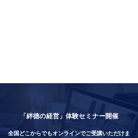
「絆徳の経営」体験セミナー開催
全国どこからでもオンラインでご受講いただけま