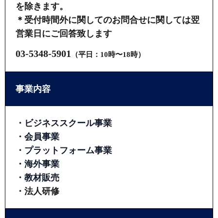
を除きます。
＊受付時間外に関してのお問合せに関しては翌
営業日にご回答致します
03-5348-5901
（平日：10時〜18時）
事業内容
・
ビジネススクール事業
・
会員事業
・
プラットフォーム事業
・
海外事業
・
教材販売
・法人研修