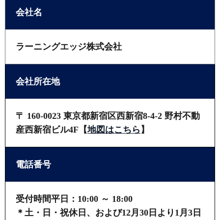
会社名
ラーニングエッジ株式会社
会社所在地
〒 160-0023 東京都新宿区西新宿8-4-2 野村不動
産西新宿ビル4F
【
地図はこちら
】
電話番号
受付時間平日：10:00 ～ 18:00
＊土・日・祝休日、および12月30日より1月3日