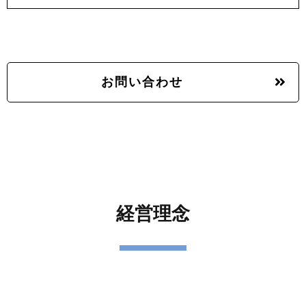
お問い合わせ
経営理念