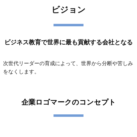
ビジョン
ビジネス教育で世界に最も貢献する会社となる
次世代リーダーの育成によって、世界から分断や苦しみ
をなくします。
企業ロゴマークの
コンセプト