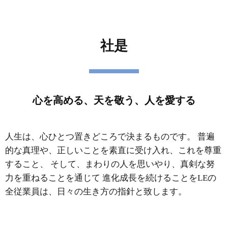
社是
心を高める、天を敬う、人を愛する
人生は、心ひとつ置きどころで決まるものです。 普遍
的な真理や、正しいことを素直に受け入れ、これを尊重
すること、 そして、まわりの人を思いやり、真剣な努
力を重ねることを通じて 進化成⾧を続けることをLEの
全従業員は、日々の生き方の指針と致します。