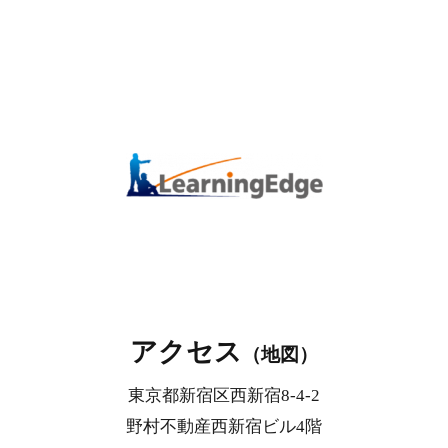
ひとに魚を与えれば、
一日いかすことができる
だが、魚の釣り方を教えれば、
一生いかすことができる
アクセス
（地図）
東京都新宿区西新宿8-4-2
野村不動産西新宿ビル4階