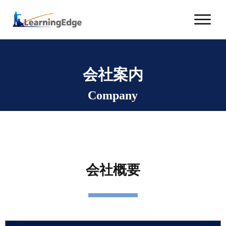
会社案内
Company
会社概要