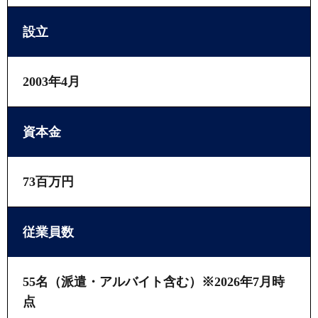
設立
2003年4月
資本金
73百万円
従業員数
55名（派遣・アルバイト含む）※
2026年7月時
点