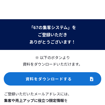
「67の集客システム」を
ご登録いただき
ありがとうございます！
※ 以下のボタンより
資料をダウンロードいただけます。
資料をダウンロードする
ご登録いただいたメールアドレスには、
集客や売上アップに役立つ限定情報
を