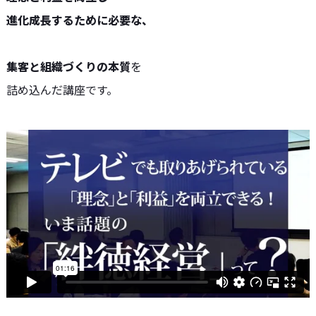
進化成長するために必要な、
集客と組織づくりの本質
を
詰め込んだ講座です。