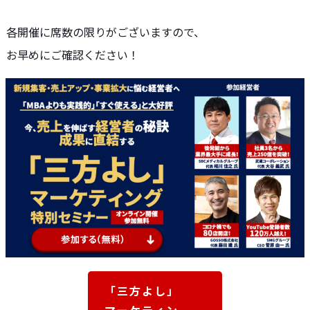
各開催に席数の限りがございますので、
お早めにご確認ください！
「三方よし」