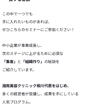
この中で一つでも
手に入れたいものがあれば、
ぜひこちらのセミナーにご参加ください！
中小企業が事業成長し、
次のステージに上がるために必須な
「集客」
と
「組織作り」
の秘訣を
ご紹介しています。
湘南美容クリニック相川代表をはじめ、
多くの経営者が受講し、成果を手にしている
人気プログラム。