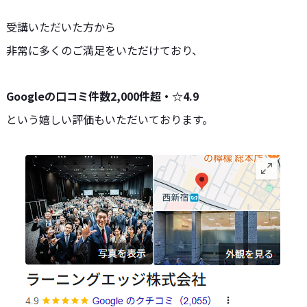
受講いただいた方から
非常に多くのご満足をいただけており、
Googleの口コミ件数2,000件超・☆4.9
という嬉しい
評価もいただいております。