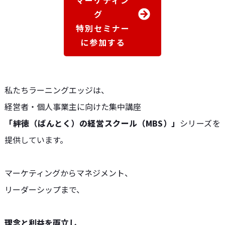
マーケティン
グ
特別セミナー
に参加する
私たちラーニングエッジは、
経営者・個人事業主に向けた集中講座
「絆徳（ばんとく）の経営スクール（MBS）」
シリーズを
提供しています。
マーケティングからマネジメント、
リーダーシップまで、
理念と利益を両立し