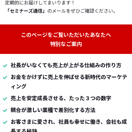
定期的にお届けしてまいります！
「セミナーズ通信」
のメールをぜひご確認ください。
このページをご覧いただいたあなたへ
特別なご案内
社長がいなくても売上が上がる仕組みの作り方
お金をかけずに売上を伸ばせる新時代のマーケテ
ィング
売上を安定成長させる、たった３つの数字
競合が激しい業種で差別化する方法
お客さまに愛され、社員も幸せに働き、会社も成
長する秘訣