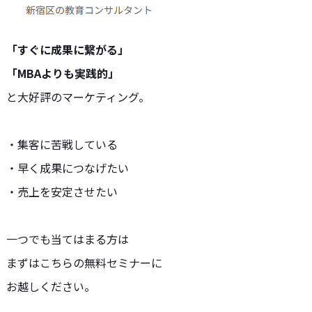
「すぐに成果に繋がる」
「MBAよりも実践的」
と大好評のマーケティング。
・集客に苦戦している
・早く成果につなげたい
・売上を安定させたい
一つでも当てはまる方は
まずはこちらの無料セミナーに
お越しください。