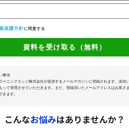
報保護方針
に同意する
資料を受け取る（無料）
い事項
ラーニングエッジ株式会社が提供するメールマガジンに登録されます。送信
もって管理させていただきます。また、登録頂いたメールアドレスはお客さ
できます。
こんな
お悩み
はありませんか？