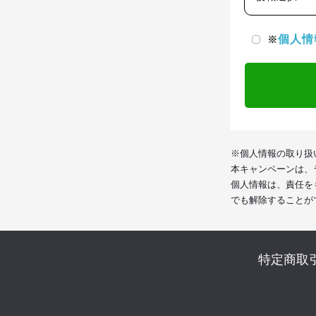
個人情
※
※個人情報の取り扱
本キャンペーンは、
個人情報は、責任を
でも解除することが
特定商取