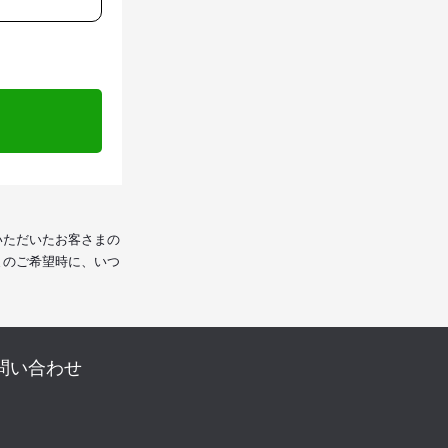
いただいたお客さまの
まのご希望時に、いつ
問い合わせ