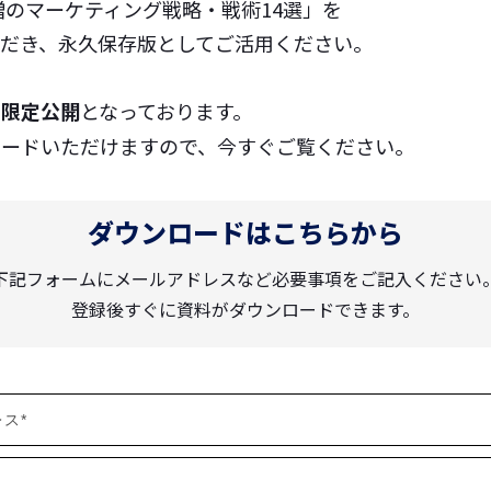
増のマーケティング戦略・戦術14選」を
ただき、永久保存版としてご活用ください。
の限定公開
となっております。
ロードいただけますので、今すぐご覧ください。
ダウンロードはこちらから
下記フォームにメールアドレスなど必要事項をご記入ください
登録後すぐに資料がダウンロードできます。