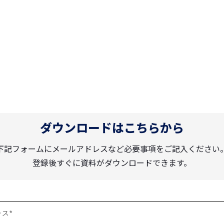
ダウンロードはこちらから
下記フォームにメールアドレスなど必要事項をご記入ください
登録後すぐに資料がダウンロードできます。