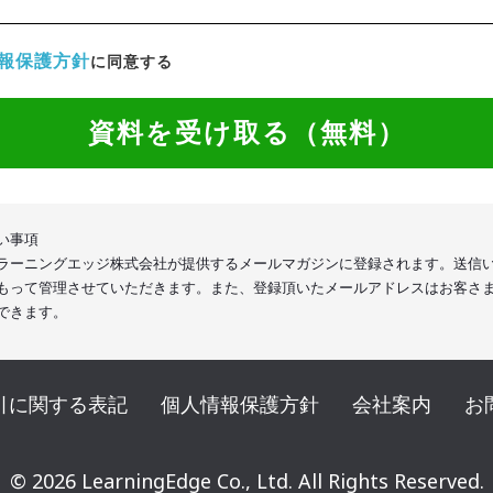
報保護方針
に同意する
資料を受け取る（無料）
い事項
ラーニングエッジ株式会社が提供するメールマガジンに登録されます。送信
もって管理させていただきます。また、登録頂いたメールアドレスはお客さ
できます。
引に関する表記
個人情報保護方針
会社案内
お
© 2026 LearningEdge Co., Ltd. All Rights Reserved.