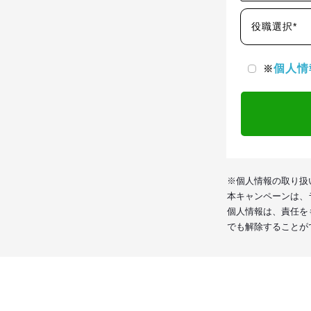
役職選択*
個人情
※
※個人情報の取り扱
本キャンペーンは、
個人情報は、責任を
でも解除することが