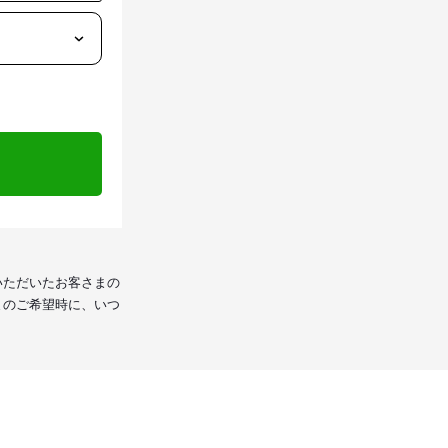
いただいたお客さまの
まのご希望時に、いつ