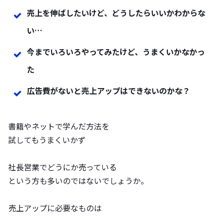
売上を伸ばしたいけど、どうしたらいいかわからな
い…
今までいろいろやってみたけど、うまくいかなかっ
た
広告費がないと売上アップはできないのかな？
書籍やネットで学んだ方法を
試してもうまくいかず
社長営業でどうにか売っている
という方も多いのではないでしょうか。
売上アップに必要なものは