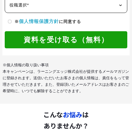
役職選択*
個人情報保護方針
※
に同意する
資料を受け取る（無料）
※個人情報の取り扱い事項
本キャンペーンは、ラーニングエッジ株式会社が提供するメールマガジン
に登録されます。送信いただいたお客さまの個人情報は、責任をもって管
理させていただきます。また、登録頂いたメールアドレスはお客さまのご
希望時に、いつでも解除することができます。
こんな
お悩み
は
ありませんか？