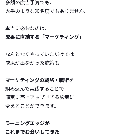
多額の広告予算でも、
大手のような知名度でもありません。
本当に必要なのは、
成果に直結する「マーケティング」
なんとなくやっていただけでは
成果が出なかった施策も
マーケティングの戦略・戦術
を
組み込んで実践することで
確実に売上アップできる施策に
変えることができます。
ラーニングエッジが
これまでお会いしてきた