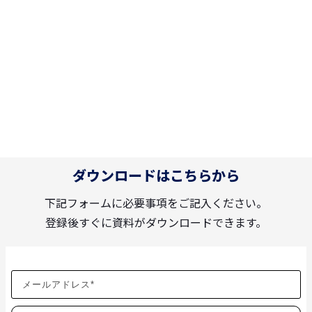
ダウンロードはこちらから
下記フォームに必要事項をご記入ください。
登録後すぐに資料がダウンロードできます。