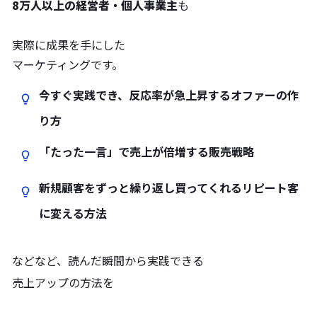
8万人以上の経営者・個人事業主
も
実際に成果を手にした
マーケティングです。
今すぐ実践でき、反応率が急上昇するオファーの作
り方
「たった一言」で売上が倍増する販売戦略
新規顧客をずっと繰り返し買ってくれるリピート客
に変える方法
などなど、読んだ瞬間から実践できる
売上アップの方法を