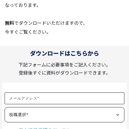
なっております。
無料
でダウンロードいただけますので、
今すぐご覧ください。
ダウンロードはこちらから
下記フォームに必要事項をご記入ください。
登録後すぐに資料がダウンロードできます。
役職選択*