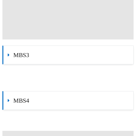
MBS3
MBS4