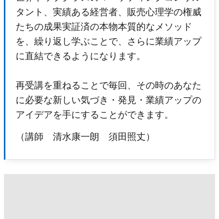
タント、実績ある経営者、販売心理学の権威
たちの成果実証済の本物本質的なメソッド
を、繰り返し学ぶことで、さらに業績アップ
に直結できるようになります。
再受講を重ねることで毎回、その時のあなた
に必要な新しい気づき・発見・業績アップの
アイデアを手にすることができます。
（講師 清水康一朗 須田照丈）