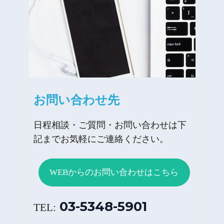
お問い合わせ先
日程相談・ご質問・お問い合わせは下
記までお気軽にご連絡ください。
WEBからのお問い合わせはこちら
03-5348-5901
TEL: