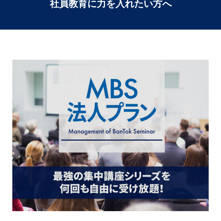
社員教育に力を入れたい方へ