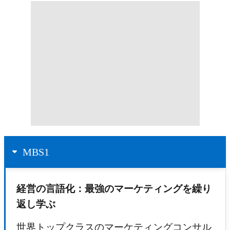
MBS1
経営の言語化：
最強のマーケティングを繰り
返し学ぶ
世界トップクラスのマーケティングコンサル