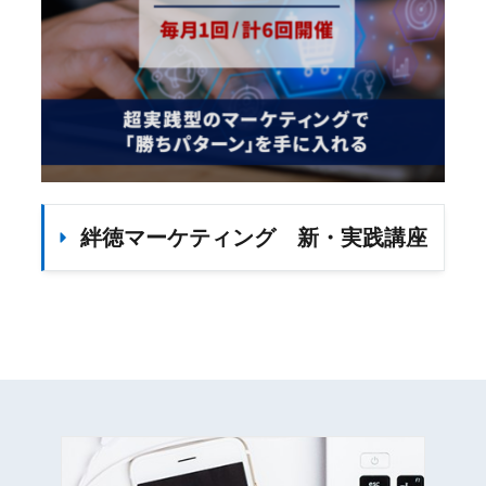
絆徳マーケティング　新・実践講座