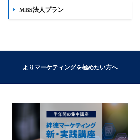
MBS法人プラン
よりマーケティングを極めたい方へ