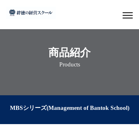
商品紹介
Products
MBSシリーズ(Management of Bantok School)