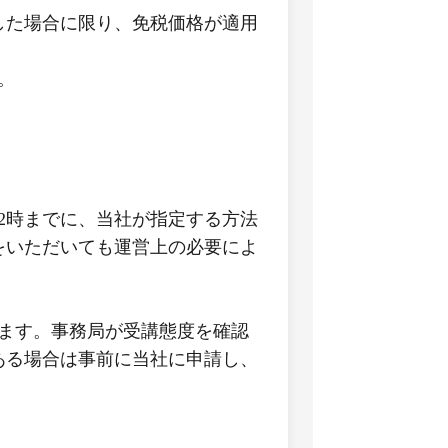
した場合に限り、免税価格が適用
。
2時までに、当社が指定する方法
をいただいても運営上の必要によ
ます。事務局が受講態度を確認
ある場合は事前に当社に申請し、