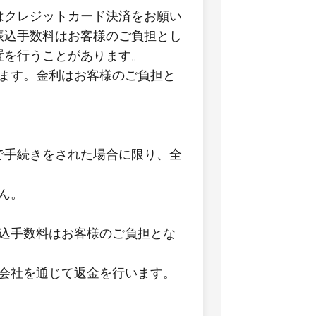
はクレジットカード決済をお願い
振込手数料はお客様のご負担とし
置を行うことがあります。
ます。金利はお客様のご負担と
で手続きをされた場合に限り、全
ん。
込手数料はお客様のご負担とな
会社を通じて返金を行います。
。