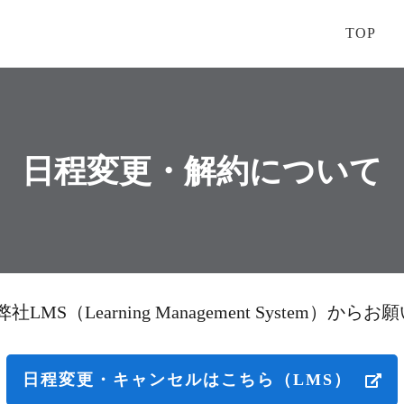
TOP
日程変更・解約について
（Learning Management System）から
日程変更・キャンセルはこちら（LMS）