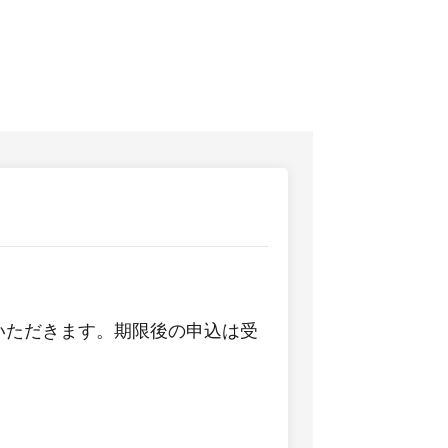
いただきます。期限後の申込は受