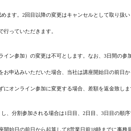
認めます。2回目以降の変更はキャンセルとして取り扱
で行っていただきます。
ライン参加）の変更は不可とします。なお、3日間の参
をお申込みいただいた場合、当社は講座開始日の前日か
らずにオンライン参加に変更する場合、差額を返金致しま
とし、分割参加される場合は1日目、2日目、3日目の順
座開始日の前日から起算して8営業日前18時までに事務