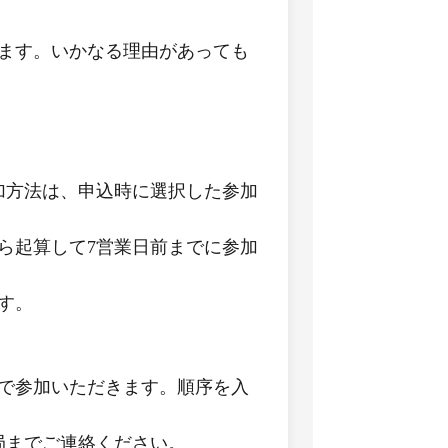
います。いかなる理由があっても
加方法は、申込時に選択した参加
ら起算して7営業日前までに参加
す。
序で参加いただきます。順序を入
局までご連絡ください。