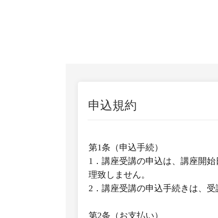
申込規約
第1条（申込手続）
1．講座受講の申込は、講座開始
理致しません。
2．講座受講の申込手続きは、
第2条（お支払い）