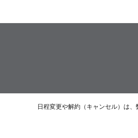
日程変更や解約（キャンセル）は、弊社LMS