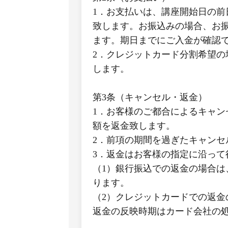
1．お支払いは、講座開始日の前
致します。お振込みの場合、お
ます。期日までにご入金が確認
2．クレジットカード分割希望
します。
第3条（キャンセル・返金）
1．お客様のご都合によるキャン
額を返金致します。
2．前項の期間を過ぎたキャン
3．返金はお客様の指定に沿って
（1）銀行振込での返金の場合
ります。
（2）クレジットカードでの返
返金の反映時期はカード会社の処