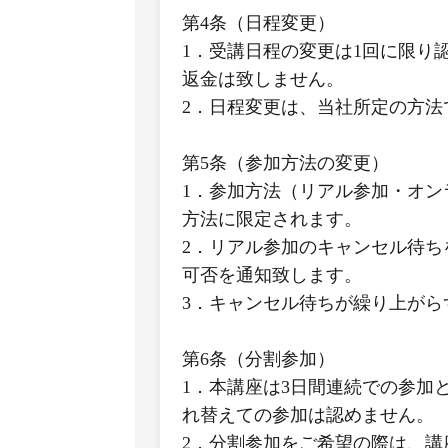
第4条（日程変更）
1．受講日程の変更は1回に限り
返金は致しません。
2．日程変更は、当社所定の方法
第5条（参加方法の変更）
1．参加方法（リアル参加・オン
方法に限定されます。
2．リアル参加のキャンセル待ち
可否を通知致します。
3．キャンセル待ちが繰り上が
第6条（分割参加）
1．本講座は3日間連続での参加
れ替えての参加は認めません。
2．分割参加をご希望の際は、講