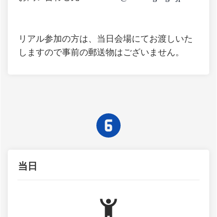
リアル参加の方は、当日会場にてお渡しいた
しますので事前の郵送物はございません。
当日