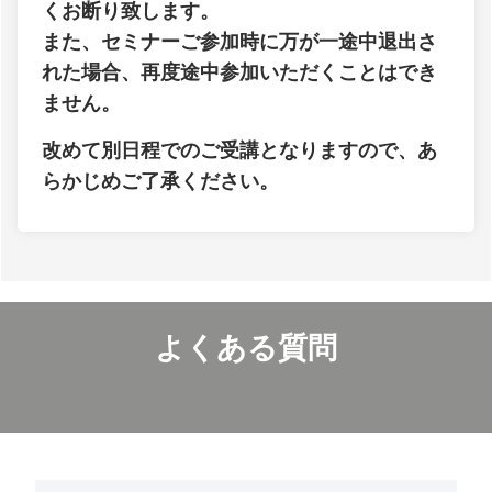
くお断り致します。
また、セミナーご参加時に万が一途中退出さ
れた場合、再度途中参加いただくことはでき
ません。
改めて別日程でのご受講となりますので、あ
らかじめご了承ください。
よくある質問