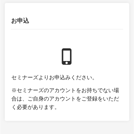
お申込
セミナーズよりお申込みください。
※セミナーズのアカウントをお持ちでない場
合は、ご自身のアカウントをご登録をいただ
く必要があります。