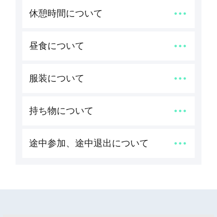
休憩時間について
昼食について
服装について
持ち物について
途中参加、途中退出について