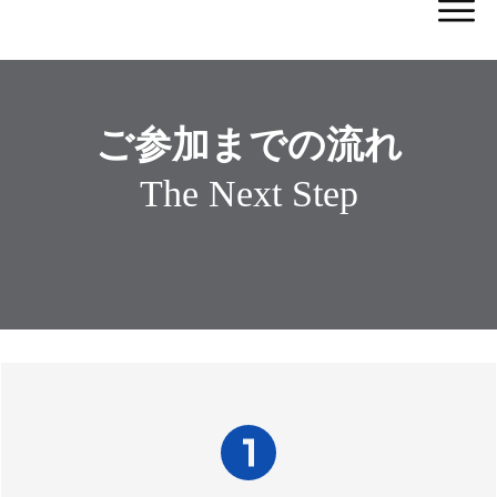
ご参加までの流れ
The Next Step