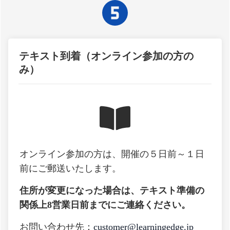
テキスト到着（オンライン参加の方の
み）
オンライン参加の方は、開催の５日前～１日
前にご郵送いたします。
住所が変更になった場合は、テキスト準備の
関係上8営業日前までにご連絡ください。
お問い合わせ先：
customer@learningedge.jp