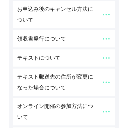
お申込み後のキャンセル方法に
ついて
領収書発行について
テキストについて
テキスト郵送先の住所が変更に
なった場合について
オンライン開催の参加方法につ
いて