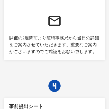
開催の2週間前より随時事務局から当日の詳細
をご案内させていただきます。重要なご案内
がございますのでご確認をお願い致します。
事前提出シート