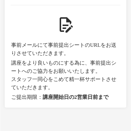
事前メールにて事前提出シートのURLをお送
りさせていただきます。
講座をより良いものにする為に、事前提出シ
ートへのご協力をお願いいたします。
スタッフ一同心をこめて精一杯サポートさせ
ていただきます。
ご提出期限：
講座開始日の
2営業日前まで