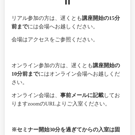
リアル参加の方は、遅くとも
講座開始の15分
前まで
には会場へお越しください。
会場はアクセスをご参照ください。
オンライン参加の方は、遅くとも
講座開始の
10分前まで
にはオンライン会場へお越しくだ
さい。
オンライン会場は、
事前メールに記載
してお
りますzoomのURLよりご入室ください。
※セミナー開始30分を過ぎてからの入室は固