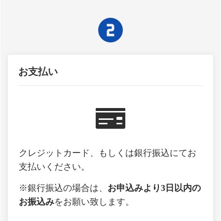
お支払い
クレジットカード、もしくは銀行振込にてお
支払いください。
※銀行振込の場合は、
お申込みより3日以内の
お振込み
をお願い致します。