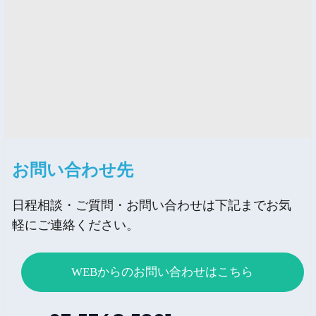
お問い合わせ先
日程相談・ご質問・お問い合わせは下記までお気
軽にご連絡ください。
WEBからのお問い合わせはこちら