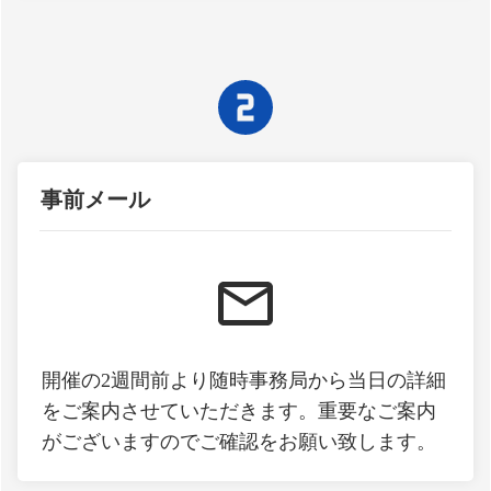
事前メール
開催の2週間前より随時事務局から当日の詳細
をご案内させていただきます。重要なご案内
がございますのでご確認をお願い致します。