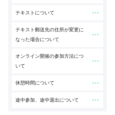
テキストについて
テキスト郵送先の住所が変更に
なった場合について
オンライン開催の参加方法につ
いて
休憩時間について
途中参加、途中退出について