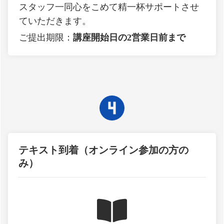
スタッフ一同心をこめて精一杯サポートさせ
ていただきます。
ご提出期限：
講座開始日の
2営業日前まで
テキスト到着（オンライン参加の方の
み）