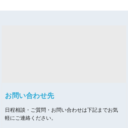
お問い合わせ先
日程相談・ご質問・お問い合わせは下記までお気
軽にご連絡ください。