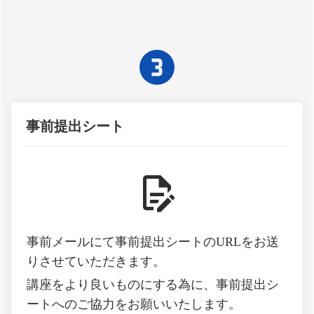
事前提出シート
事前メールにて事前提出シートのURLをお送
りさせていただきます。
講座をより良いものにする為に、事前提出シ
ートへのご協力をお願いいたします。