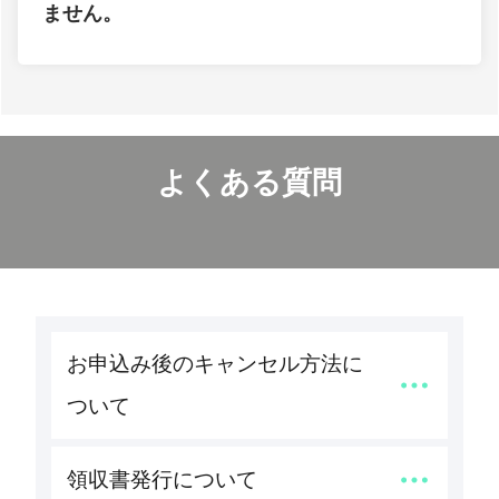
ません。
よくある質問
お申込み後のキャンセル方法に
ついて
領収書発行について