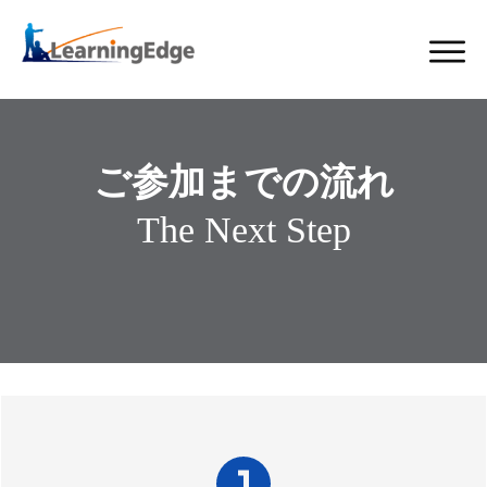
ご参加までの流れ
The Next Step