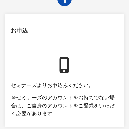
お申込
セミナーズよりお申込みください。
※セミナーズのアカウントをお持ちでない場
合は、ご自身のアカウントをご登録をいただ
く必要があります。