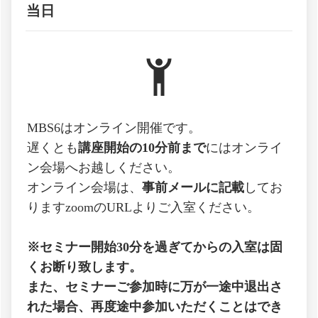
当日
MBS6はオンライン開催です。
遅くとも
講座開始の10分前まで
にはオンライ
ン会場へお越しください。
オンライン会場は、
事前メールに記載
してお
りますzoomのURLよりご入室ください。
※セミナー開始30分を過ぎてからの入室は固
くお断り致します。
また、セミナーご参加時に万が一途中退出さ
れた場合、再度途中参加いただくことはでき