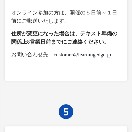
オンライン参加の方は、開催の５日前～１日
前にご郵送いたします。
住所が変更になった場合は、テキスト準備の
関係上8営業日前までにご連絡ください。
お問い合わせ先：
customer@learningedge.jp