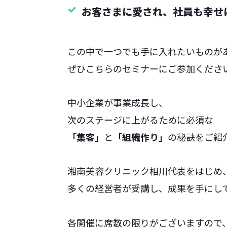
お客さまに愛され、社員も幸せ
この中で一つでも手に入れたいものが
ぜひこちらのセミナーにご参加くださ
中小企業が事業成長し、
次のステージに上がるために必須な
「集客」
と
「組織作り」
の秘訣をご紹
湘南美容クリニック相川代表をはじめ
多くの経営者が受講し、成果を手にし
各開催に席数の限りがございますので