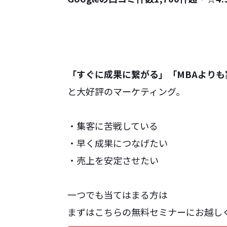
「すぐに成果に繋がる」「MBAよりも
と大好評のマーケティング。
・集客に苦戦している
・早く成果につなげたい
・売上を安定させたい
一つでも当てはまる方は
まずはこちらの無料セミナーにお越し