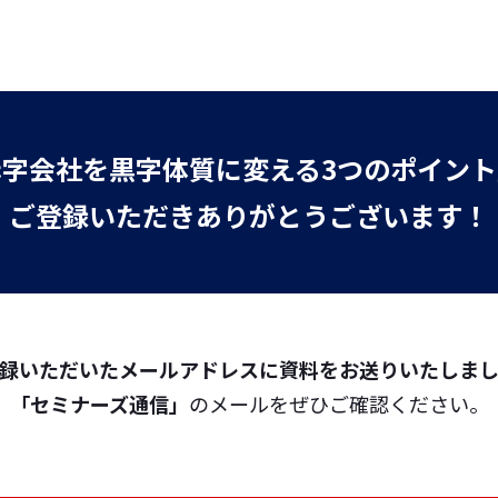
赤字会社を黒字体質に変える3つのポイント
ご登録いただき
ありがとうございます！
録いただいたメールアドレスに資料をお送りいたしま
「セミナーズ通信」
のメールをぜひご確認ください。