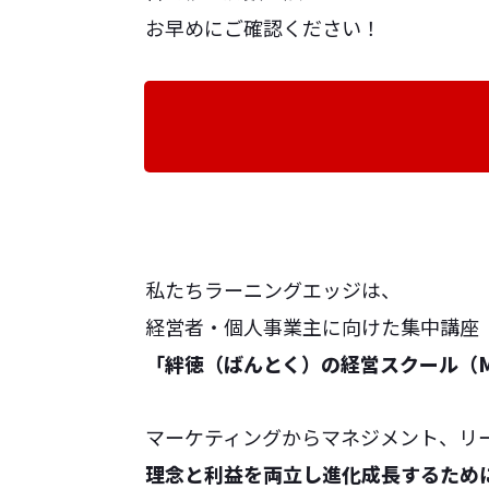
お早めにご確認ください！
私たちラーニングエッジは、
経営者・個人事業主に向けた集中講座
「絆徳（ばんとく）の経営スクール（M
マーケティングからマネジメント、リ
理念と利益を両立し進化成長するため