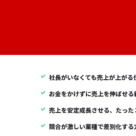
社長がいなくても売上が上がる
お金をかけずに売上を伸ばせる
売上を安定成長させる、たった
競合が激しい業種で差別化する