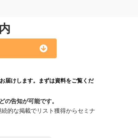
内
お届けします。
まずは資料をご覧くだ
どの告知が可能です。
継続的な掲載でリスト獲得からセミナ