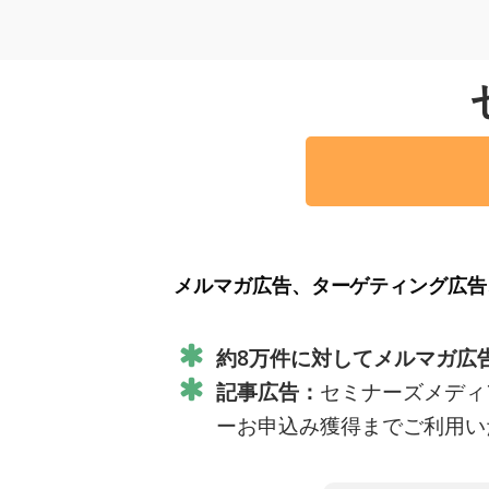
メルマガ広告、ターゲティング広告
約8万件に対してメルマガ広
記事広告：
セミナーズメディ
ーお申込み獲得までご利用い