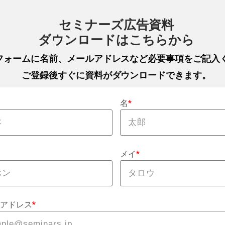
セミナーズ広告資料
ダウンロードはこちらから
フォームに名前、メールアドレスなど必要事項をご記入
ご登録後すぐに資料がダウンロードできます。
名
*
メイ
*
アドレス
*