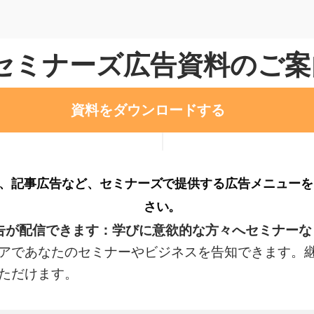
セミナーズ広告資料のご案
資料をダウンロードする
、記事広告など、セミナーズで提供する広告メニューを
さい。
告が配信できます：
学びに意欲的な方々へセミナーな
アであなたのセミナーやビジネスを告知できます。
ただけます。