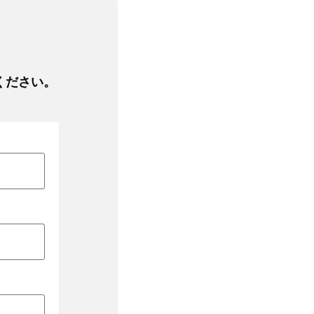
ください。