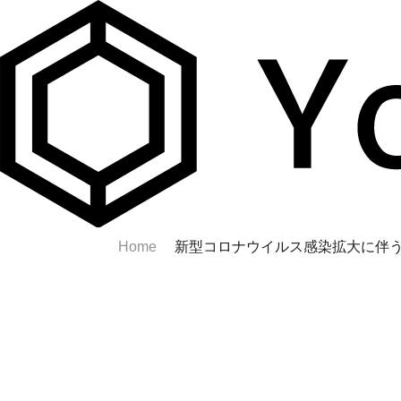
Home
新型コロナウイルス感染拡大に伴