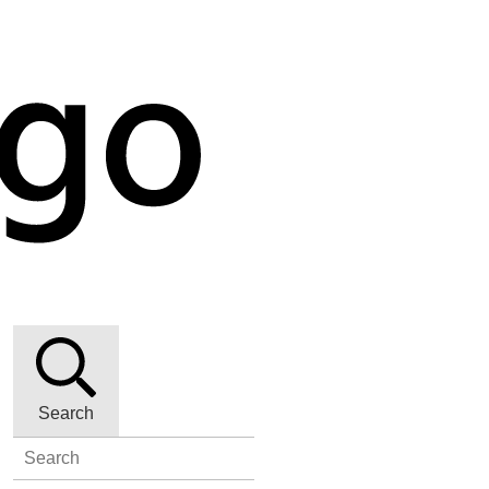
Search