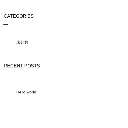
CATEGORIES
未分類
RECENT POSTS
Hello world!