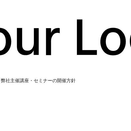
う弊社主催講座・セミナーの開催方針