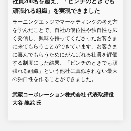
社員200名を超え、「ピンチのときでも
頑張れる組織」を実現できました
ラーニングエッジでマーケティングの考え方
を学んだことで、自社の優位性や独自性を広
く発信し、興味を持ってくださったお客さま
に来てもらうことができています。お客さま
に喜んでもらうためにがんばれる社員を評価
する制度にした結果、「ピンチのときでも頑
張れる組織」という他社に真似されない最大
の独自性を作ることができました。
武蔵コーポレーション株式会社 代表取締役
大谷 義武 氏