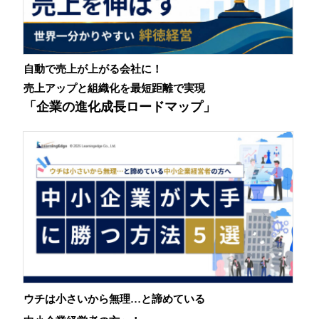
自動で売上が上がる会社に！
売上アップと組織化を最短距離で実現
「企業の進化成長ロードマップ」
ウチは小さいから無理…と諦めている