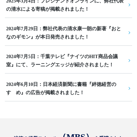
2025年3月4日：プレジデントオンラインに、弊社代表
の清水による寄稿が掲載されました！
2024年7月29日：弊社代表の清水康一朗の新著『おと
なのギモン』が本日発売されました！
2024年7月5日：千葉テレビ『ナイツのHIT商品会議
室』にて、ラーニングエッジが紹介されました！
2024年6月10日：日本経済新聞に書籍『絆徳経営の
すゝめ』の広告が掲載されました！