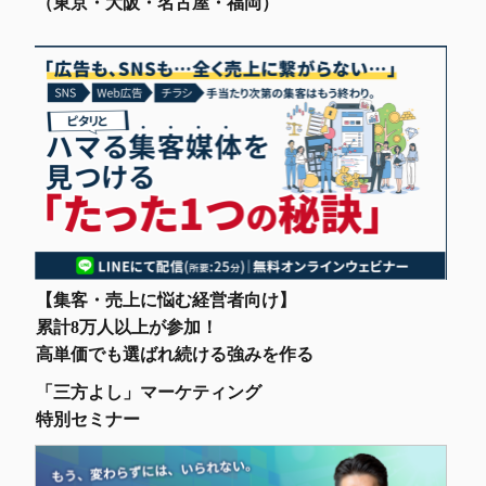
（東京・大阪・名古屋・福岡）
【集客・売上に悩む経営者向け】
累計8万人以上が参加！
高単価でも選ばれ続ける強みを作る
「三方よし」マーケティング
特別セミナー