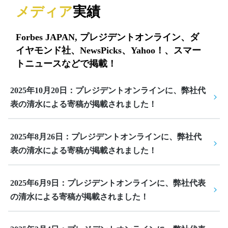
メディア
実績
Forbes JAPAN, プレジデントオンライン、ダ
イヤモンド社、NewsPicks、Yahoo！、スマー
トニュースなどで掲載！
2025年10月20日：プレジデントオンラインに、弊社代
表の清水による寄稿が掲載されました！
2025年8月26日：プレジデントオンラインに、弊社代
表の清水による寄稿が掲載されました！
2025年6月9日：プレジデントオンラインに、弊社代表
の清水による寄稿が掲載されました！