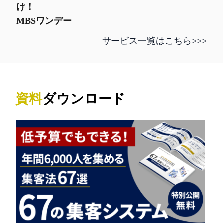
け！
MBSワンデー
サービス一覧はこちら>>>
資料
ダウンロード