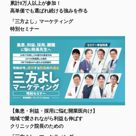
累計8万人以上が参加！
高単価でも選ばれ続ける強みを作る
「三方よし」マーケティング
特別セミナー
【集患・利益・採用に悩む開業医向け】
地域で愛されながら利益も伸ばす
クリニック院長のための