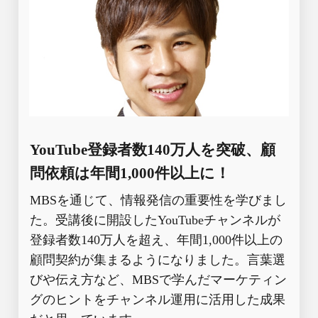
YouTube登録者数140万人を突破、顧
問依頼は年間1,000件以上に！
MBSを通じて、情報発信の重要性を学びまし
た。受講後に開設したYouTubeチャンネルが
登録者数140万人を超え、年間1,000件以上の
顧問契約が集まるようになりました。言葉選
びや伝え方など、MBSで学んだマーケティン
グのヒントをチャンネル運用に活用した成果