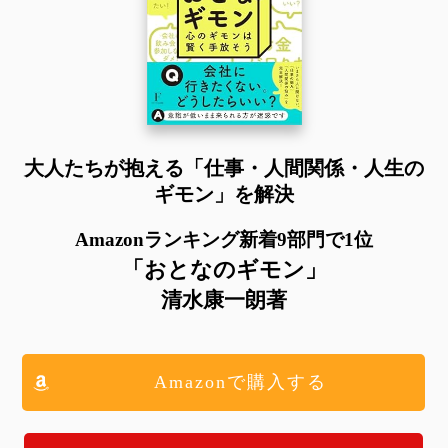
大人たちが抱える
「仕事・人間関係・人生の
ギモン」を解決
Amazonランキング新着9部門で1位
「おとなのギモン」
清水康一朗著
Amazonで購入する