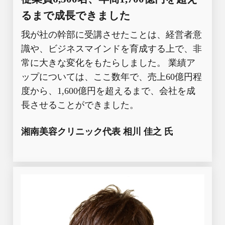
るまで成長できました
我が社の幹部に受講させたことは、経営者意
識や、ビジネスマインドを育成する上で、非
常に大きな変化をもたらしました。 業績ア
ップについては、ここ数年で、売上60億円程
度から、1,600億円を超えるまで、会社を成
長させることができました。
湘南美容クリニック代表 相川
佳之 氏