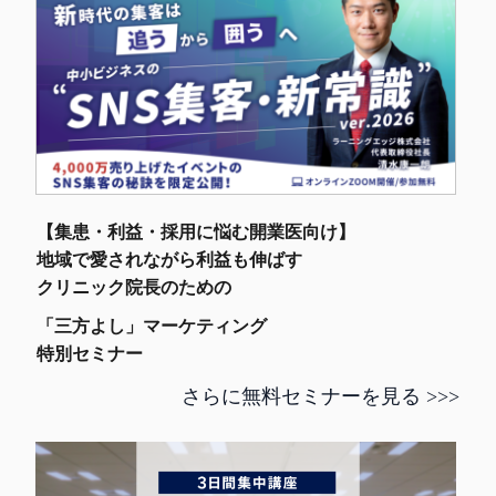
【集患・利益・採用に悩む開業医向け】
地域で愛されながら利益も伸ばす
クリニック院長のための
「三方よし」マーケティング
特別セミナー
さらに無料セミナーを見る
>>>