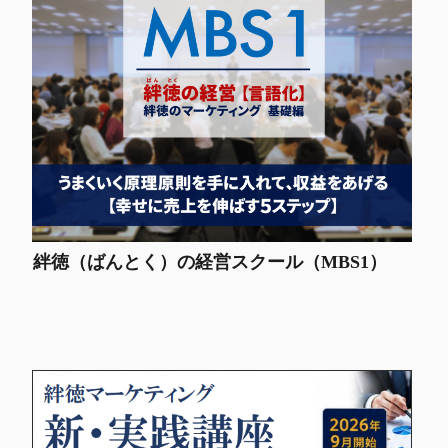
絆徳（ばんとく）の経営スクール（MBS1）