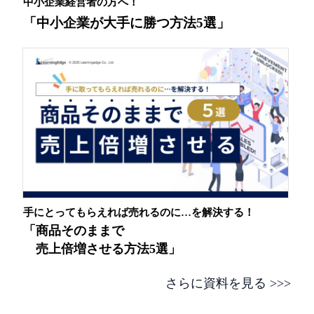
中小企業経営者の方へ！
「中小企業が大手に勝つ方法5選」
手にとってもらえれば売れるのに…を解決する！
「商品そのままで
売上倍増させる方法5選」
さらに資料を見る
>>>