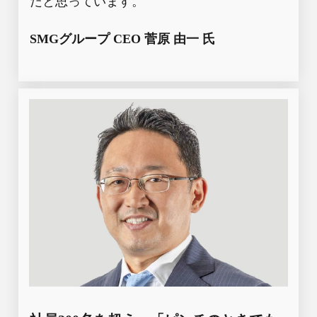
だと思っています。
SMGグループ CEO
菅原 由一
氏