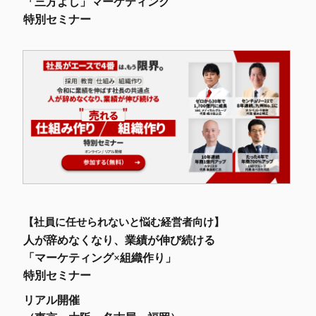
「三方よし」マーケティング
特別セミナー
【社員に任せられないと悩む経営者向け】
人が辞めなくなり、業績が伸び続ける
「マーケティング×組織作り」
特別セミナー
リアル開催