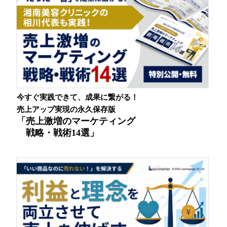
今すぐ実践できて、成果に繋がる！
売上アップ実現の永久保存版
「売上激増のマーケティング
戦略・戦術14選」