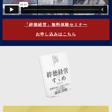
「絆徳経営」無料体験セミナー
お申し込みはこちら