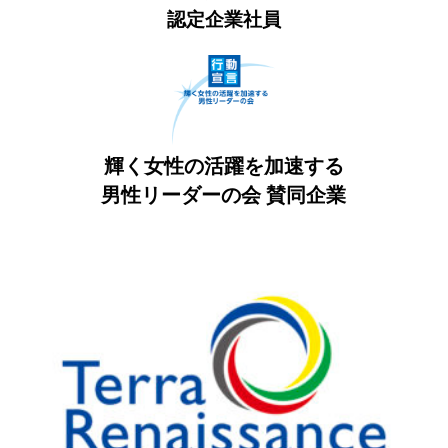
認定企業社員
輝く女性の活躍を加速する
男性リーダーの会
賛同企業