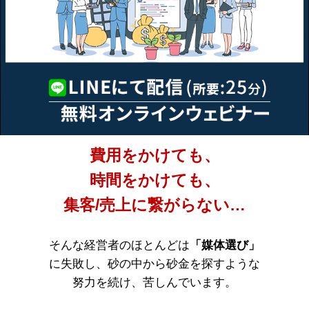
費用をかけても、
時間をかけても、
集客/売上に繋がらない…
そんな経営者のほとんどは
「媒体選び」
に失敗し、砂の中から砂金を探すような
努力を続け、苦しんでいます。