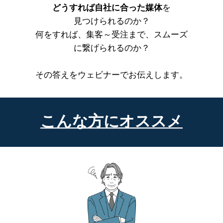
どうすれば自社に合った媒体
を
見つけられるのか？
何をすれば、集客～受注まで、スムーズ
に繋げられるのか？
その答えをウェビナーでお伝えします。
こんな方にオススメ