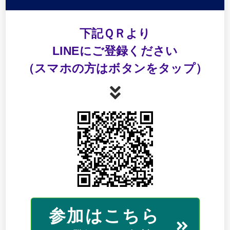
下記ＱＲより
LINEにご登録ください
（スマホの方はボタンをタップ）
参加はこちら