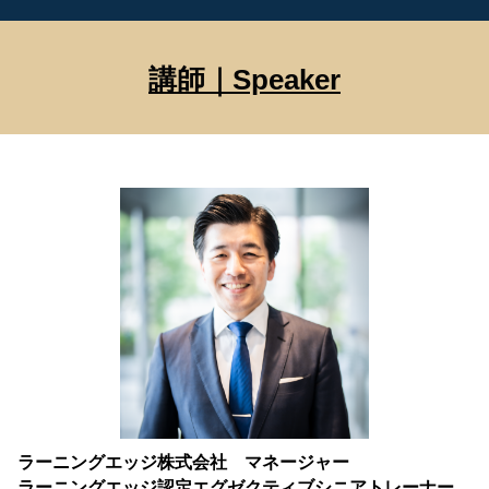
講師｜Speaker
ラーニングエッジ株式会社 マネージャー
ラーニングエッジ認定エグゼクティブシニアトレーナー