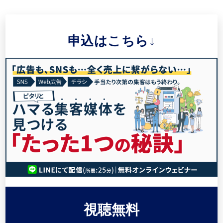
申込はこちら↓
視聴無料