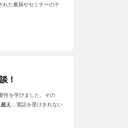
された書籍やセミナーのテ
談！
要性を学びました。その
人超え
…電話を受けきれない