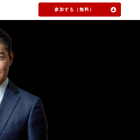
参加する（無料）