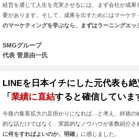
経営を通じて人生を充実させるには、まず会社が成果
要があります。そして、成果を出すためにはマーケテ
のマーケティングを学ぶなら、まずはラーニングエッ
SMGグループ
代表 菅原由一氏
LINEを日本イチにした元代表も絶
「
業績に直結
すると確信していま
今後の集客拡大の足掛かりになれば…と考え、絆徳の
的な話だけではなく、実践的なノウハウが多数紹介さ
に何をすればよいのか、明確」
に感じました。