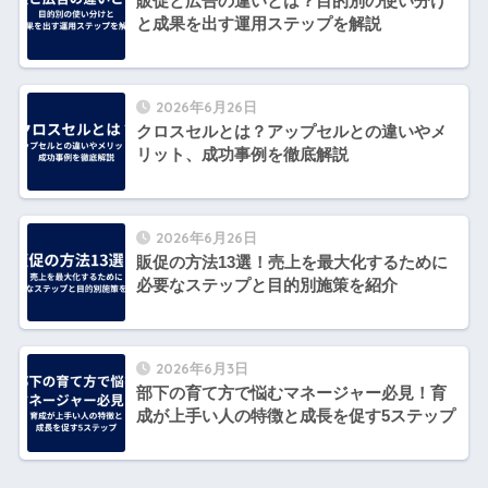
販促と広告の違いとは？目的別の使い分け
と成果を出す運用ステップを解説
2026年6月26日
クロスセルとは？アップセルとの違いやメ
リット、成功事例を徹底解説
2026年6月26日
販促の方法13選！売上を最大化するために
必要なステップと目的別施策を紹介
2026年6月3日
部下の育て方で悩むマネージャー必見！育
成が上手い人の特徴と成長を促す5ステップ