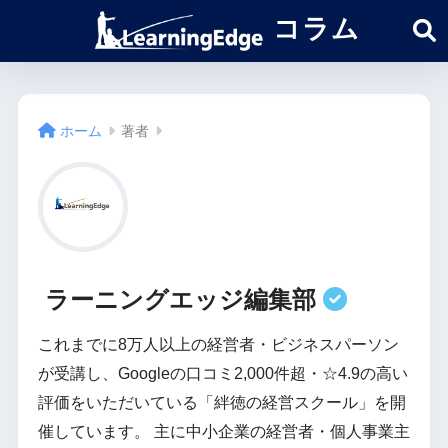
コラム
ホーム
著者
ラーニングエッジ編集部
これまでに8万人以上の経営者・ビジネスパーソン
が受講し、Googleの口コミ2,000件超・☆4.9の高い
評価をいただいている「絆徳の経営スクール」を開
催しています。 主に中小企業の経営者・個人事業主