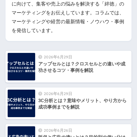
に向けて、集客や売上の悩みを解決する「絆徳」の
マーケティングをお伝えしています。コラムでは、
マーケティングや経営の最新情報・ノウハウ・事例
を発信しています。
2026年6月29日
アップセルとは？クロスセルとの違いや成
功させるコツ・事例を解説
2026年6月29日
3C分析とは？意味やメリット、やり方から
成功事例までを解説
2026年6月26日