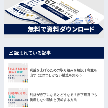
読まれている記事
利益を上げるための取り組みを解説｜利益を
出すには2つしかない構造を知ろう
利益が赤字になるとどうなる？赤字経営でも
倒産しない理由と脱却する方法