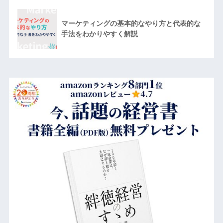
マーケティングの基本的なやり方と代表的な
手法をわかりやすく解説