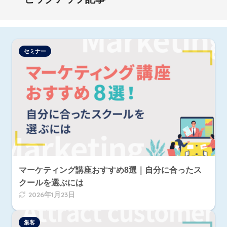
セミナー
マーケティング講座おすすめ8選｜自分に合ったス
クールを選ぶには
2026年1月23日
集客