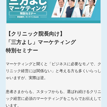
【クリニック院長向け】
「三方よし」マーケティング
特別セミナー
マーケティングと聞くと「ビジネスに必要なモノで、ク
リニック経営には関係ない」と考える方も多くいらっし
ゃいますが、実際は逆。
患者さまからも、スタッフからも、選ばれ続けるクリニ
ック経営に必須のマーケティングをこちらでお伝えして
います。