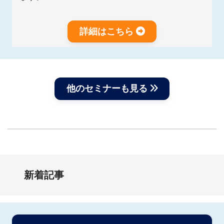
詳細はこちら
他のセミナーも見る
新着記事