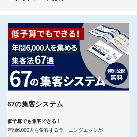
67の集客システム
低予算でも集客できる！
年間6,000人を集客するラーニングエッジが