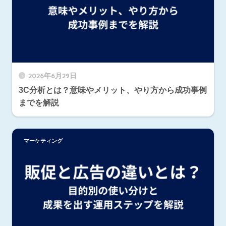
2026年6月29日
3C分析とは？意味やメリット、やり方から成功事例
までを解説
マーケティング