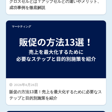
クロスセルとは？アップセルとの違いやメリット、
成功事例を徹底解説
マーケティング
2026年6月26日
販促の方法13選！売上を最大化するために必要なス
テップと目的別施策を紹介