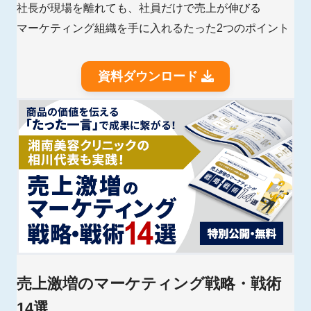
社長が現場を離れても、社員だけで売上が伸びる
マーケティング組織を手に入れるたった2つのポイント
資料ダウンロード
売上激増のマーケティング戦略・戦術
14選