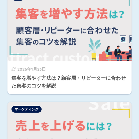
2026年1月23日
集客を増やす方法は？顧客層・リピーターに合わせ
た集客のコツを解説
マーケティング