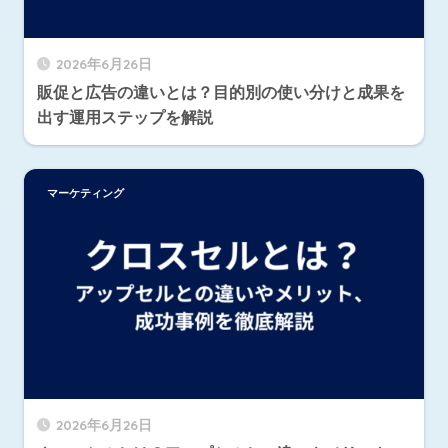
2026年6月26日
販促と広告の違いとは？目的別の使い分けと成果を
出す運用ステップを解説
マーケティング
2026年6月26日