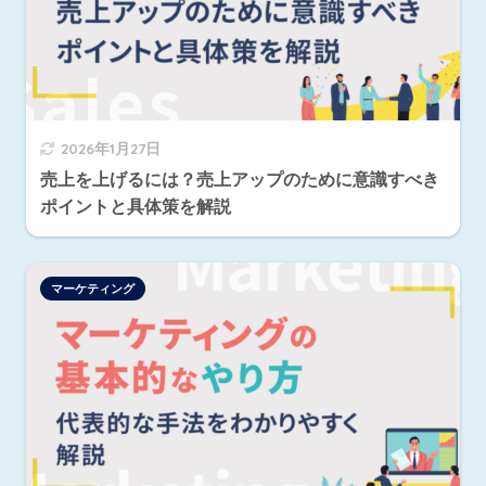
2026年1月27日
売上を上げるには？売上アップのために意識すべき
ポイントと具体策を解説
マーケティング