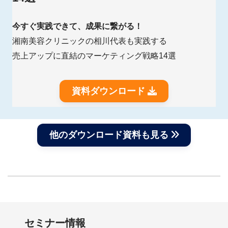
今すぐ実践できて、成果に繋がる！
湘南美容クリニックの相川代表も実践する
売上アップに直結のマーケティング戦略14選
資料ダウンロード
他のダウンロード資料も見る
セミナー情報