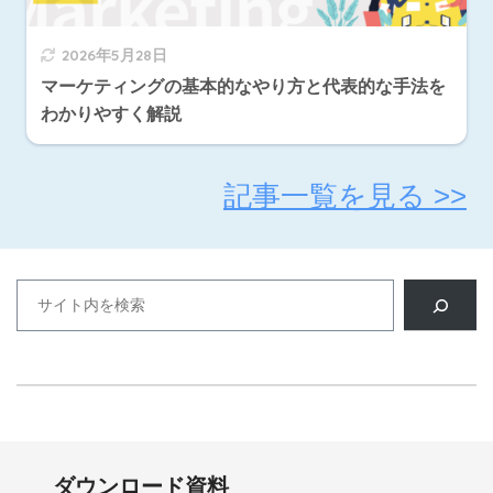
2026年5月28日
マーケティングの基本的なやり方と代表的な手法を
わかりやすく解説
記事一覧を見る >>
ダウンロード資料