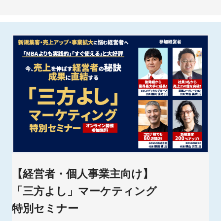
【経営者・個人事業主向け】
「三方よし」マーケティング
特別セミナー