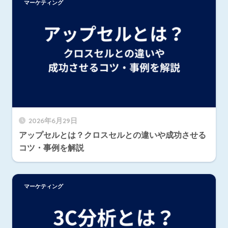
マーケティング
2026年6月29日
アップセルとは？クロスセルとの違いや成功させる
コツ・事例を解説
マーケティング