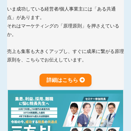
いま成功している経営者/個人事業主には「ある共通
点」があります。
それはマーケティングの「原理原則」を押さえている
か。
売上も集客も大きくアップし、すぐに成果に繋がる原理
原則を、こちらでお伝えしています。
詳細はこちら