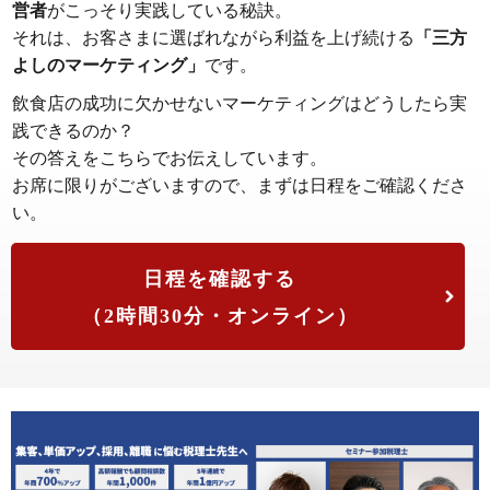
営者
がこっそり実践している秘訣。
それは、お客さまに選ばれながら利益を上げ続ける
「三方
よしのマーケティング」
です。
飲食店の成功に欠かせないマーケティングはどうしたら実
践できるのか？
その答えをこちらでお伝えしています。
お席に限りがございますので、まずは日程をご確認くださ
い。
日程を確認する
（2時間30分・オンライン）