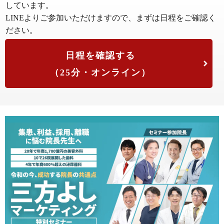
しています。
LINEよりご参加いただけますので、まずは日程をご確認く
ださい。
日程を確認する
（25分・オンライン）