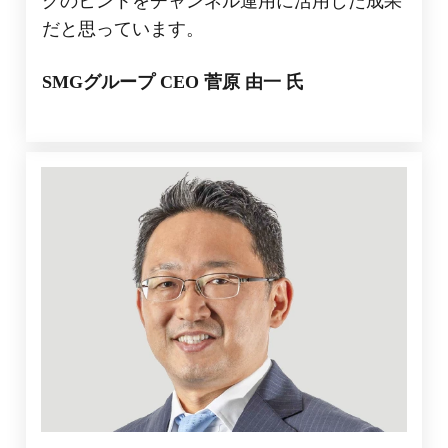
グのヒントをチャンネル運用に活用した成果
だと思っています。
SMGグループ CEO
菅原 由一
氏