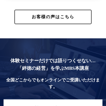
お客様の声はこちら
体験セミナーだけでは語りつくせない…
「絆徳の経営」を学ぶMBS本講座
全国どこからでもオンラインでご受講いただけま
す。