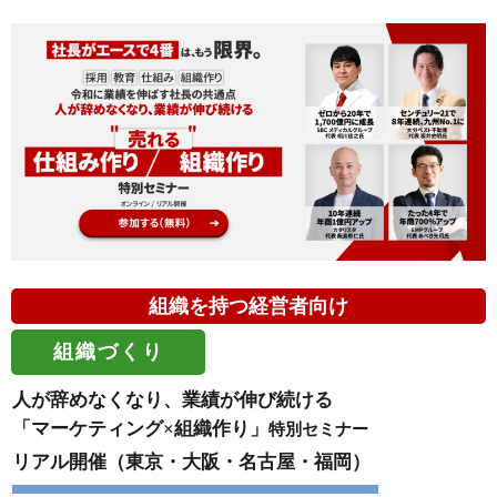
組織を持つ経営者向け
組織づくり
人が辞めなくなり、業績が伸び続ける
「マーケティング×組織作り」
特別セミナー
リアル開催（東京・大阪・名古屋・福岡）