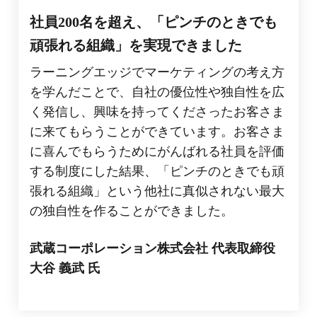
社員200名を超え、「ピンチのときでも
頑張れる組織」を実現できました
ラーニングエッジでマーケティングの考え方
を学んだことで、自社の優位性や独自性を広
く発信し、興味を持ってくださったお客さま
に来てもらうことができています。お客さま
に喜んでもらうためにがんばれる社員を評価
する制度にした結果、「ピンチのときでも頑
張れる組織」という他社に真似されない最大
の独自性を作ることができました。
武蔵コーポレーション株式会社 代表取締役
大谷 義武 氏