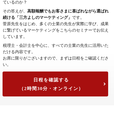
ているのか？
その答えが、
高額報酬でもお客さまに喜ばれながら選ばれ
続ける「三方よしのマーケティング」
です。
菅原先生をはじめ、多くの士業の先生が実際に学び、成果
に繋げているマーケティングをこちらのセミナーでお伝え
しています。
税理士・会計士を中心に、すべての士業の先生に活用いた
だける内容です。
お席に限りがございますので、まずは日程をご確認くださ
い。
日程を確認する
（2時間30分・オンライン）