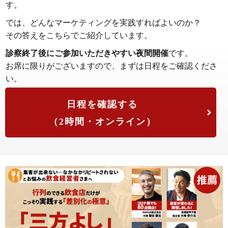
す。
では、どんなマーケティングを実践すればよいのか？
その答えをこちらでご紹介しています。
診察終了後にご参加いただきやすい夜間開催
です。
お席に限りがございますので、まずは日程をご確認くださ
い。
日程を確認する
（2時間・オンライン）