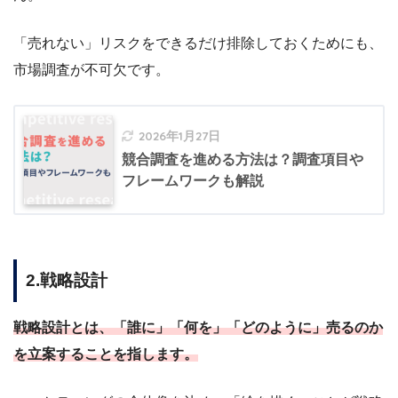
「売れない」リスクをできるだけ排除しておくためにも、
市場調査が不可欠です。
2026年1月27日
競合調査を進める方法は？調査項目や
フレームワークも解説
2.戦略設計
戦略設計とは、「誰に」「何を」「どのように」売るのか
を立案することを指します。