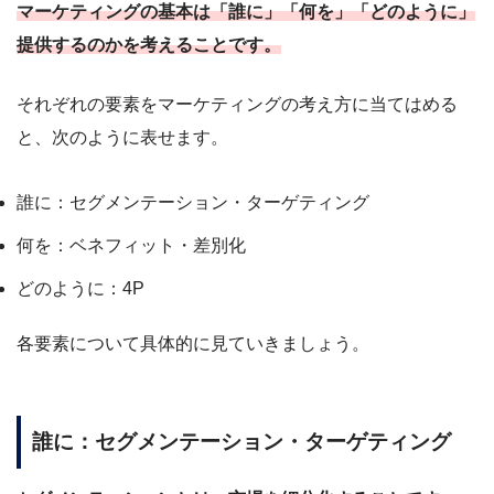
マーケティングの基本は「誰に」「何を」「どのように」
提供するのかを考えることです。
それぞれの要素をマーケティングの考え方に当てはめる
と、次のように表せます。
誰に：セグメンテーション・ターゲティング
何を：ベネフィット・差別化
どのように：4P
各要素について具体的に見ていきましょう。
誰に：セグメンテーション・ターゲティング