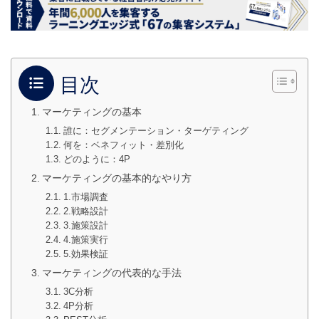
目次
マーケティングの基本
誰に：セグメンテーション・ターゲティング
何を：ベネフィット・差別化
どのように：4P
マーケティングの基本的なやり方
1.市場調査
2.戦略設計
3.施策設計
4.施策実行
5.効果検証
マーケティングの代表的な手法
3C分析
4P分析