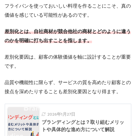
フライパンを使っておいしい料理を作ることにこそ、真の
価値を感じている可能性があるのです。
差別化とは、自社商材が競合他社の商材とどのように違う
のかを明確に打ち出すことを指します。
差別化要因は、顧客の体験価値を軸に設計することが重要
です。
品質や機能性に限らず、サービスの質を高めたり顧客との
接点を深めたりすることも差別化要因となり得ます。
2026年1月27日
ブランディングとは？取り組むメリッ
トや具体的な進め方について解説