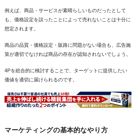
例えば、商品・サービスが素晴らしいものだったとして
も、価格設定を誤ったことによって売れないことは十分に
想定されます。
商品の品質・価格設定・販路に問題がない場合も、広告施
策が適切でなければ商品の存在が認知されないでしょう。
4Pを総合的に検討することで、ターゲットに提供したい
価値を適切に届けられるのです。
マーケティングの基本的なやり方