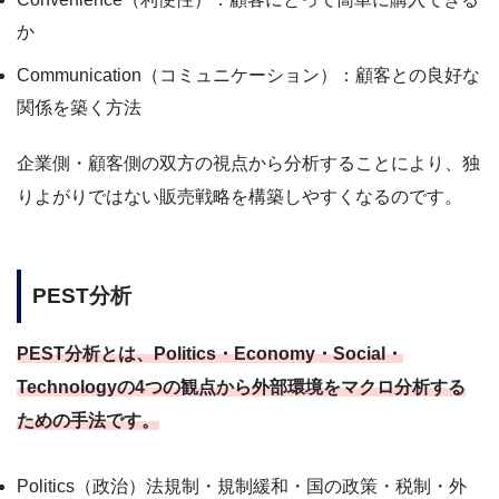
か
Communication（コミュニケーション）：顧客との良好な
関係を築く方法
企業側・顧客側の双方の視点から分析することにより、独
りよがりではない販売戦略を構築しやすくなるのです。
PEST分析
PEST分析とは、Politics・Economy・Social・
Technologyの4つの観点から外部環境をマクロ分析する
ための手法です。
Politics（政治）法規制・規制緩和・国の政策・税制・外