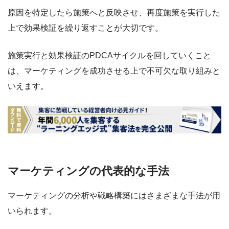
原因を特定したら施策へと反映させ、再度施策を実行した
上で効果検証を繰り返すことが大切です。
施策実行と効果検証のPDCAサイクルを回していくこと
は、マーケティングを成功させる上で不可欠な取り組みと
いえます。
マーケティングの代表的な手法
マーケティングの分析や戦略構築にはさまざまな手法が用
いられます。