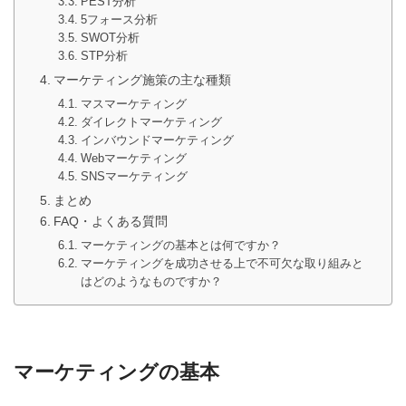
PEST分析
5フォース分析
SWOT分析
STP分析
マーケティング施策の主な種類
マスマーケティング
ダイレクトマーケティング
インバウンドマーケティング
Webマーケティング
SNSマーケティング
まとめ
FAQ・よくある質問
マーケティングの基本とは何ですか？
マーケティングを成功させる上で不可欠な取り組みと
はどのようなものですか？
マーケティングの基本