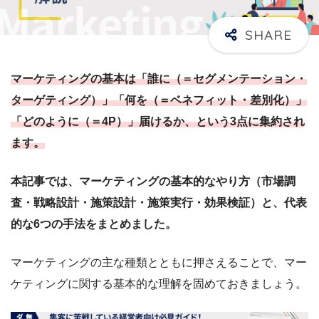
マーケティングの基本は「誰に（＝セグメンテーション・
ターゲティング）」「何を（＝ベネフィット・差別化）」
「どのように（＝4P）」届けるか、という3点に集約され
ます。
本記事では、マーケティングの基本的なやり方（市場調
査・戦略設計・施策設計・施策実行・効果検証）と、代表
的な6つの手法をまとめました。
マーケティングの主な種類とともに押さえることで、マー
ケティングに関する基本的な理解を固めておきましょう。