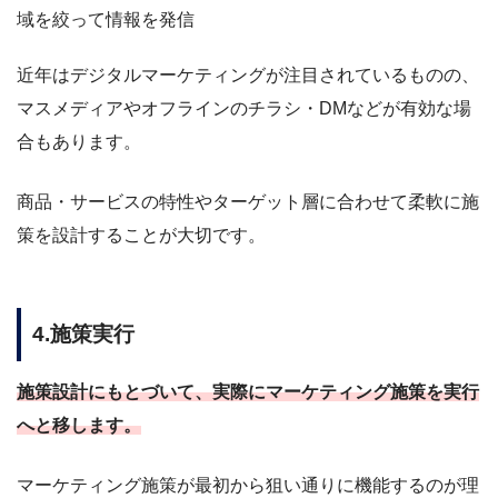
域を絞って情報を発信
近年はデジタルマーケティングが注目されているものの、
マスメディアやオフラインのチラシ・DMなどが有効な場
合もあります。
商品・サービスの特性やターゲット層に合わせて柔軟に施
策を設計することが大切です。
4.施策実行
施策設計にもとづいて、実際にマーケティング施策を実行
へと移します。
マーケティング施策が最初から狙い通りに機能するのが理