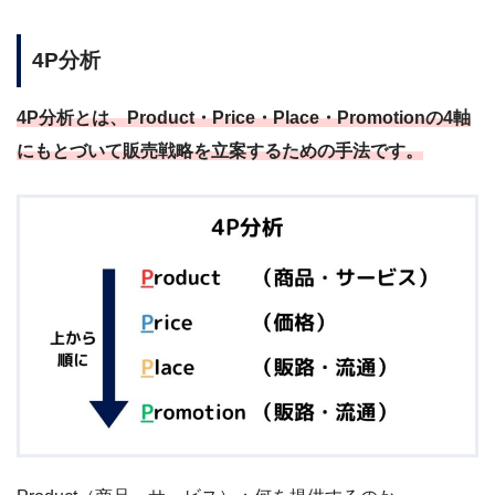
4P分析
4P分析とは、Product・Price・Place・Promotionの4軸
にもとづいて販売戦略を立案するための手法です。