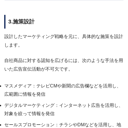
3.施策設計
設計したマーケティング戦略を元に、具体的な施策を設計
します。
自社商品に対する認知を広げるには、次のような手法を用
いた広告宣伝活動が不可欠です。
マスメディア：テレビCMや新聞の広告欄などを活用し、
広範囲に情報を発信
デジタルマーケティング：インターネット広告を活用し、
対象を絞って情報を発信
セールスプロモーション：チラシやDMなどを活用し、地