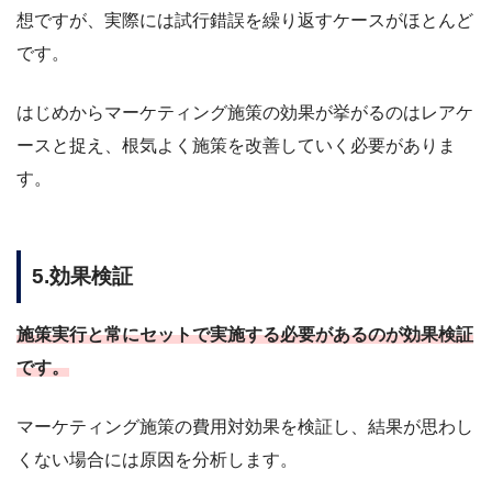
想ですが、実際には試行錯誤を繰り返すケースがほとんど
です。
はじめからマーケティング施策の効果が挙がるのはレアケ
ースと捉え、根気よく施策を改善していく必要がありま
す。
5.効果検証
施策実行と常にセットで実施する必要があるのが効果検証
です。
マーケティング施策の費用対効果を検証し、結果が思わし
くない場合には原因を分析します。