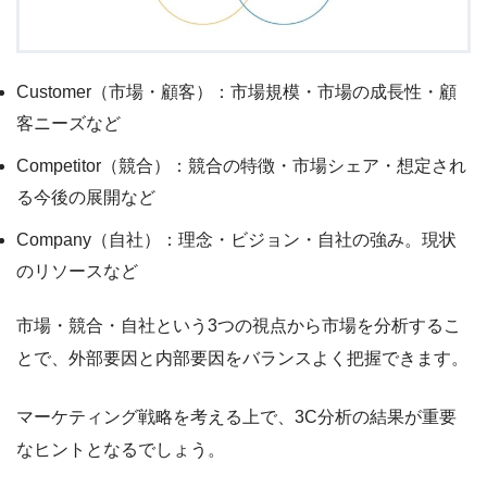
Customer（市場・顧客）：市場規模・市場の成長性・顧
客ニーズなど
Competitor（競合）：競合の特徴・市場シェア・想定され
る今後の展開など
Company（自社）：理念・ビジョン・自社の強み。現状
のリソースなど
市場・競合・自社という3つの視点から市場を分析するこ
とで、外部要因と内部要因をバランスよく把握できます。
マーケティング戦略を考える上で、3C分析の結果が重要
なヒントとなるでしょう。