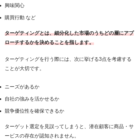
興味関心
購買行動 など
ターゲティングとは、細分化した市場のうちどの層にアプ
ローチするかを決めることを指します。
ターゲティングを行う際には、次に挙げる3点を考慮する
ことが大切です。
ニーズがあるか
自社の強みを活かせるか
競争優位性を確保できるか
ターゲット選定を見誤ってしまうと、潜在顧客に商品・サ
ービスの存在が認知されません。