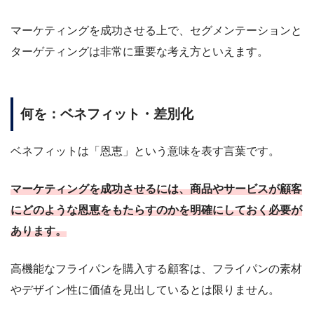
マーケティングを成功させる上で、セグメンテーションと
ターゲティングは非常に重要な考え方といえます。
何を：ベネフィット・差別化
ベネフィットは「恩恵」という意味を表す言葉です。
マーケティングを成功させるには、商品やサービスが顧客
にどのような恩恵をもたらすのかを明確にしておく必要が
あります。
高機能なフライパンを購入する顧客は、フライパンの素材
やデザイン性に価値を見出しているとは限りません。