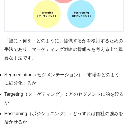
「誰に・何を・どのように」提供するかを検討するための
手法であり、マーケティング戦略の骨組みを考える上で重
要な手法です。
Segmentation（セグメンテーション）：市場をどのよう
に細分化するか
Targeting（ターゲティング）：どのセグメントに的を絞る
か
Positioning（ポジショニング）：どうすれば自社の強みを
活かせるか