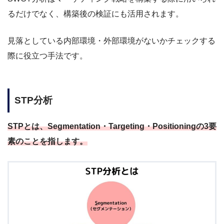
るだけでなく、構築後の検証にも活用されます。
見落としている内部環境・外部環境がないかチェックする
際に役立つ手法です。
STP分析
STPとは、Segmentation・Targeting・Positioningの3要
素のことを指します。