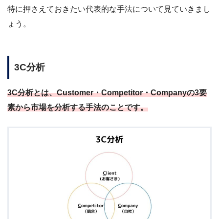
特に押さえておきたい代表的な手法について見ていきまし
ょう。
3C分析
3C分析とは、Customer・Competitor・Companyの3要
素から市場を分析する手法のことです。