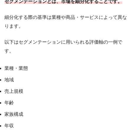
セグメンテーションとは、市場を細分化することです。
細分化する際の基準は業種や商品・サービスによって異な
ります。
以下はセグメンテーションに用いられる評価軸の一例で
す。
業種・業態
地域
売上規模
年齢
家族構成
年収