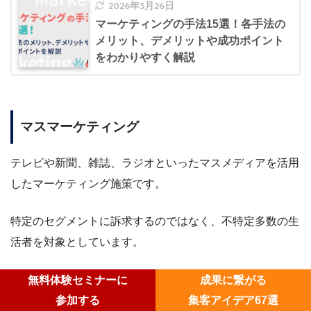
2026年3月26日
マーケティングの手法15選！各手法の
メリット、デメリットや成功ポイント
をわかりやすく解説
マスマーケティング
テレビや新聞、雑誌、ラジオといったマスメディアを活用
したマーケティング施策です。
特定のセグメントに訴求するのではなく、不特定多数の生
活者を対象としています。
幅広い顧客層に認知を広げられることから、年齢や性別を
無料体験セミナーに
成果に繋がる
問わず顧客になり得る商材に適した施策といえるでしょ
参加する
集客アイデア67選