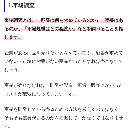
1.市場調査
市場調査とは、「顧客は何を求めているのか」「需要はあ
るのか」「市場規模はどの程度か」などを調べることを指
します。
企業がある商品を売りたいと考えていても、顧客が求めて
いない・市場に需要がない商品だったとすれば売れないで
しょう。
商品が売れなければ、開発や製造、流通、販売にかかった
コストが無駄になってしまいます。
商品を開発してから売るための方法を考えるのではなく、
そもそも需要があるのかを把握しておかなくてはなりませ
ん。