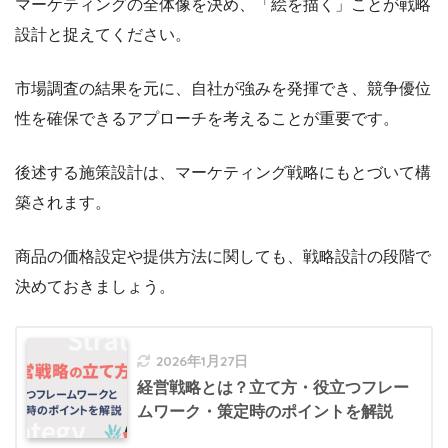
マーケティングの全体像を決め、「絵を描く」ことが戦略
設計と捉えてください。
市場調査の結果を元に、自社が強みを発揮でき、競争優位
性を確保できるアプローチを考えることが重要です。
後述する施策設計は、マーケティング戦略にもとづいて構
築されます。
商品の価格設定や提供方法に関しても、戦略設計の段階で
決めておきましょう。
2026年1月27日
経営戦略とは？立て方・役立つフレー
ムワーク・策定時のポイントを解説