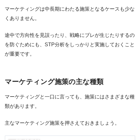
マーケティングは中長期にわたる施策となるケースも少な
くありません。
途中で方向性を見誤ったり、戦略にブレが生じたりするの
を防ぐためにも、STP分析をしっかりと実施しておくこと
が重要です。
マーケティング施策の主な種類
マーケティングと一口に言っても、施策にはさまざまな種
類があります。
主なマーケティング施策を押さえておきましょう。