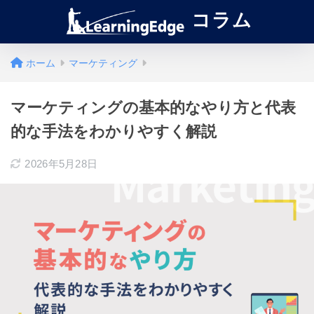
コラム
ホーム
マーケティング
マーケティングの基本的なやり方と代表
的な手法をわかりやすく解説
2026年5月28日