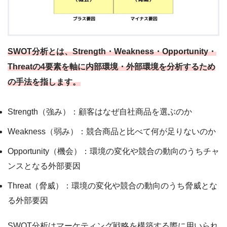
SWOT分析とは、Strength・Weakness・Opportunity・
Threatの4要素を軸に内部環境・外部環境を分析するため
の手法を指します。
Strength（強み）：顧客はなぜ自社商品を選ぶのか
Weakness（弱み）：競合商品と比べて何が足りないのか
Opportunity（機会）：環境の変化や競合の動向のうちチャ
ンスとなる外部要因
Threat（脅威）：環境の変化や競合の動向のうち脅威とな
る外部要因
SWOT分析はマーケティング戦略を構築する際に用いられ