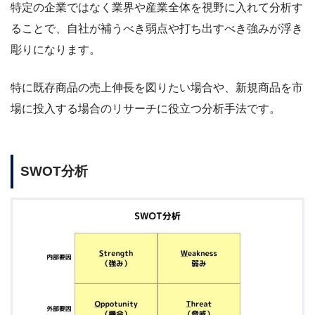
特定の企業ではなく業界や産業全体を視野に入れて分析す
ることで、自社が補うべき弱点や打ち出すべき強みが浮き
彫りになります。
特に既存商品の売上伸長を図りたい場合や、新規商品を市
場に投入する場合のリサーチに役立つ分析手法です。
SWOT分析