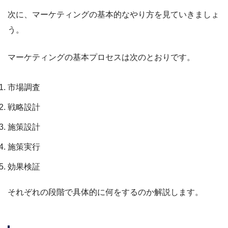
次に、マーケティングの基本的なやり方を見ていきましょ
う。
マーケティングの基本プロセスは次のとおりです。
市場調査
戦略設計
施策設計
施策実行
効果検証
それぞれの段階で具体的に何をするのか解説します。