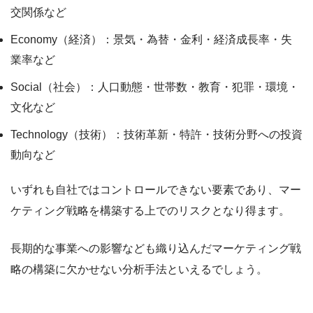
交関係など
Economy（経済）：景気・為替・金利・経済成長率・失
業率など
Social（社会）：人口動態・世帯数・教育・犯罪・環境・
文化など
Technology（技術）：技術革新・特許・技術分野への投資
動向など
いずれも自社ではコントロールできない要素であり、マー
ケティング戦略を構築する上でのリスクとなり得ます。
長期的な事業への影響なども織り込んだマーケティング戦
略の構築に欠かせない分析手法といえるでしょう。