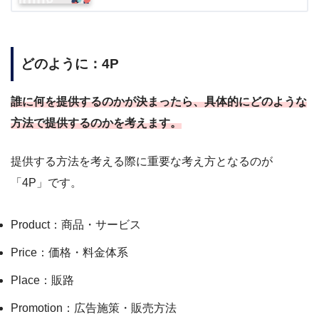
どのように：4P
誰に何を提供するのかが決まったら、具体的にどのような
方法で提供するのかを考えます。
提供する方法を考える際に重要な考え方となるのが
「4P」です。
Product：商品・サービス
Price：価格・料金体系
Place：販路
Promotion：広告施策・販売方法