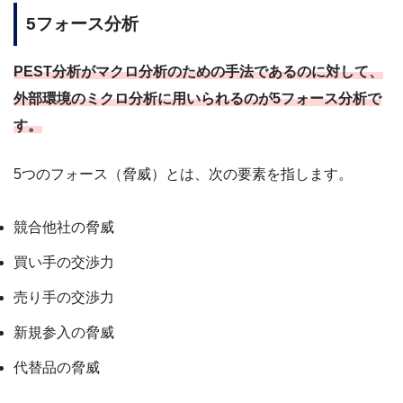
5フォース分析
PEST分析がマクロ分析のための手法であるのに対して、
外部環境のミクロ分析に用いられるのが5フォース分析で
す。
5つのフォース（脅威）とは、次の要素を指します。
競合他社の脅威
買い手の交渉力
売り手の交渉力
新規参入の脅威
代替品の脅威