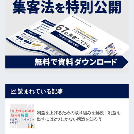
読まれている記事
利益を上げるための取り組みを解説｜利益を
出すには2つしかない構造を知ろう