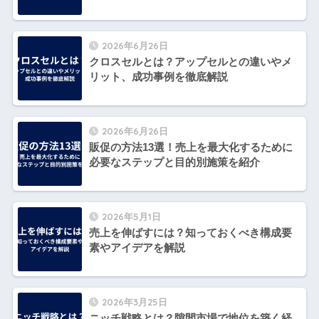
2026年6月26日
クロスセルとは？アップセルとの違いやメ
リット、成功事例を徹底解説
2026年6月26日
販促の方法13選！売上を最大化するために
必要なステップと目的別施策を紹介
2026年5月1日
売上を伸ばすには？知っておくべき構成要
素やアイデアを解説
2026年3月25日
ニッチ戦略とは？隙間市場で地位を築く経