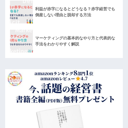
利益が赤字になるとどうなる？赤字経営でも
倒産しない理由と脱却する方法
マーケティングの基本的なやり方と代表的な
手法をわかりやすく解説