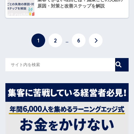
原因・対策と改善ステップを解説
1
2
…
6