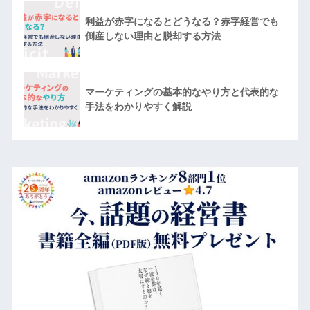
利益が赤字になるとどうなる？赤字経営でも
倒産しない理由と脱却する方法
マーケティングの基本的なやり方と代表的な
手法をわかりやすく解説