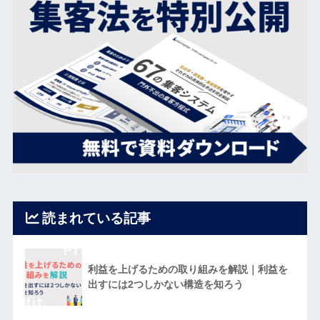
読まれている記事
利益を上げるための取り組みを解説｜利益を
出すには2つしかない構造を知ろう