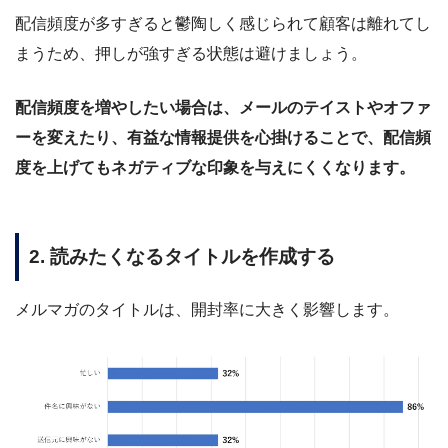
配信頻度が多すぎると鬱陶しく感じられて顧客は離れてし
まうため、押しが強すぎる状態は避けましょう。
配信頻度を増やしたい場合は、メールのテイストやオファ
ーを変えたり、有益な情報提供を心掛けることで、配信頻
度を上げてもネガティブな印象を与えにくくなります。
2. 読みたくなるタイトルを作成する
メルマガのタイトルは、開封率に大きく影響します。