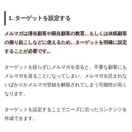
1. ターゲットを設定する
メルマガは潜在顧客や顕在顧客の教育、もしくは休眠顧客
の掘り起こしなどに使えるため、ターゲットを明確に設定
することが必要です。
ターゲットを絞らずにメルマガを送ると、不要な顧客にも
メルマガを送ることになってしまい、メルマガを読まれな
いばかりかメルマガ登録を解除されてしまう可能性が高く
なります。
ターゲットを設定することでニーズに沿ったコンテンツを
作成できます。