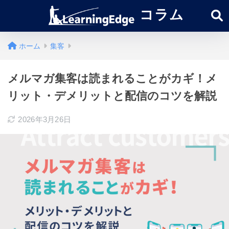
コラム
ホーム
集客
メルマガ集客は読まれることがカギ！メ
リット・デメリットと配信のコツを解説
2026年3月26日