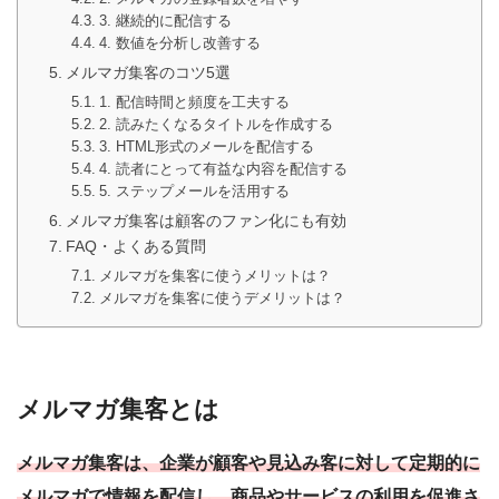
3. 継続的に配信する
4. 数値を分析し改善する
メルマガ集客のコツ5選
1. 配信時間と頻度を工夫する
2. 読みたくなるタイトルを作成する
3. HTML形式のメールを配信する
4. 読者にとって有益な内容を配信する
5. ステップメールを活用する
メルマガ集客は顧客のファン化にも有効
FAQ・よくある質問
メルマガを集客に使うメリットは？
メルマガを集客に使うデメリットは？
メルマガ集客とは
メルマガ集客は、企業が顧客や見込み客に対して定期的に
メルマガで情報を配信し、商品やサービスの利用を促進さ