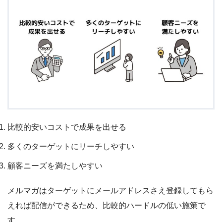
比較的安いコストで成果を出せる
多くのターゲットにリーチしやすい
顧客ニーズを満たしやすい
メルマガはターゲットにメールアドレスさえ登録してもら
えれば配信ができるため、比較的ハードルの低い施策で
す。