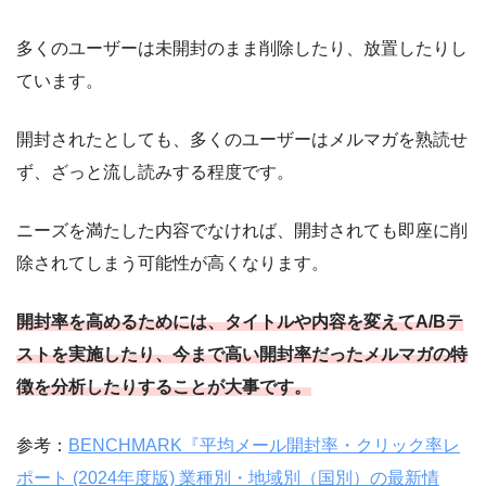
多くのユーザーは未開封のまま削除したり、放置したりし
ています。
開封されたとしても、多くのユーザーはメルマガを熟読せ
ず、ざっと流し読みする程度です。
ニーズを満たした内容でなければ、開封されても即座に削
除されてしまう可能性が高くなります。
開封率を高めるためには、タイトルや内容を変えてA/Bテ
ストを実施したり、今まで高い開封率だったメルマガの特
徴を分析したりすることが大事です。
参考：
BENCHMARK『平均メール開封率・クリック率レ
ポート (2024年度版) 業種別・地域別（国別）の最新情