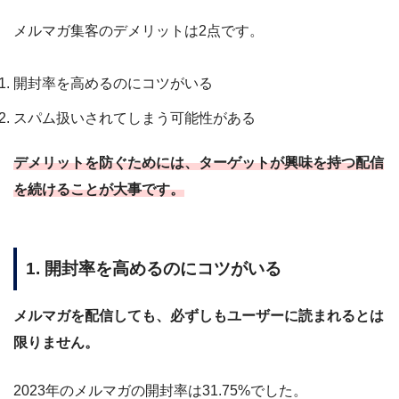
メルマガ集客のデメリットは2点です。
開封率を高めるのにコツがいる
スパム扱いされてしまう可能性がある
デメリットを防ぐためには、ターゲットが興味を持つ配信
を続けることが大事です。
1. 開封率を高めるのにコツがいる
メルマガを配信しても、必ずしもユーザーに読まれるとは
限りません。
2023年のメルマガの開封率は31.75%でした。