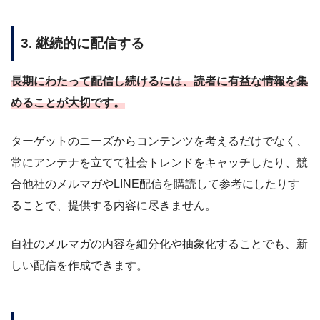
3. 継続的に配信する
長期にわたって配信し続けるには、読者に有益な情報を集
めることが大切です。
ターゲットのニーズからコンテンツを考えるだけでなく、
常にアンテナを立てて社会トレンドをキャッチしたり、競
合他社のメルマガやLINE配信を購読して参考にしたりす
ることで、提供する内容に尽きません。
自社のメルマガの内容を細分化や抽象化することでも、新
しい配信を作成できます。