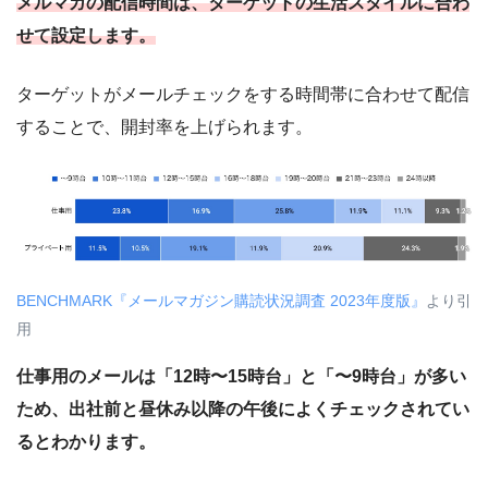
メルマガの配信時間は、ターゲットの生活スタイルに合わ
せて設定します。
ターゲットがメールチェックをする時間帯に合わせて配信
することで、開封率を上げられます。
BENCHMARK『メールマガジン購読状況調査 2023年度版』
より引
用
仕事用のメールは「12時〜15時台」と「〜9時台」が多い
ため、出社前と昼休み以降の午後によくチェックされてい
るとわかります。