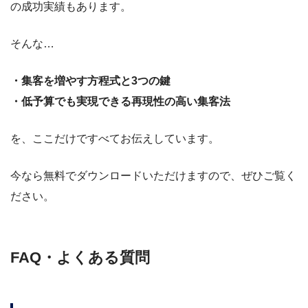
の成功実績もあります。
そんな…
・集客を増やす方程式と3つの鍵
・低予算でも実現できる再現性の高い集客法
を、ここだけですべてお伝えしています。
今なら無料でダウンロードいただけますので、ぜひご覧く
ださい。
FAQ・よくある質問