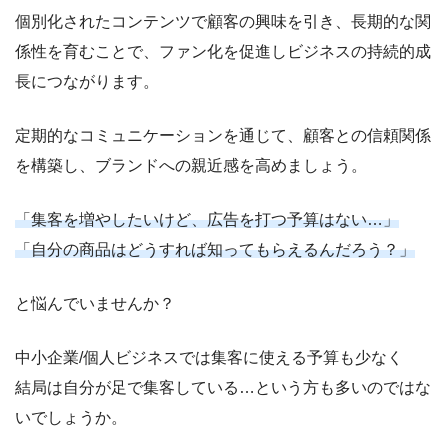
個別化されたコンテンツで顧客の興味を引き、長期的な関
係性を育むことで、ファン化を促進しビジネスの持続的成
長につながります。
定期的なコミュニケーションを通じて、顧客との信頼関係
を構築し、ブランドへの親近感を高めましょう。
「集客を増やしたいけど、広告を打つ予算はない…」
「自分の商品はどうすれば知ってもらえるんだろう？」
と悩んでいませんか？
中小企業/個人ビジネスでは集客に使える予算も少なく
結局は自分が足で集客している…という方も多いのではな
いでしょうか。