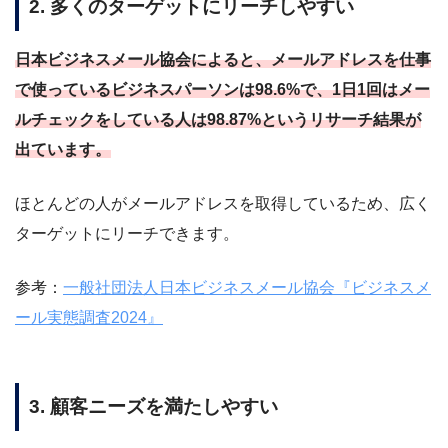
2. 多くのターゲットにリーチしやすい
日本ビジネスメール協会によると、メールアドレスを仕事
で使っているビジネスパーソンは98.6%で、1日1回はメー
ルチェックをしている人は98.87%というリサーチ結果が
出ています。
ほとんどの人がメールアドレスを取得しているため、広く
ターゲットにリーチできます。
参考：
一般社団法人日本ビジネスメール協会『ビジネスメ
ール実態調査2024』
3. 顧客ニーズを満たしやすい