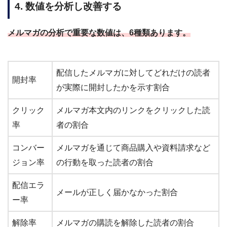
4. 数値を分析し改善する
メルマガの分析で重要な数値は、6種類あります。
配信したメルマガに対してどれだけの読者
開封率
が実際に開封したかを示す割合
クリック
メルマガ本文内のリンクをクリックした読
率
者の割合
コンバー
メルマガを通じて商品購入や資料請求など
ジョン率
の行動を取った読者の割合
配信エラ
メールが正しく届かなかった割合
ー率
解除率
メルマガの購読を解除した読者の割合