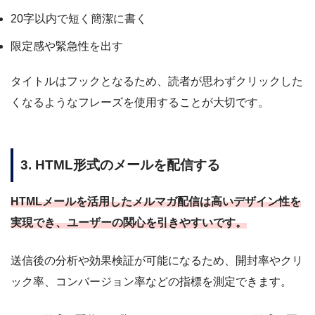
20字以内で短く簡潔に書く
限定感や緊急性を出す
タイトルはフックとなるため、読者が思わずクリックした
くなるようなフレーズを使用することが大切です。
3. HTML形式のメールを配信する
HTMLメールを活用したメルマガ配信は高いデザイン性を
実現でき、ユーザーの関心を引きやすいです。
送信後の分析や効果検証が可能になるため、開封率やクリ
ック率、コンバージョン率などの指標を測定できます。