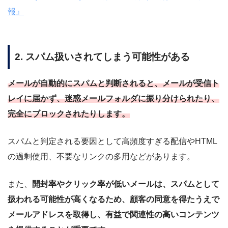
報』
2. スパム扱いされてしまう可能性がある
メールが自動的にスパムと判断されると、メールが受信ト
レイに届かず、迷惑メールフォルダに振り分けられたり、
完全にブロックされたりします。
スパムと判定される要因として高頻度すぎる配信やHTML
の過剰使用、不要なリンクの多用などがあります。
また、
開封率やクリック率が低いメールは、スパムとして
扱われる可能性が高くなるため、顧客の同意を得たうえで
メールアドレスを取得し、有益で関連性の高いコンテンツ