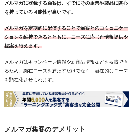
メルマガに登録する顧客は、すでにその企業や製品に関心
を持っている可能性が高いです。
メルマガを定期的に配信することで顧客とのコミュニケー
ションを維持できるとともに、ニーズに応じた情報提供や
提案を行えます。
メルマガはキャンペーン情報や新商品情報などを掲載でき
るため、顕在ニーズを満たすだけでなく、潜在的なニーズ
を顕在化させられます。
メルマガ集客のデメリット