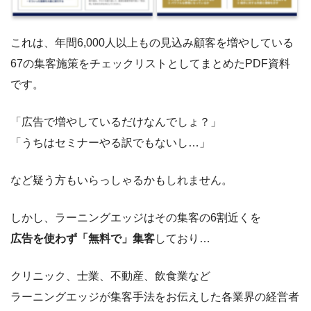
これは、年間6,000人以上もの見込み顧客を増やしている
67の集客施策をチェックリストとしてまとめたPDF資料
です。
「広告で増やしているだけなんでしょ？」
「うちはセミナーやる訳でもないし…」
など疑う方もいらっしゃるかもしれません。
しかし、ラーニングエッジはその集客の6割近くを
広告を使わず「無料で」集客
しており…
クリニック、士業、不動産、飲食業など
ラーニングエッジが集客手法をお伝えした各業界の経営者