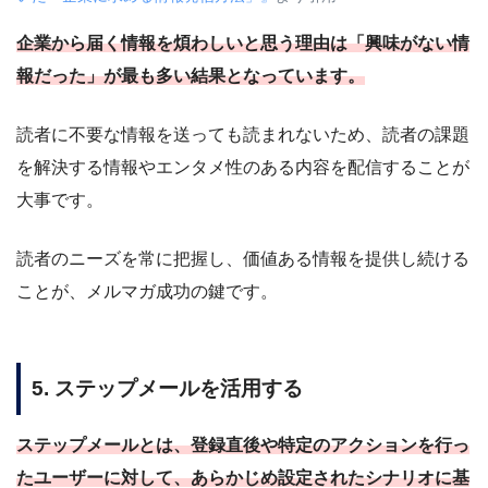
企業から届く情報を煩わしいと思う理由は「興味がない情
報だった」が最も多い結果となっています。
読者に不要な情報を送っても読まれないため、読者の課題
を解決する情報やエンタメ性のある内容を配信することが
大事です。
読者のニーズを常に把握し、価値ある情報を提供し続ける
ことが、メルマガ成功の鍵です。
5. ステップメールを活用する
ステップメールとは、登録直後や特定のアクションを行っ
たユーザーに対して、あらかじめ設定されたシナリオに基