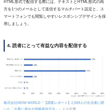
HTML形式で配信する際には、テキストとHTML形式の両
方を1つのメールとして送信するマルチパート設定と、ス
マートフォンでも閲覧しやすいレスポンシブデザインを採
用しましょう。
4. 読者にとって有益な内容を配信する
株式会社WOW WORLD『【調査レポート】2,009人の生活者に聞
いた「企業に求める情報発信方法」』
より引用