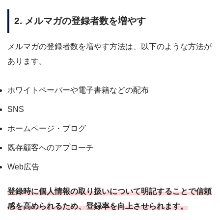
2. メルマガの登録者数を増やす
メルマガの登録者数を増やす方法は、以下のような方法が
あります。
ホワイトペーパーや電子書籍などの配布
SNS
ホームページ・ブログ
既存顧客へのアプローチ
Web広告
登録時に個人情報の取り扱いについて明記することで信頼
感を高められるため、登録率を向上させられます。