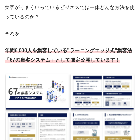
集客がうまくいっているビジネスでは一体どんな方法を使
っているのか？
それを
年間6,000人を集客している”ラーニングエッジ式”集客法
「67の集客システム」として限定公開しています！