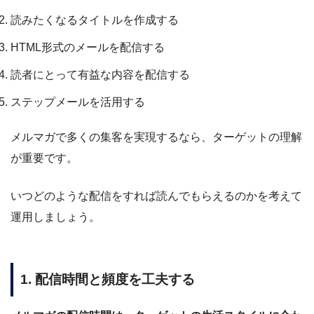
読みたくなるタイトルを作成する
HTML形式のメールを配信する
読者にとって有益な内容を配信する
ステップメールを活用する
メルマガで多くの集客を実現するなら、ターゲットの理解
が重要です。
いつどのような配信をすれば読んでもらえるのかを考えて
運用しましょう。
1. 配信時間と頻度を工夫する