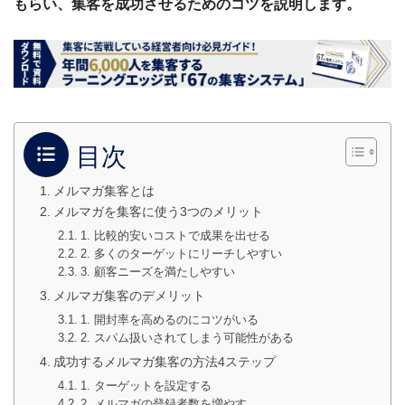
もらい、集客を成功させるためのコツを説明します。
目次
メルマガ集客とは
メルマガを集客に使う3つのメリット
1. 比較的安いコストで成果を出せる
2. 多くのターゲットにリーチしやすい
3. 顧客ニーズを満たしやすい
メルマガ集客のデメリット
1. 開封率を高めるのにコツがいる
2. スパム扱いされてしまう可能性がある
成功するメルマガ集客の方法4ステップ
1. ターゲットを設定する
2. メルマガの登録者数を増やす