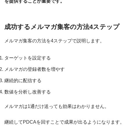
を提供することが重要です。
成功するメルマガ集客の方法4ステップ
メルマガ集客の方法を4ステップで説明します。
ターゲットを設定する
メルマガの登録者数を増やす
継続的に配信する
数値を分析し改善する
メルマガは1通だけ送っても効果はわかりません。
継続してPDCAを回すことで成果が出るようになります。