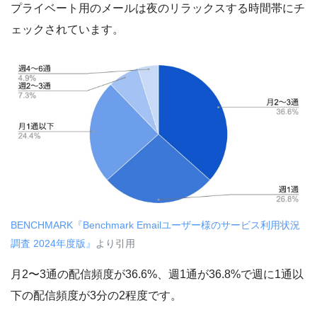
プライベート用のメールは夜のリラックスする時間帯にチ
ェックされています。
BENCHMARK『Benchmark Emailユーザー様のサービス利用状況
調査 2024年度版』
より引用
月2〜3通の配信頻度が36.6%、週1通が36.8%で週に1通以
下の配信頻度が3分の2程度です。