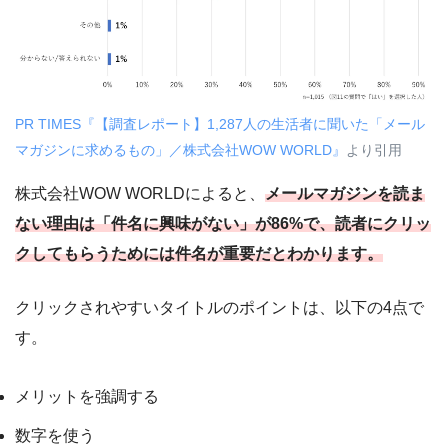
PR TIMES『【調査レポート】1,287人の生活者に聞いた「メール
マガジンに求めるもの」／株式会社WOW WORLD』
より引用
株式会社WOW WORLDによると、
メールマガジンを読ま
ない理由は「件名に興味がない」が86%で、読者にクリッ
クしてもらうためには件名が重要だとわかります。
クリックされやすいタイトルのポイントは、以下の4点で
す。
メリットを強調する
数字を使う