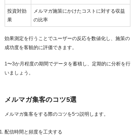
投資対効
メルマガ施策にかけたコストに対する収益
果
の比率
効果測定を行うことでユーザーの反応を数値化し、施策の
成功度を客観的に評価できます。
1〜3か月程度の期間でデータを蓄積し、定期的に分析を行
いましょう。
メルマガ集客のコツ5選
メルマガ集客をする際のコツを5つ説明します。
配信時間と頻度を工夫する