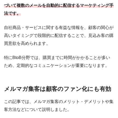
づいて複数のメールを自動的に配信するマーケティング手
法です。
自社商品・サービスに関する有益な情報を、顧客の関心が
高いタイミングで段階的に配信することで、見込み客の購
買意欲を高められます。
特にBtoB分野では、購買までに時間がかかることが多い
ため、定期的なコミュニケーションが重要になります。
メルマガ集客は顧客のファン化にも有効
この記事では、メルマガ集客のメリット・デメリットや集
客方法などについて説明しました。