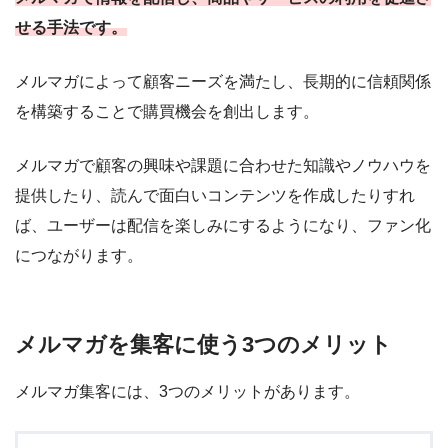
せる手法です。
メルマガによって顧客ニーズを満たし、長期的に信頼関係
を構築することで購買機会を創出します。
メルマガで顧客の興味や課題に合わせた知識やノウハウを
提供したり、読んで面白いコンテンツを作成したりすれ
ば、ユーザーは配信を楽しみにするようになり、ファン化
につながります。
メルマガを集客に使う3つのメリット
メルマガ集客には、3つのメリットがあります。