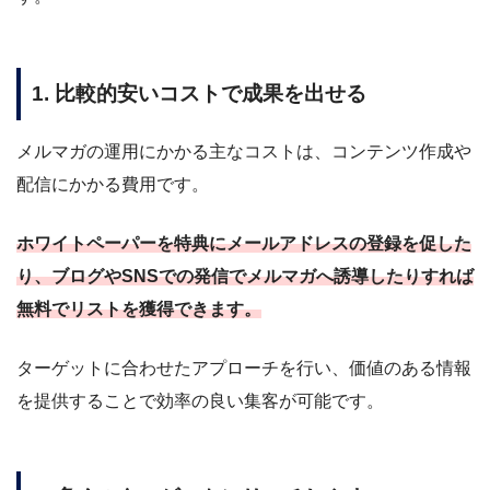
1. 比較的安いコストで成果を出せる
メルマガの運用にかかる主なコストは、コンテンツ作成や
配信にかかる費用です。
ホワイトペーパーを特典にメールアドレスの登録を促した
り、ブログやSNSでの発信でメルマガへ誘導したりすれば
無料でリストを獲得できます。
ターゲットに合わせたアプローチを行い、価値のある情報
を提供することで効率の良い集客が可能です。