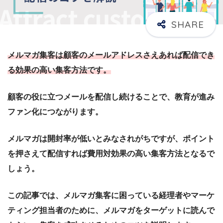
メルマガ集客は顧客のメールアドレスさえあれば配信でき
る効果の高い集客方法です。
顧客の役に立つメールを配信し続けることで、教育が進み
ファン化につながります。
メルマガは開封率が低いとみなされがちですが、ポイント
を押さえて配信すれば費用対効果の高い集客方法となるで
しょう。
この記事では、メルマガ集客に困っている経理者やマーケ
ティング担当者のために、メルマガをターゲットに読んで