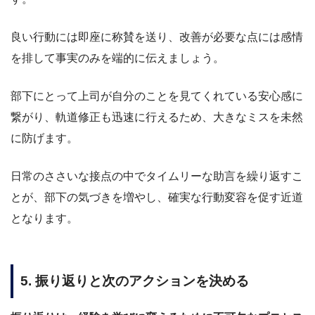
良い行動には即座に称賛を送り、改善が必要な点には感情
を排して事実のみを端的に伝えましょう。
部下にとって上司が自分のことを見てくれている安心感に
繋がり、軌道修正も迅速に行えるため、大きなミスを未然
に防げます。
日常のささいな接点の中でタイムリーな助言を繰り返すこ
とが、部下の気づきを増やし、確実な行動変容を促す近道
となります。
5. 振り返りと次のアクションを決める