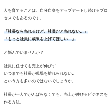
人を育てることは、自分自身をアップデートし続けるプロ
セスでもあるのです。
「社長なら売れるけど、社員だと売れない…」
「もっと社員に成果を上げてほしい…」
と悩んでいませんか？
社員に任せても売上が伸びず
いつまでも社長が現場を離れられない…
という方も多いのではないでしょうか。
社長が一人でがんばらなくても、売上が伸びるビジネスを
作る方法。