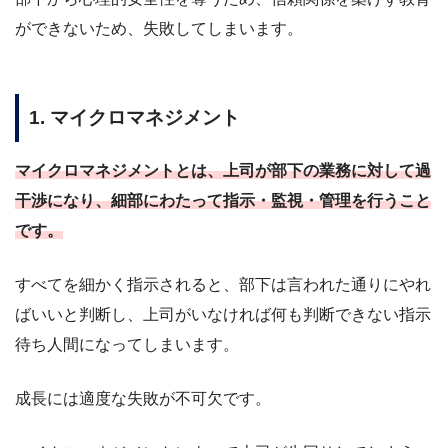
ができないため、失敗してしまいます。
1. マイクロマネジメント
マイクロマネジメントとは、上司が部下の業務に対して過
干渉になり、細部にわたって指示・監視・管理を行うこと
です。
すべてを細かく指示されると、部下は言われた通りにやれ
ばいいと判断し、上司がいなければ何も判断できない指示
待ち人間になってしまいます。
成長には適度な失敗が不可欠です。