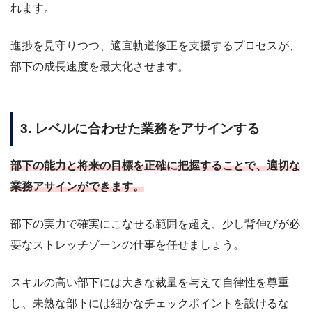
れます。
進捗を見守りつつ、適宜軌道修正を支援するプロセスが、
部下の成長速度を最大化させます。
3. レベルに合わせた業務をアサインする
部下の能力と将来の目標を正確に把握することで、適切な
業務アサインができます。
部下の実力で確実にこなせる範囲を超え、少し背伸びが必
要なストレッチゾーンの仕事を任せましょう。
スキルの高い部下には大きな裁量を与えて自律性を尊重
し、未熟な部下には細かなチェックポイントを設けるな