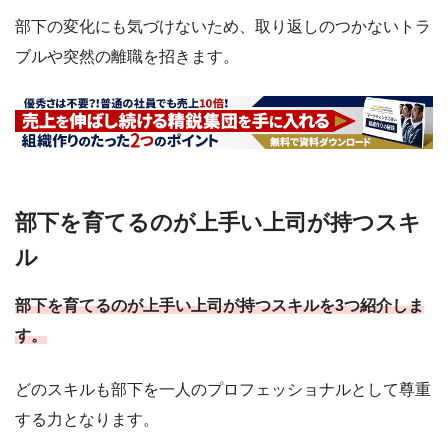
部下の変化にも気づけないため、取り返しのつかないトラ
ブルや突然の離職を招きます。
部下を育てるのが上手い上司が持つスキ
ル
部下を育てるのが上手い上司が持つスキルを3つ紹介しま
す。
どのスキルも部下を一人のプロフェッショナルとして尊重
する力となります。