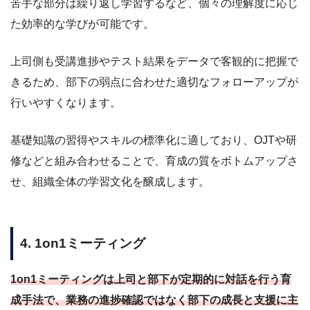
苦手な部分は繰り返し学習するなど、個々の理解度に応じ
た効率的な学びが可能です。
上司側も受講進捗やテスト結果をデータで客観的に把握で
きるため、部下の弱点に合わせた適切なフォローアップが
行いやすくなります。
基礎知識の習得やスキルの標準化に適しており、OJTや研
修などと組み合わせることで、育成の質をボトムアップさ
せ、組織全体の学習文化を醸成します。
4. 1on1ミーティング
1on1ミーティングは上司と部下が定期的に対話を行う育
成手法で、業務の進捗確認ではなく部下の成長と支援に主