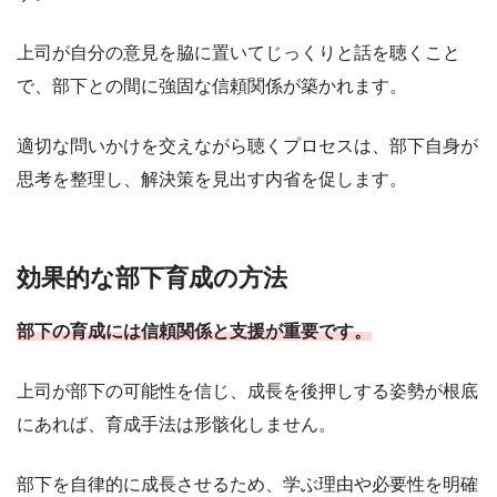
上司が自分の意見を脇に置いてじっくりと話を聴くこと
で、部下との間に強固な信頼関係が築かれます。
適切な問いかけを交えながら聴くプロセスは、部下自身が
思考を整理し、解決策を見出す内省を促します。
効果的な部下育成の方法
部下の育成には信頼関係と支援が重要です。
上司が部下の可能性を信じ、成長を後押しする姿勢が根底
にあれば、育成手法は形骸化しません。
部下を自律的に成長させるため、学ぶ理由や必要性を明確