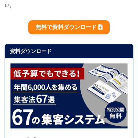
い。
無料で資料ダウンロード
資料ダウンロード