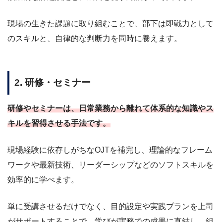
現場の生きた課題に取り組むことで、部下は即戦力として
のスキルと、自律的な判断力を同時に養えます。
2. 研修・セミナー
研修やセミナーは、日常業務から離れて体系的な知識やス
キルを習得させる手法です。
現場経験に依存しがちなOJTを補完し、理論的なフレーム
ワークや最新技術、リーダーシップなどのソフトスキルを
効率的に学べます。
単に受講させるだけでなく、目的設定や実践プランを上司
がサポートすることで、学びが実務での成果に直結し、組