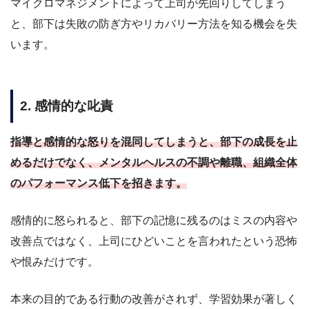
マイクロマネジメントによって上司が先回りしてしまう
と、部下は失敗の防ぎ方やリカバリー方法を知る機会を失
います。
2. 感情的な叱責
指導と感情的な怒りを混同してしまうと、部下の成長を止
めるだけでなく、メンタルヘルスの不調や離職、組織全体
のパフォーマンス低下を招きます。
感情的に怒られると、部下の記憶に残るのはミスの内容や
改善点ではなく、上司にひどいことを言われたという恐怖
や恨みだけです。
本来の目的である行動の改善がされず、学習効果が著しく