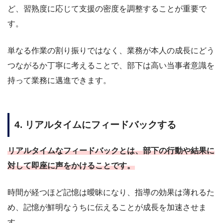
ど、習熟度に応じて支援の密度を調整することが重要で
す。
単なる作業の割り振りではなく、業務が本人の成長にどう
つながるか丁寧に考えることで、部下は高い当事者意識を
持って業務に邁進できます。
4. リアルタイムにフィードバックする
リアルタイムなフィードバックとは、部下の行動や結果に
対して即座に声をかけることです。
時間が経つほど記憶は曖昧になり、指導の効果は薄れるた
め、記憶が鮮明なうちに伝えることが成長を加速させま
す。