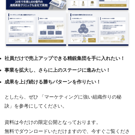
社員だけで売上アップできる精鋭集団を手に入れたい！
事業を拡大し、さらに上のステージに進みたい！
成果を上げ続ける勝ちパターンを作りたい！
としたら、ぜひ 「マーケティングに強い組織作りの秘
訣」を参考にしてください。
資料は今だけの限定公開となっております。
無料でダウンロードいただけますので、今すぐご覧くださ