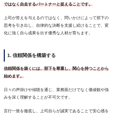
ではなく自走するパートナーと捉えることです。
上司が答えを与えるのではなく、問いかけによって部下の
思考を引き出し、自律的な決断を支援し続けることで、変
化に強く自ら成果を出す優秀な人材が育ちます。
1. 信頼関係を構築する
信頼関係を築くには、部下を尊重し、関心を持つことから
始めます。
日々の声掛けや傾聴を通じ、業務面だけでなく価値観や強
みを深く理解することが不可欠です。
言行一致を徹底し、上司自らが誠実であることで安心感を