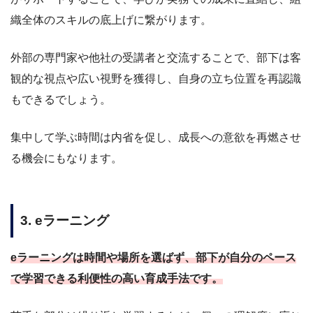
織全体のスキルの底上げに繋がります。
外部の専門家や他社の受講者と交流することで、部下は客
観的な視点や広い視野を獲得し、自身の立ち位置を再認識
もできるでしょう。
集中して学ぶ時間は内省を促し、成長への意欲を再燃させ
る機会にもなります。
3. eラーニング
eラーニングは時間や場所を選ばず、部下が自分のペース
で学習できる利便性の高い育成手法です。