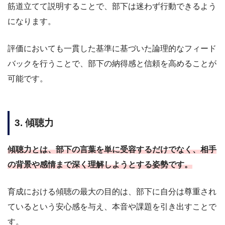
筋道立てて説明することで、部下は迷わず行動できるよう
になります。
評価においても一貫した基準に基づいた論理的なフィード
バックを行うことで、部下の納得感と信頼を高めることが
可能です。
3. 傾聴力
傾聴力とは、部下の言葉を単に受容するだけでなく、相手
の背景や感情まで深く理解しようとする姿勢です。
育成における傾聴の最大の目的は、部下に自分は尊重され
ているという安心感を与え、本音や課題を引き出すことで
す。