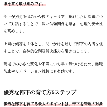
眼を置く取り組みです。
部下が抱える悩みや今後のキャリア、挑戦したい課題につ
いて対話することで、深い信頼関係を築き、心理的安全性
を高めます。
上司は傾聴を主体とし、問いかけを通じて部下の内省を促
すことで、自律的な問題解決能力を引き出します。
現場での小さな変化や不満にいち早く気づけるため、離職
防止やモチベーション維持にも有効です。
優秀な部下の育て方5ステップ
優秀な部下を育てる最大のポイントは、部下を管理の対象