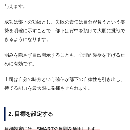
与えます。
成功は部下の功績とし、失敗の責任は自分が負うという姿
勢を明確に示すことで、部下は背中を預けて大胆に挑戦で
きるようになります。
弱みを隠さず自己開示することも、心理的障壁を下げるた
めに有効です。
上司は自分の味方という確信が部下の自律性を引き出し、
持てる能力を最大限に発揮させられます。
2. 目標を設定する
目標設定には、SMARTの原則を活用します。