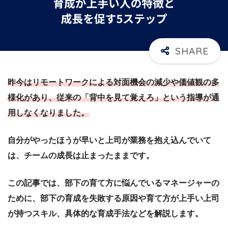
昨今はリモートワークによる対面機会の減少や価値観の多
様化があり、従来の「背中を見て覚えろ」という指導が通
用しなくなりました。
自分がやったほうが早いと上司が業務を抱え込んでいて
は、チームの成長は止まったままです。
この記事では、部下の育て方に悩んでいるマネージャーの
ために、部下の育成を失敗する原因や育て方が上手い上司
が持つスキル、具体的な育成手法などを解説します。