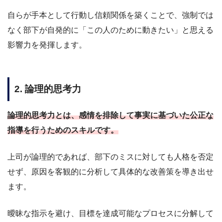
自らが手本として行動し信頼関係を築くことで、強制では
なく部下が自発的に「この人のために動きたい」と思える
影響力を発揮します。
2. 論理的思考力
論理的思考力とは、感情を排除して事実に基づいた公正な
指導を行うためのスキルです。
上司が論理的であれば、部下のミスに対しても人格を否定
せず、原因を客観的に分析して具体的な改善策を導き出せ
ます。
曖昧な指示を避け、目標を達成可能なプロセスに分解して