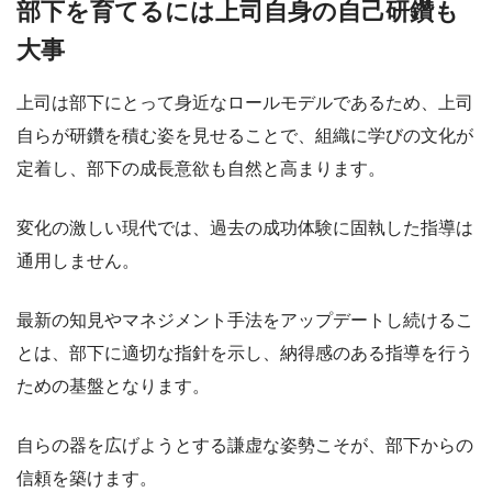
部下を育てるには上司自身の自己研鑽も
大事
上司は部下にとって身近なロールモデルであるため、上司
自らが研鑽を積む姿を見せることで、組織に学びの文化が
定着し、部下の成長意欲も自然と高まります。
変化の激しい現代では、過去の成功体験に固執した指導は
通用しません。
最新の知見やマネジメント手法をアップデートし続けるこ
とは、部下に適切な指針を示し、納得感のある指導を行う
ための基盤となります。
自らの器を広げようとする謙虚な姿勢こそが、部下からの
信頼を築けます。