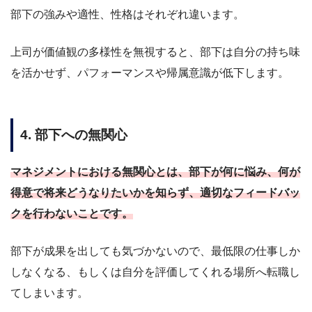
部下の強みや適性、性格はそれぞれ違います。
上司が価値観の多様性を無視すると、部下は自分の持ち味
を活かせず、パフォーマンスや帰属意識が低下します。
4. 部下への無関心
マネジメントにおける無関心とは、部下が何に悩み、何が
得意で将来どうなりたいかを知らず、適切なフィードバッ
クを行わないことです。
部下が成果を出しても気づかないので、最低限の仕事しか
しなくなる、もしくは自分を評価してくれる場所へ転職し
てしまいます。