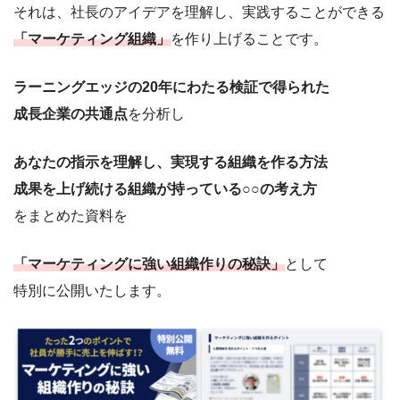
それは、社長のアイデアを理解し、実践することができる
「マーケティング組織」
を作り上げることです。
ラーニングエッジの20年にわたる検証で得られた
成長企業の共通点
を分析し
あなたの指示を理解し、実現する組織を作る方法
成果を上げ続ける組織が持っている○○の考え方
をまとめた資料を
「マーケティングに強い組織作りの秘訣」
として
特別に公開いたします。