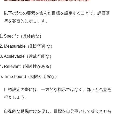
以下の5つの要素を含んだ目標を設定することで、評価基
準を客観的に示します。
Specific（具体的な）
Measurable（測定可能な）
Achievable（達成可能な）
Relevant（関連性がある）
Time-bound（期限が明確な）
目標設定の際には、一方的な指示ではなく、部下と合意を
得ましょう。
自発的な動機付けを促し、目標を自分事として捉えさせら