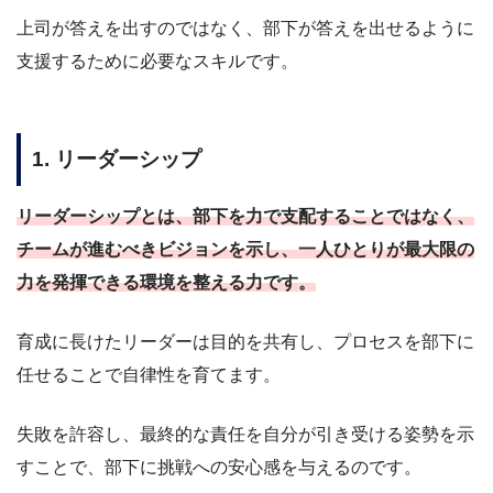
上司が答えを出すのではなく、部下が答えを出せるように
支援するために必要なスキルです。
1. リーダーシップ
リーダーシップとは、部下を力で支配することではなく、
チームが進むべきビジョンを示し、一人ひとりが最大限の
力を発揮できる環境を整える力です。
育成に長けたリーダーは目的を共有し、プロセスを部下に
任せることで自律性を育てます。
失敗を許容し、最終的な責任を自分が引き受ける姿勢を示
すことで、部下に挑戦への安心感を与えるのです。