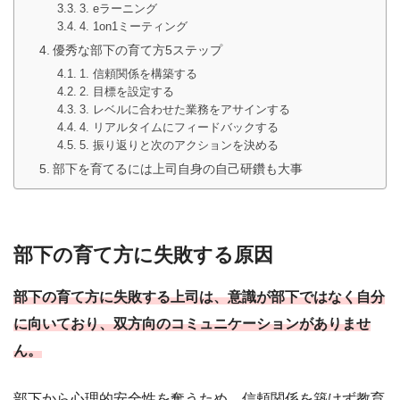
3. eラーニング
4. 1on1ミーティング
優秀な部下の育て方5ステップ
1. 信頼関係を構築する
2. 目標を設定する
3. レベルに合わせた業務をアサインする
4. リアルタイムにフィードバックする
5. 振り返りと次のアクションを決める
部下を育てるには上司自身の自己研鑽も大事
部下の育て方に失敗する原因
部下の育て方に失敗する上司は、意識が部下ではなく自分
に向いており、双方向のコミュニケーションがありませ
ん。
部下から心理的安全性を奪うため、信頼関係を築けず教育