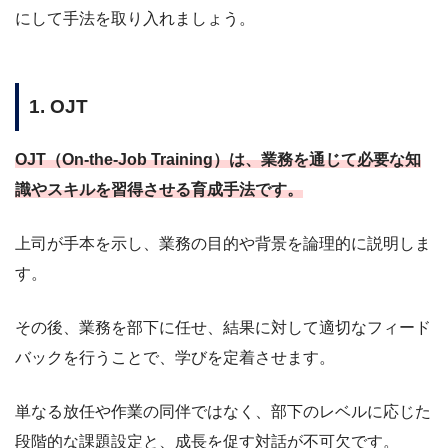
にして手法を取り入れましょう。
1. OJT
OJT（On-the-Job Training）は、業務を通じて必要な知
識やスキルを習得させる育成手法です。
上司が手本を示し、業務の目的や背景を論理的に説明しま
す。
その後、業務を部下に任せ、結果に対して適切なフィード
バックを行うことで、学びを定着させます。
単なる放任や作業の同伴ではなく、部下のレベルに応じた
段階的な課題設定と、成長を促す対話が不可欠です。