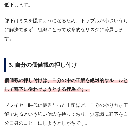
低下します。
部下はミスを隠すようになるため、トラブルが小さいうち
に解決できず、組織にとって致命的なリスクに発展しま
す。
3. 自分の価値観の押し付け
価値観の押し付けは、自分の中の正解を絶対的なルールと
して部下に従わせようとする行為です。
プレイヤー時代に優秀だった上司ほど、自分のやり方が正
解であるという強い信念を持っており、無意識に部下を自
分自身のコピーにしようとしがちです。