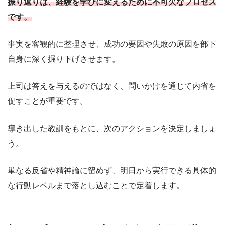
振り返りは、経験を学びに変えるために不可欠なプロセス
です。
事実を客観的に整理させ、成功の要因や失敗の原因を部下
自身に深く掘り下げさせます。
上司は答えを与えるのではなく、問いかけを通じて内省を
促すことが重要です。
導き出した教訓をもとに、次のアクションを決定しましょ
う。
単なる反省や精神論に留めず、明日から実行できる具体的
な行動レベルまで落とし込むことで定着します。