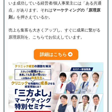
いま成功している経営者/個人事業主には「ある共通
点」があります。それは
マーケティングの「原理原
則」
を押さえているか。
売上も集客も大きくアップし、すぐに成果に繋がる
原理原則を、こちらでお伝えしています。
詳細はこちら