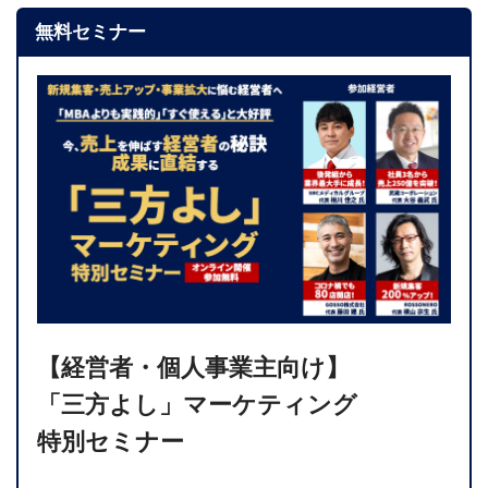
無料セミナー
【経営者・個人事業主向け】
「三方よし」マーケティング
特別セミナー