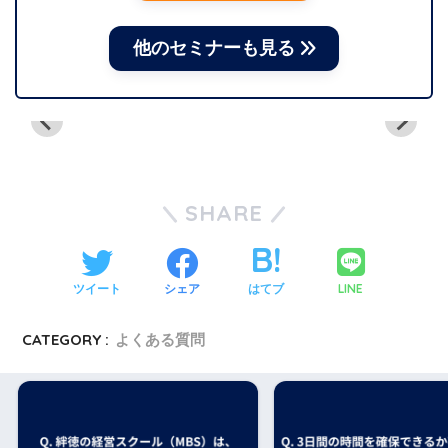
他のセミナーも見る
SHARE
LINE
ツイート
シェア
はてブ
CATEGORY :
よくある質問