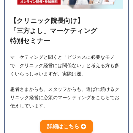
【クリニック院長向け】
「三方よし」マーケティング
特別セミナー
マーケティングと聞くと「ビジネスに必要なモノ
で、クリニック経営には関係ない」と考える方も多
くいらっしゃいますが、実際は逆。
患者さまからも、スタッフからも、選ばれ続けるク
リニック経営に必須のマーケティングをこちらでお
伝えしています。
詳細はこちら