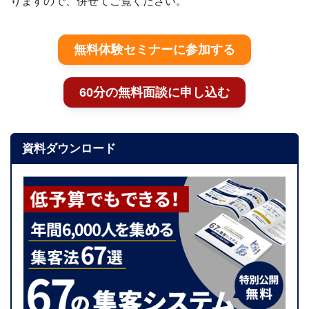
りますので、併せてご覧ください。
無料体験セミナーに参加する
60分の無料面談に申し込む
資料ダウンロード