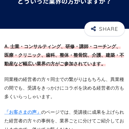
A. 士業・コンサルティング、研修・講師・コーチング、
医療・クリニック、歯科、整体・整骨院、介護、建築・不
動産など幅広い業界の方がご参加されています。
同業種の経営者の方々同士での繋がりはもちろん、異業種
の間でも、受講をきっかけにコラボを決める経営者の方も
多くいらっしゃいます。
「お客さまの声」
のページでは、受講後に成果を上げられ
た経営者の方々の事例を、業界ごとに分けてご紹介してお