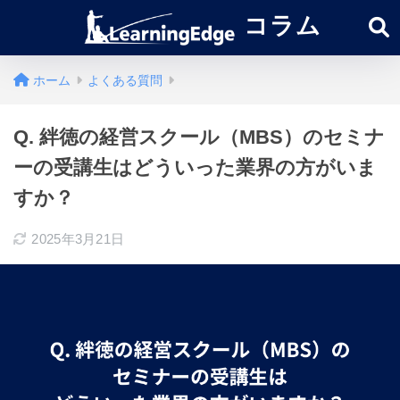
コラム
ホーム
よくある質問
Q. 絆徳の経営スクール（MBS）のセミナ
ーの受講生はどういった業界の方がいま
すか？
2025年3月21日