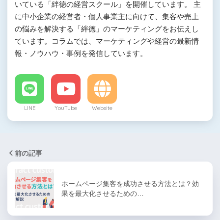
いている「絆徳の経営スクール」を開催しています。 主
に中小企業の経営者・個人事業主に向けて、集客や売上
の悩みを解決する「絆徳」のマーケティングをお伝えし
ています。コラムでは、マーケティングや経営の最新情
報・ノウハウ・事例を発信しています。
LINE
YouTube
Website
前の記事
ホームページ集客を成功させる方法とは？効
果を最大化させるための…