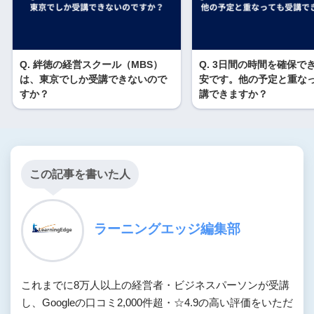
Q. 絆徳の経営スクール（MBS）
Q. 3日間の時間を確保で
は、東京でしか受講できないので
安です。他の予定と重な
すか？
講できますか？
この記事を書いた人
ラーニングエッジ編集部
これまでに8万人以上の経営者・ビジネスパーソンが受講
し、Googleの口コミ2,000件超・☆4.9の高い評価をいただ