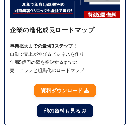
企業の進化成長ロードマップ
事業拡大までの最短3ステップ！
自動で売上が伸びるビジネスを作り
年商5億円の壁を突破するまでの
売上アップと組織化のロードマップ
資料ダウンロード
他の資料も見る