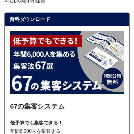
#採用戦略中小企業
資料ダウンロード
67の集客システム
低予算でも集客できる！
年間6,000人を集客する