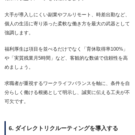
大手が導入しにくい副業やフルリモート、時差出勤など、
個人の生活に寄り添った柔軟な働き方を最大の武器として
強調します。
福利厚生は項目を並べるだけでなく「育休取得率100%」
や「実質残業月5時間」など、客観的な数値で信頼性を高
めましょう。
求職者が重視するワークライフバランスを軸に、条件を自
分らしく働ける根拠として明示し、誠実に伝える工夫が不
可欠です。
6. ダイレクトリクルーティングを導入する