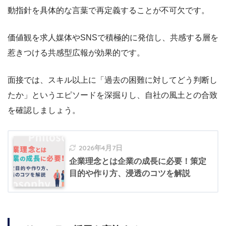
動指針を具体的な言葉で再定義することが不可欠です。
価値観を求人媒体やSNSで積極的に発信し、共感する層を
惹きつける共感型広報が効果的です。
面接では、スキル以上に「過去の困難に対してどう判断し
たか」というエピソードを深掘りし、自社の風土との合致
を確認しましょう。
2026年4月7日
企業理念とは企業の成長に必要！策定
目的や作り方、浸透のコツを解説