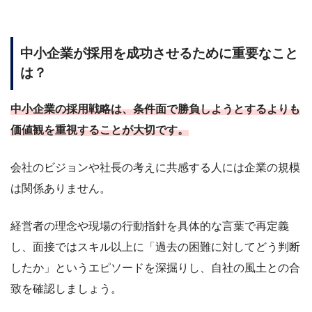
中小企業が採用を成功させるために重要なこと
は？
中小企業の採用戦略は、条件面で勝負しようとするよりも
価値観を重視することが大切です。
会社のビジョンや社長の考えに共感する人には企業の規模
は関係ありません。
経営者の理念や現場の行動指針を具体的な言葉で再定義
し、面接ではスキル以上に「過去の困難に対してどう判断
したか」というエピソードを深掘りし、自社の風土との合
致を確認しましょう。