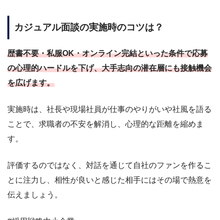
カジュアル面談の実施時のコツは？
歴書不要・私服OK・オンライン完結といった条件で応募
の心理的ハードルを下げ、大手志向の潜在層にも接触機会
を広げます。
実施時は、社長や現場社員が仕事のやりがいや社風を語る
ことで、求職者の不安を解消し、心理的な距離を縮めま
す。
評価するのではなく、対話を通じて自社のファンを作るこ
とに注力し、相性が良いと感じた相手にはその場で熱意を
伝えましょう。