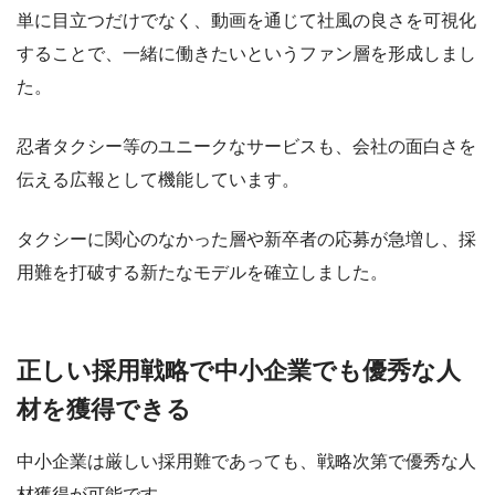
単に目立つだけでなく、動画を通じて社風の良さを可視化
することで、一緒に働きたいというファン層を形成しまし
た。
忍者タクシー等のユニークなサービスも、会社の面白さを
伝える広報として機能しています。
タクシーに関心のなかった層や新卒者の応募が急増し、採
用難を打破する新たなモデルを確立しました。
正しい採用戦略で中小企業でも優秀な人
材を獲得できる
中小企業は厳しい採用難であっても、戦略次第で優秀な人
材獲得が可能です。