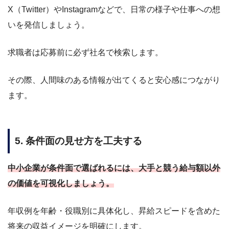
X（Twitter）やInstagramなどで、日常の様子や仕事への想
いを発信しましょう。
求職者は応募前に必ず社名で検索します。
その際、人間味のある情報が出てくると安心感につながり
ます。
5. 条件面の見せ方を工夫する
中小企業が条件面で選ばれるには、大手と競う給与額以外
の価値を可視化しましょう。
年収例を年齢・役職別に具体化し、昇給スピードを含めた
将来の収益イメージを明確にします。