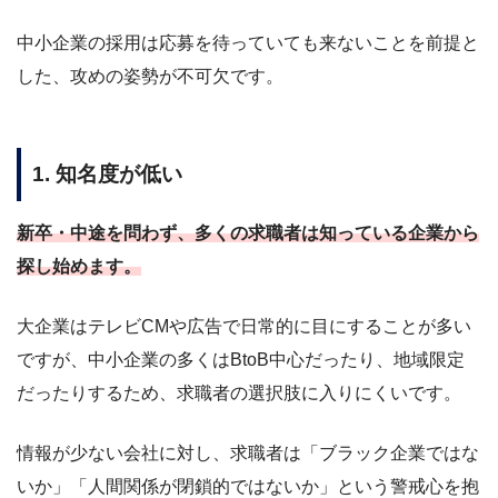
中小企業の採用は応募を待っていても来ないことを前提と
した、攻めの姿勢が不可欠です。
1. 知名度が低い
新卒・中途を問わず、多くの求職者は知っている企業から
探し始めます。
大企業はテレビCMや広告で日常的に目にすることが多い
ですが、中小企業の多くはBtoB中心だったり、地域限定
だったりするため、求職者の選択肢に入りにくいです。
情報が少ない会社に対し、求職者は「ブラック企業ではな
いか」「人間関係が閉鎖的ではないか」という警戒心を抱