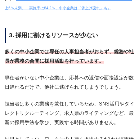
上6％未満」 実施率は84.2％、中小企業は「賃上げ疲れ」も』
3. 採用に割けるリソースが少ない
多くの中小企業では専任の人事担当者がおらず、総務や社
長が業務の合間に採用活動を行っています。
専任者がいない中小企業は、応募への返信や面接設定が数
日遅れるだけで、他社に逃げられてしまうでしょう。
担当者は多くの業務を兼任しているため、SNS活用やダイ
レクトリクルーティング、求人票のライティングなど、最
新の採用手法を学び、実践する時間がありません。