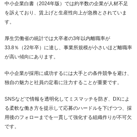
中小企業白書（2024年版）では約半数の企業が人材不足
を訴えており、賃上げと生産性向上が急務とされていま
す。
厚生労働省の統計では大卒者の3年以内離職率が
33.8％（22年卒）に達し、事業所規模が小さいほど離職率
が高い傾向にあります。
中小企業が採用に成功するには大手との条件競争を避け、
独自の魅力と社員の定着に注力することが重要です。
SNSなどで情報を透明化してミスマッチを防ぎ、DXによ
る柔軟な働き方を提示して応募のハードルを下げつつ、採
用後のフォローまでを一貫して強化する組織作りが不可欠
です。