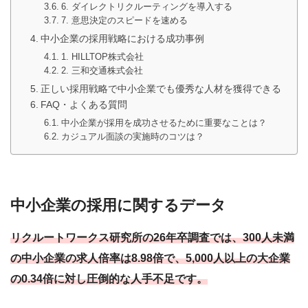
6. ダイレクトリクルーティングを導入する
7. 意思決定のスピードを速める
中小企業の採用戦略における成功事例
1. HILLTOP株式会社
2. 三和交通株式会社
正しい採用戦略で中小企業でも優秀な人材を獲得できる
FAQ・よくある質問
中小企業が採用を成功させるために重要なことは？
カジュアル面談の実施時のコツは？
中小企業の採用に関するデータ
リクルートワークス研究所の26年卒調査では、300人未満
の中小企業の求人倍率は8.98倍で、5,000人以上の大企業
の0.34倍に対し圧倒的な人手不足です。