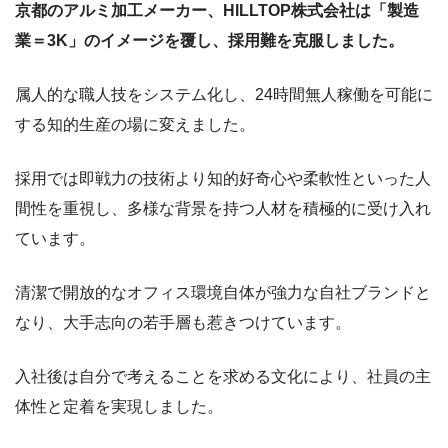
京都のアルミ加工メーカー、HILLTOP株式会社は「製造
業＝3K」のイメージを覆し、採用難を克服しました。
属人的な職人技をシステム化し、24時間無人稼働を可能に
する知的生産の場に変えました。
採用では即戦力の技術より知的好奇心や柔軟性といった人
間性を重視し、多様な背景を持つ人材を積極的に受け入れ
ています。
清潔で開放的なオフィス環境自体が強力な自社ブランドと
なり、大手志向の若手層も惹きつけています。
入社後は自分で考えることを求める文化により、社員の主
体性と定着を実現しました。