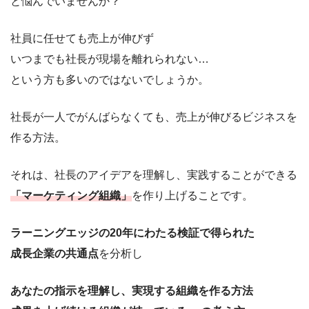
と悩んでいませんか？
社員に任せても売上が伸びず
いつまでも社長が現場を離れられない…
という方も多いのではないでしょうか。
社長が一人でがんばらなくても、売上が伸びるビジネスを
作る方法。
それは、社長のアイデアを理解し、実践することができる
「マーケティング組織」
を作り上げることです。
ラーニングエッジの20年にわたる検証で得られた
成長企業の共通点
を分析し
あなたの指示を理解し、実現する組織を作る方法