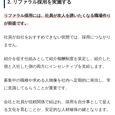
2. リファラル採用を実施する
リファラル採用には、社員が友人を誘いたくなる職場作り
が前提です。
社員が自社をおすすめできない状態では、採用につながり
ません。
紹介を促す仕組みとして紹介報酬制度を策定し、紹介した
側と入社した側の両方にインセンティブを支給します。
募集中の職種や求める人物像を社内へ定期的に発信し、常
に意識してもらうことが重要です。
会社と社員が信頼関係で結ばれ、採用を自分事として捉え
る文化を育むことが、安定的な人材確保の鍵となります。