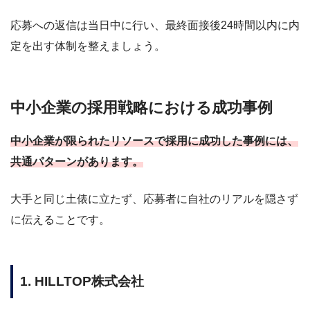
応募への返信は当日中に行い、最終面接後24時間以内に内
定を出す体制を整えましょう。
中小企業の採用戦略における成功事例
中小企業が限られたリソースで採用に成功した事例には、
共通パターンがあります。
大手と同じ土俵に立たず、応募者に自社のリアルを隠さず
に伝えることです。
1. HILLTOP株式会社