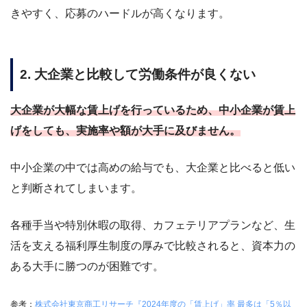
きやすく、応募のハードルが高くなります。
2. 大企業と比較して労働条件が良くない
大企業が大幅な賃上げを行っているため、中小企業が賃上
げをしても、実施率や額が大手に及びません。
中小企業の中では高めの給与でも、大企業と比べると低い
と判断されてしまいます。
各種手当や特別休暇の取得、カフェテリアプランなど、生
活を支える福利厚生制度の厚みで比較されると、資本力の
ある大手に勝つのが困難です。
参考：
株式会社東京商工リサーチ『2024年度の「賃上げ」率 最多は「5％以