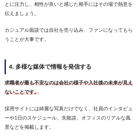
とに注力し、相性が良いと感じた相手にはその場で熱意を
伝えましょう。
カジュアル面談では自社を売り込み、ファンになってもら
うことが大事です。
4. 多様な媒体で情報を発信する
求職者が最も不安なのは会社の様子や入社後の未来が見え
ないことです。
採用サイトには綺麗な写真だけでなく、社員のインタビュ
ーや1日のスケジュール、失敗談、オフィスのリアルな風
景などを掲載します。