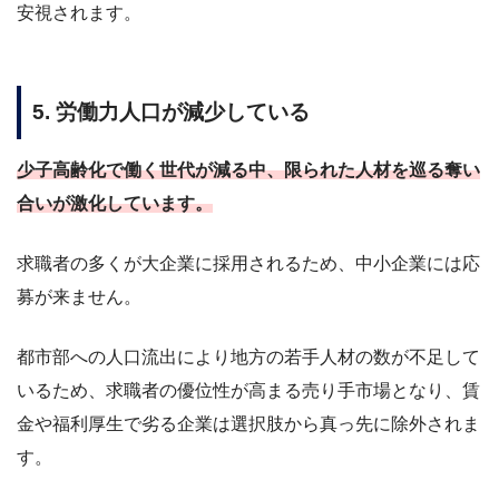
安視されます。
5. 労働力人口が減少している
少子高齢化で働く世代が減る中、限られた人材を巡る奪い
合いが激化しています。
求職者の多くが大企業に採用されるため、中小企業には応
募が来ません。
都市部への人口流出により地方の若手人材の数が不足して
いるため、求職者の優位性が高まる売り手市場となり、賃
金や福利厚生で劣る企業は選択肢から真っ先に除外されま
す。