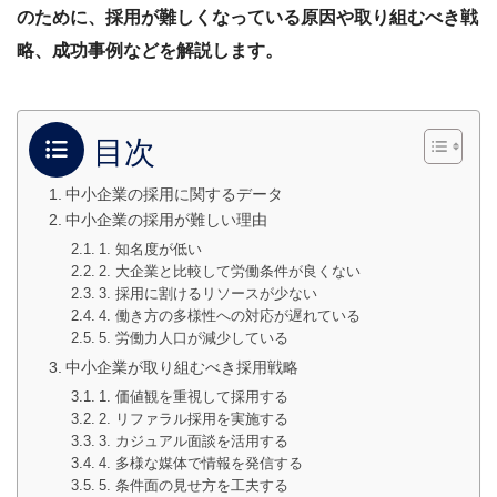
のために、採用が難しくなっている原因や取り組むべき戦
略、成功事例などを解説します。
目次
中小企業の採用に関するデータ
中小企業の採用が難しい理由
1. 知名度が低い
2. 大企業と比較して労働条件が良くない
3. 採用に割けるリソースが少ない
4. 働き方の多様性への対応が遅れている
5. 労働力人口が減少している
中小企業が取り組むべき採用戦略
1. 価値観を重視して採用する
2. リファラル採用を実施する
3. カジュアル面談を活用する
4. 多様な媒体で情報を発信する
5. 条件面の見せ方を工夫する