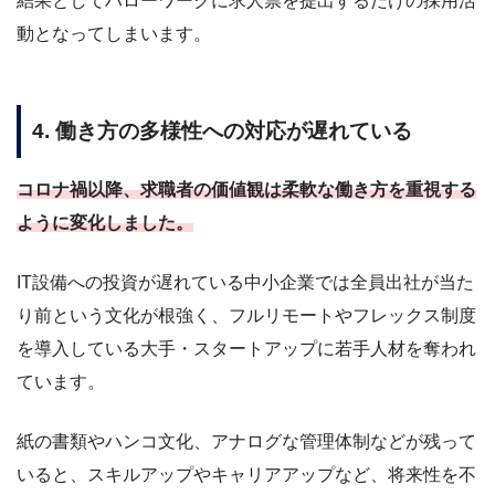
結果としてハローワークに求人票を提出するだけの採用活
動となってしまいます。
4. 働き方の多様性への対応が遅れている
コロナ禍以降、求職者の価値観は柔軟な働き方を重視する
ように変化しました。
IT設備への投資が遅れている中小企業では全員出社が当た
り前という文化が根強く、フルリモートやフレックス制度
を導入している大手・スタートアップに若手人材を奪われ
ています。
紙の書類やハンコ文化、アナログな管理体制などが残って
いると、スキルアップやキャリアアップなど、将来性を不