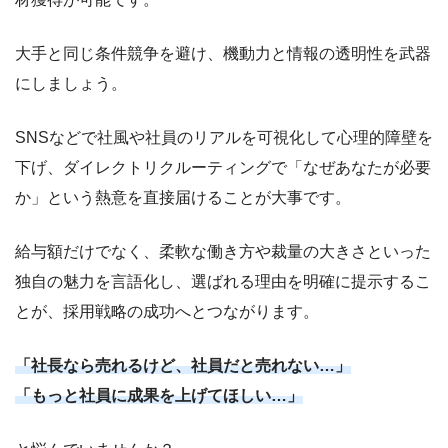
大手と同じ条件競争を避け、機動力と情報の透明性を武器
にしましょう。
SNSなどで社風や社員のリアルを可視化して心理的障壁を
下げ、ダイレクトリクルーティングで「なぜあなたが必要
か」という熱意を直接届けることが大事です。
給与額だけでなく、柔軟な働き方や裁量の大きさといった
独自の魅力を言語化し、選ばれる理由を明確に提示するこ
とが、採用戦略の成功へとつながります。
「社長なら売れるけど、社員だと売れない…」
「もっと社員に成果を上げてほしい…」