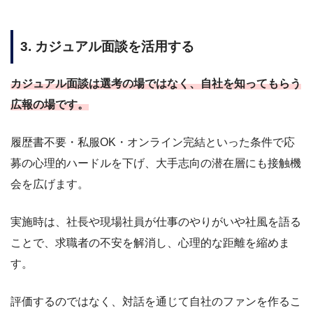
3. カジュアル面談を活用する
カジュアル面談は選考の場ではなく、自社を知ってもらう
広報の場です。
履歴書不要・私服OK・オンライン完結といった条件で応
募の心理的ハードルを下げ、大手志向の潜在層にも接触機
会を広げます。
実施時は、社長や現場社員が仕事のやりがいや社風を語る
ことで、求職者の不安を解消し、心理的な距離を縮めま
す。
評価するのではなく、対話を通じて自社のファンを作るこ