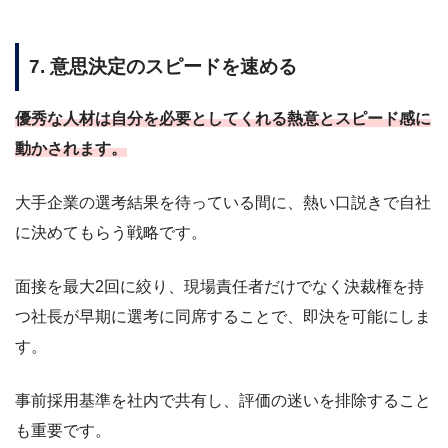
7. 意思決定のスピードを速める
優秀な人材は自分を必要としてくれる熱意とスピード感に
動かされます。
大手企業の選考結果を待っている間に、熱い口説きで自社
に決めてもらう戦略です。
面接を最大2回に絞り、現場責任者だけでなく決裁権を持
つ社長が早期に選考に同席することで、即決を可能にしま
す。
事前採用基準を社内で共有し、評価の迷いを排除すること
も重要です。