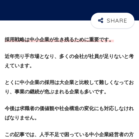
採用戦略は中小企業が生き残るために重要です。
近年売り手市場となり、多くの会社が社員が足りないと考
えています。
とくに中小企業の採用は大企業と比較して難しくなってお
り、事業の継続が危ぶまれる企業も多いです。
今後は求職者の価値観や社会構造の変化にも対応しなけれ
ばなりません。
この記事では、人手不足で困っている中小企業経営者の方