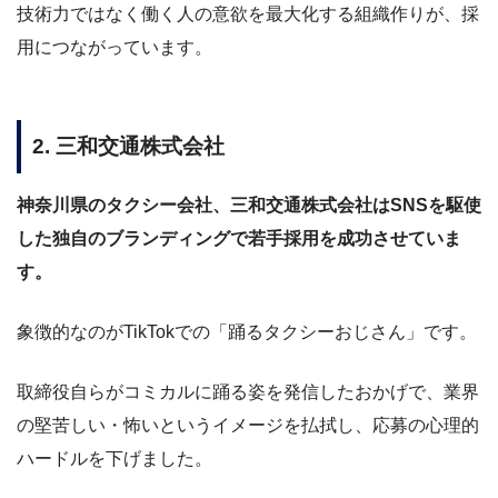
技術力ではなく働く人の意欲を最大化する組織作りが、採
用につながっています。
2. 三和交通株式会社
神奈川県のタクシー会社、三和交通株式会社はSNSを駆使
した独自のブランディングで若手採用を成功させていま
す。
象徴的なのがTikTokでの「踊るタクシーおじさん」です。
取締役自らがコミカルに踊る姿を発信したおかげで、業界
の堅苦しい・怖いというイメージを払拭し、応募の心理的
ハードルを下げました。