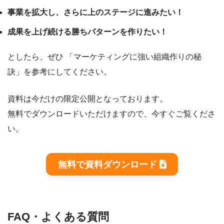
事業を拡大し、さらに上のステージに進みたい！
成果を上げ続ける勝ちパターンを作りたい！
としたら、ぜひ 「マーケティングに強い組織作りの秘
訣」を参考にしてください。
資料は今だけの限定公開となっております。
無料でダウンロードいただけますので、今すぐご覧くださ
い。
無料で資料ダウンロード
FAQ・よくある質問