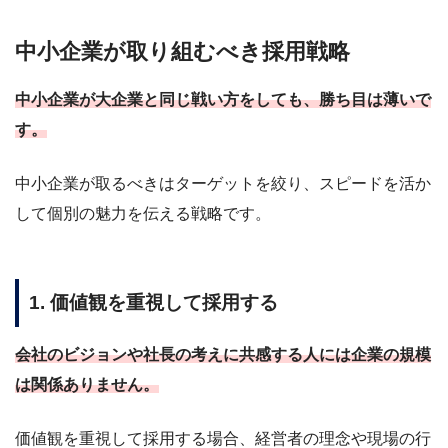
中小企業が取り組むべき採用戦略
中小企業が大企業と同じ戦い方をしても、勝ち目は薄いで
す。
中小企業が取るべきはターゲットを絞り、スピードを活か
して個別の魅力を伝える戦略です。
1. 価値観を重視して採用する
会社のビジョンや社長の考えに共感する人には企業の規模
は関係ありません。
価値観を重視して採用する場合、経営者の理念や現場の行