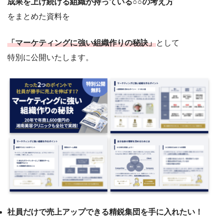
成果を上げ続ける組織が持っている○○の考え方
をまとめた資料を
「マーケティングに強い組織作りの秘訣」
として
特別に公開いたします。
社員だけで売上アップできる精鋭集団を手に入れたい！