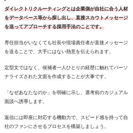
ダイレクトリクルーティングとは企業側が自社に合う人材
をデータベース等から探し出し、直接スカウトメッセージ
を送ってアプローチする採用手法のことです。
専任担当がいなくても社長や現場責任者が直接メッセージ
を送ることで、大手にはない熱意を伝えられます。
定型文ではなく、候補者一人ひとりの経歴に触れてパーソ
ナライズされた文面を作成することが大事です。
「なぜあなたなのか」を明確に示し、選考前のカジュアル
面談へ誘導します。
返信には即座に対応する機動力で、スピード感を持って自
社のファンにさせるプロセスを構築しましょう。