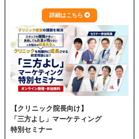
詳細はこちら
【クリニック院長向け】
「三方よし」マーケティング
特別セミナー