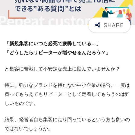
「新規集客にいつも必死で疲弊している…」
「どうしたらリピーターが増やせるんだろう？」
と集客に苦戦して不安定な売上に悩んでいませんか？
特に、強力なブランドを持たない中小企業の場合、一度は
買ってもらえてもリピーターとして定着してもらうのは難
しいものです。
結果、経営者自ら集客に走り回っているという方も多いの
ではないでしょうか。