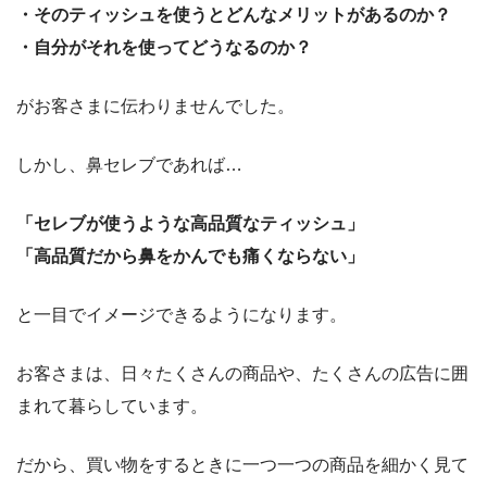
・そのティッシュを使うとどんなメリットがあるのか？
・自分がそれを使ってどうなるのか？
がお客さまに伝わりませんでした。
しかし、鼻セレブであれば…
「セレブが使うような高品質なティッシュ」
「高品質だから鼻をかんでも痛くならない」
と一目でイメージできるようになります。
お客さまは、日々たくさんの商品や、たくさんの広告に囲
まれて暮らしています。
だから、買い物をするときに一つ一つの商品を細かく見て