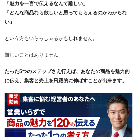
「魅力を一言で伝えるなんて難しい」
「どんな商品なら欲しいと思ってもらえるのかわからな
い」
という方もいらっしゃるかもしれません。
難しいことはありません。
たった5つのステップさえ行えば、あなたの商品を魅力的
に伝え、集客と売上を飛躍的に伸ばすことが出来ます。