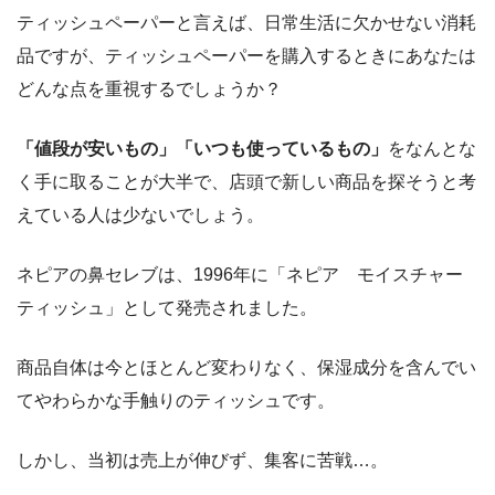
ティッシュペーパーと言えば、日常生活に欠かせない消耗
品ですが、ティッシュペーパーを購入するときにあなたは
どんな点を重視するでしょうか？
「値段が安いもの」「いつも使っているもの」
をなんとな
く手に取ることが大半で、店頭で新しい商品を探そうと考
えている人は少ないでしょう。
ネピアの鼻セレブは、1996年に「ネピア モイスチャー
ティッシュ」として発売されました。
商品自体は今とほとんど変わりなく、保湿成分を含んでい
てやわらかな手触りのティッシュです。
しかし、当初は売上が伸びず、集客に苦戦…。