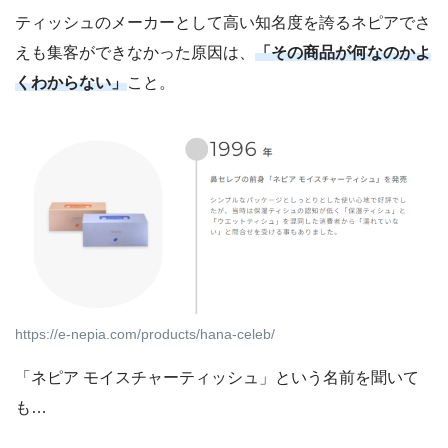
ティッシュのメーカーとして高い知名度を誇るネピアでさ
えも集客ができなかった原因は、
「その商品が何なのかよ
くわからない」
こと。
https://e-nepia.com/products/hana-celeb/
「ネピア モイスチャーティッシュ」という名前を聞いて
も…