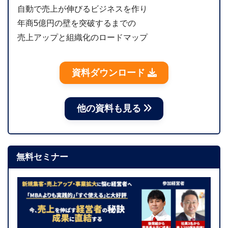
自動で売上が伸びるビジネスを作り
年商5億円の壁を突破するまでの
売上アップと組織化のロードマップ
資料ダウンロード
他の資料も見る
無料セミナー