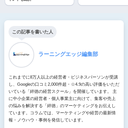
この記事を書いた人
ラーニングエッジ編集部
これまでに8万人以上の経営者・ビジネスパーソンが受講
し、Googleの口コミ2,000件超・☆4.9の高い評価をいただ
いている「絆徳の経営スクール」を開催しています。 主
に中小企業の経営者・個人事業主に向けて、集客や売上
の悩みを解決する「絆徳」のマーケティングをお伝えし
ています。コラムでは、マーケティングや経営の最新情
報・ノウハウ・事例を発信しています。