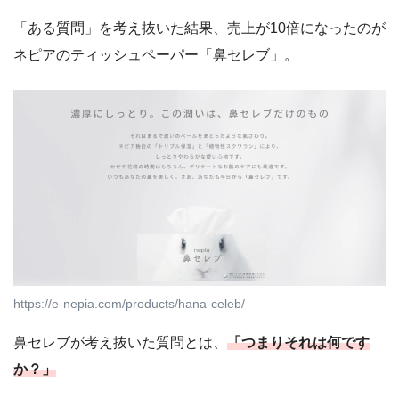
「ある質問」を考え抜いた結果、売上が10倍になったのが
ネピアのティッシュペーパー「鼻セレブ」。
https://e-nepia.com/products/hana-celeb/
鼻セレブが考え抜いた質問とは、
「つまりそれは何です
か？」