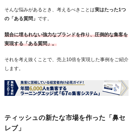
そんな悩みがあるとき、考えるべきことは
実はたった1つ
の「ある質問」
です。
競合に埋もれない強力なブランドを作り、圧倒的な集客を
実現する「ある質問」。
それを考え抜くことで、売上10倍を実現した事例をご紹介
します。
ティッシュの新たな市場を作った「鼻セ
レブ」