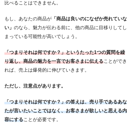
比べることはできません。
もし、あなたの商品が
「商品は良いのになぜか売れていな
い」
のなら、魅力が伝わる前に、他の商品に目移りしてし
まっている可能性が高いでしょう。
「つまりそれは何ですか？」というたった1つの質問を繰
り返し、商品の魅力を一言でお客さまに伝える
ことができ
れば、売上は爆発的に伸びていきます。
ただし、注意点があります。
「つまりそれは何ですか？」の答えは、売り手であるあな
たが言いたいことではなく、お客さまが欲しいと思える内
容にする
ことが必要です。