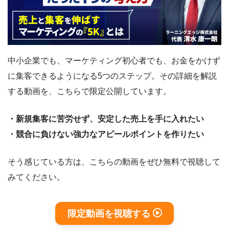
中小企業でも、マーケティング初心者でも、お金をかけず
に集客できるようになる5つのステップ。その詳細を解説
する動画を、こちらで限定公開しています。
・新規集客に苦労せず、安定した売上を手に入れたい
・競合に負けない強力なアピールポイントを作りたい
そう感じている方は、こちらの動画をぜひ無料で視聴して
みてください。
限定動画を視聴する