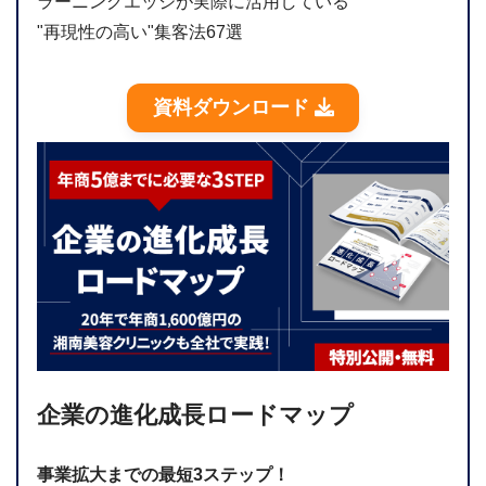
ラーニングエッジが実際に活用している
"再現性の高い"集客法67選
資料ダウンロード
企業の進化成長ロードマップ
事業拡大までの最短3ステップ！