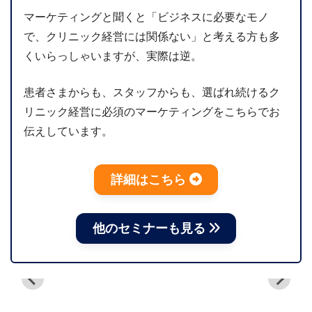
マーケティングと聞くと「ビジネスに必要なモノ
で、クリニック経営には関係ない」と考える方も多
くいらっしゃいますが、実際は逆。
患者さまからも、スタッフからも、選ばれ続けるク
リニック経営に必須のマーケティングをこちらでお
伝えしています。
詳細はこちら
他のセミナーも見る