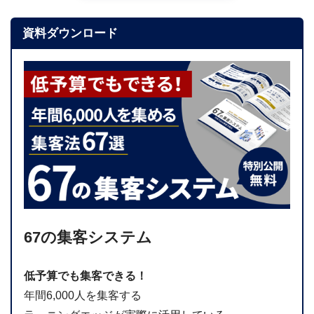
資料ダウンロード
67の集客システム
低予算でも集客できる！
年間6,000人を集客する