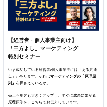
【経営者・個人事業主向け】
「三方よし」マーケティング
特別セミナー
いま成功している経営者/個人事業主には「ある共通
点」があります。それは
マーケティングの「原理原
則」
を押さえているか。
売上も集客も大きくアップし、すぐに成果に繋がる
原理原則を、こちらでお伝えしています。