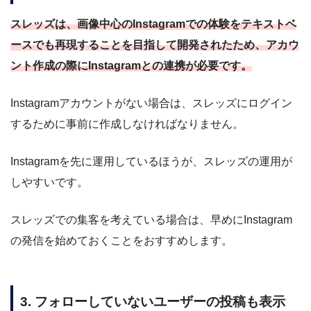
スレッズは、画像中心のInstagramでの体験をテキストベ
ースでも再現することを目指して開発されたため、アカウ
ント作成の際にInstagramとの連携が必要です。
Instagramアカウントがない場合は、スレッズにログイン
するために事前に作成しなければなりません。
Instagramを先に運用しているほうが、スレッズの運用が
しやすいです。
スレッズでの集客を考えている場合は、早めにInstagram
の発信を始めておくことをおすすめします。
3. フォローしていないユーザーの投稿も表示