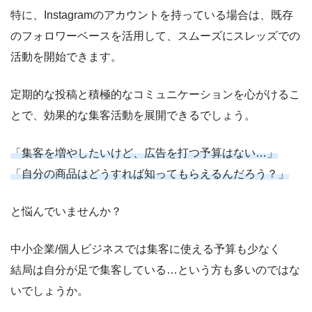
特に、Instagramのアカウントを持っている場合は、既存
のフォロワーベースを活用して、スムーズにスレッズでの
活動を開始できます。
定期的な投稿と積極的なコミュニケーションを心がけるこ
とで、効果的な集客活動を展開できるでしょう。
「集客を増やしたいけど、広告を打つ予算はない…」
「自分の商品はどうすれば知ってもらえるんだろう？」
と悩んでいませんか？
中小企業/個人ビジネスでは集客に使える予算も少なく
結局は自分が足で集客している…という方も多いのではな
いでしょうか。