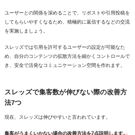
ユーザーとの関係を深めることで、リポストや引用投稿を
してもらいやすくなるため、積極的に返信するなどの交流
を実施しましょう。
スレッズでは引用を許可するユーザーの設定が可能なた
め、自分のコンテンツの拡散方法を細かくコントロールで
き、安全で活発なコミュニケーション空間を作れます。
スレッズで集客数が伸びない際の改善方
法7つ
現在、スレッズは伸びやすいと言われています。
集客がうまくいかない場合の改善方法を7点説明します。