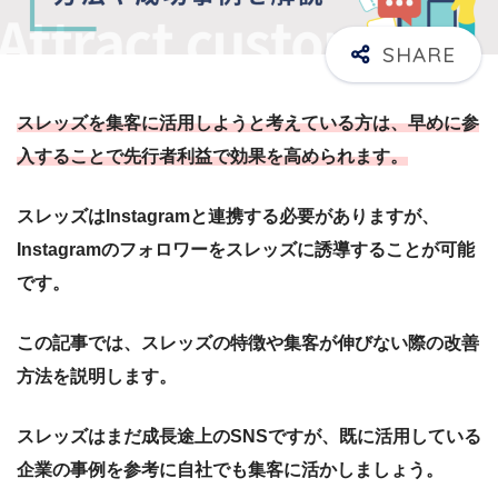
スレッズを集客に活用しようと考えている方は、早めに参
入することで先行者利益で効果を高められます。
スレッズはInstagramと連携する必要がありますが、
Instagramのフォロワーをスレッズに誘導することが可能
です。
この記事では、スレッズの特徴や集客が伸びない際の改善
方法を説明します。
スレッズはまだ成長途上のSNSですが、既に活用している
企業の事例を参考に自社でも集客に活かしましょう。