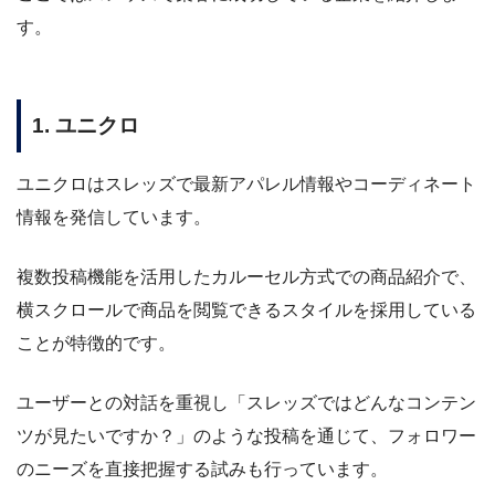
す。
1. ユニクロ
ユニクロはスレッズで最新アパレル情報やコーディネート
情報を発信しています。
複数投稿機能を活用したカルーセル方式での商品紹介で、
横スクロールで商品を閲覧できるスタイルを採用している
ことが特徴的です。
ユーザーとの対話を重視し「スレッズではどんなコンテン
ツが見たいですか？」のような投稿を通じて、フォロワー
のニーズを直接把握する試みも行っています。