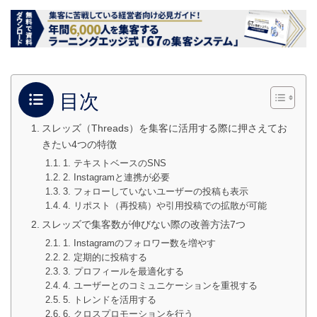
目次
スレッズ（Threads）を集客に活用する際に押さえてお
きたい4つの特徴
1. テキストベースのSNS
2. Instagramと連携が必要
3. フォローしていないユーザーの投稿も表示
4. リポスト（再投稿）や引用投稿での拡散が可能
スレッズで集客数が伸びない際の改善方法7つ
1. Instagramのフォロワー数を増やす
2. 定期的に投稿する
3. プロフィールを最適化する
4. ユーザーとのコミュニケーションを重視する
5. トレンドを活用する
6. クロスプロモーションを行う