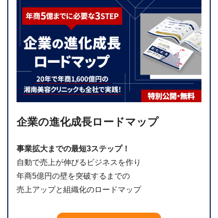
企業の進化成長ロードマップ
事業拡大までの最短3ステップ！
自動で売上が伸びるビジネスを作り
年商5億円の壁を突破するまでの
売上アップと組織化のロードマップ