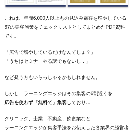
これは、年間6,000人以上もの見込み顧客を増やしている
67の集客施策をチェックリストとしてまとめたPDF資料
です。
「広告で増やしているだけなんでしょ？」
「うちはセミナーやる訳でもないし…」
など疑う方もいらっしゃるかもしれません。
しかし、ラーニングエッジはその集客の6割近くを
広告を使わず「無料で」集客
しており…
クリニック、士業、不動産、飲食業など
ラーニングエッジが集客手法をお伝えした各業界の経営者