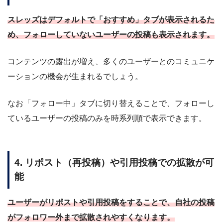
スレッズはデフォルトで「おすすめ」タブが表示されるた
め、フォローしていないユーザーの投稿も表示されます。
コンテンツの露出が増え、多くのユーザーとのコミュニケ
ーションの機会が生まれるでしょう。
なお「フォロー中」タブに切り替えることで、フォローし
ているユーザーの投稿のみを時系列順で表示できます。
4. リポスト（再投稿）や引用投稿での拡散が可
能
ユーザーがリポストや引用投稿をすることで、自社の投稿
がフォロワー外まで拡散されやすくなります。