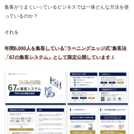
集客がうまくいっているビジネスでは一体どんな方法を使
っているのか？
それを
年間6,000人を集客している”ラーニングエッジ式”集客法
「67の集客システム」として限定公開しています！