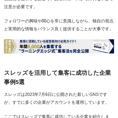
注意が必要です。
フォロワーの興味や関心を常に意識しながら、独自の視点
と実用的な情報をバランス良く提供することが大事です。
スレッズを活用して集客に成功した企業
事例5選
スレッズは2023年7月6日に公開された新しいSNSです
が、すでに多くの企業がアカウントを運用しています。
ここではスレッズで集客に成功している企業を紹介しま