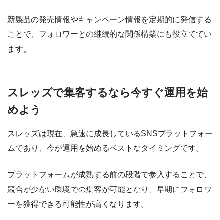
新製品の発売情報やキャンペーン情報を定期的に発信する
ことで、フォロワーとの継続的な関係構築にも役立ててい
ます。
スレッズで集客するなら今すぐ運用を始
めよう
スレッズは現在、急速に成長しているSNSプラットフォー
ムであり、今が運用を始めるベストなタイミングです。
プラットフォームが成熟する前の段階で参入することで、
競合が少ない環境での集客が可能となり、早期にフォロワ
ーを獲得できる可能性が高くなります。