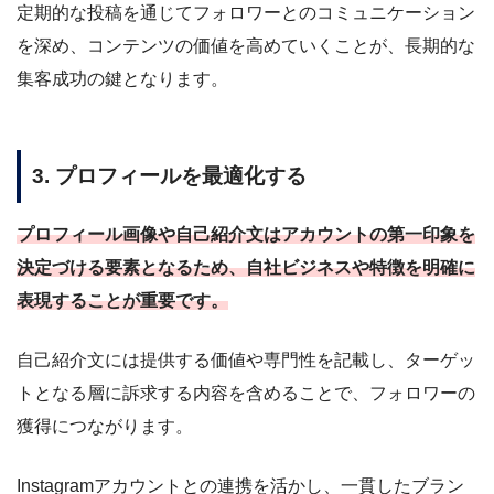
定期的な投稿を通じてフォロワーとのコミュニケーション
を深め、コンテンツの価値を高めていくことが、長期的な
集客成功の鍵となります。
3. プロフィールを最適化する
プロフィール画像や自己紹介文はアカウントの第一印象を
決定づける要素となるため、自社ビジネスや特徴を明確に
表現することが重要です。
自己紹介文には提供する価値や専門性を記載し、ターゲッ
トとなる層に訴求する内容を含めることで、フォロワーの
獲得につながります。
Instagramアカウントとの連携を活かし、一貫したブラン