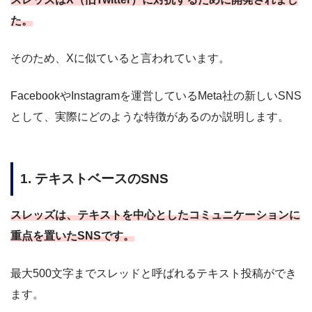
た。
そのため、Xに似ていると言われています。
FacebookやInstagramを運営しているMeta社の新しいSNS
として、実際にどのような特徴があるのか説明します。
1. テキストベースのSNS
スレッズは、テキストを中心としたコミュニケーションに
重点を置いたSNSです。
最大500文字までスレッドと呼ばれるテキスト投稿ができ
ます。