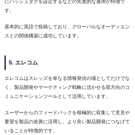
にハッシュタグを設定するなどの先進的な運用が特徴で
す。
基本的に英語で投稿しており、グローバルなオーディエン
スとの関係構築に成功しています。
5. エレコム
エレコムはスレッズを単なる情報発信の場としてだけでな
く、製品開発やマーケティング戦略に活かせる双方向のコ
ミュニケーションツールとして活用しています。
ユーザーからのフィードバックを積極的に収集して意見や
要望を製品の改善に活用し、より良い製品開発につなげて
いることが特徴的です。