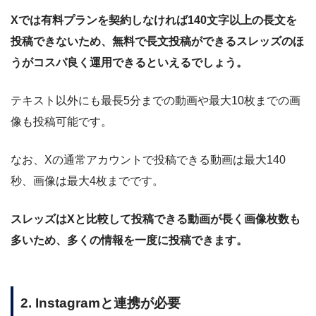
Xでは有料プランを契約しなければ140文字以上の長文を
投稿できないため、無料で長文投稿ができるスレッズのほ
うがコスパ良く運用できるといえるでしょう。
テキスト以外にも最長5分までの動画や最大10枚までの画
像も投稿可能です。
なお、Xの通常アカウントで投稿できる動画は最大140
秒、画像は最大4枚までです。
スレッズはXと比較して投稿できる動画が長く画像枚数も
多いため、多くの情報を一度に投稿できます。
2. Instagramと連携が必要