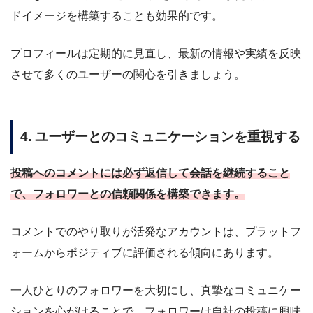
ドイメージを構築することも効果的です。
プロフィールは定期的に見直し、最新の情報や実績を反映
させて多くのユーザーの関心を引きましょう。
4. ユーザーとのコミュニケーションを重視する
投稿へのコメントには必ず返信して会話を継続すること
で、フォロワーとの信頼関係を構築できます。
コメントでのやり取りが活発なアカウントは、プラットフ
ォームからポジティブに評価される傾向にあります。
一人ひとりのフォロワーを大切にし、真摯なコミュニケー
ションを心がけることで、フォロワーは自社の投稿に興味