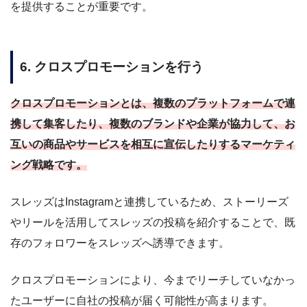
を提供することが重要です。
6. クロスプロモーションを行う
クロスプロモーションとは、複数のプラットフォームで連
携して集客したり、複数のブランドや企業が協力して、お
互いの商品やサービスを相互に宣伝したりするマーケティ
ング戦略です。
スレッズはInstagramと連携しているため、ストーリーズ
やリールを活用してスレッズの投稿を紹介することで、既
存のフォロワーをスレッズへ誘導できます。
クロスプロモーションにより、今までリーチしていなかっ
たユーザーに自社の投稿が届く可能性が高まります。