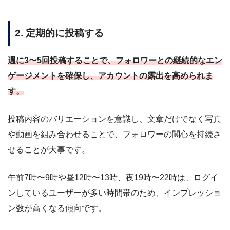
2. 定期的に投稿する
週に3〜5回投稿することで、フォロワーとの継続的なエン
ゲージメントを確保し、アカウントの露出を高められま
す。
投稿内容のバリエーションを意識し、文章だけでなく写真
や動画を組み合わせることで、フォロワーの関心を持続さ
せることが大事です。
午前7時〜9時や昼12時〜13時、夜19時〜22時は、ログイ
ンしているユーザーが多い時間帯のため、インプレッショ
ン数が高くなる傾向です。