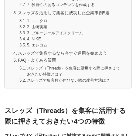
7. 独自性のあるコンテンツを作成する
スレッズを活用して集客に成功した企業事例5選
1. ユニクロ
2. 山崎実業
3. ブルーシールアイスクリーム
4. NIKE
5. エレコム
スレッズで集客するなら今すぐ運用を始めよう
FAQ・よくある質問
スレッズ（Threads）を集客に活用する際に押さえて
おきたい特徴とは？
スレッズで集客数が伸びない際の改善方法は？
スレッズ（Threads）を集客に活用する
際に押さえておきたい4つの特徴
スレッズはX（旧Twitter）に対抗するために開発されまし