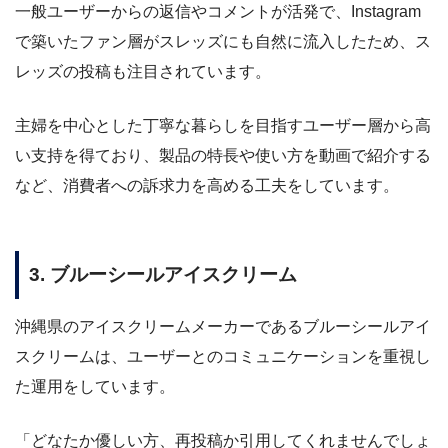
一般ユーザーからの返信やコメントが活発で、Instagram
で築いたファン層がスレッズにも自然に流入したため、ス
レッズの投稿も注目されています。
主婦を中心とした丁寧な暮らしを目指すユーザー層から高
い支持を得ており、製品の特長や使い方を動画で紹介する
など、消費者への訴求力を高める工夫をしています。
3. ブルーシールアイスクリーム
沖縄県のアイスクリームメーカーであるブルーシールアイ
スクリームは、ユーザーとのコミュニケーションを重視し
た運用をしています。
「どなたか優しい方、再投稿か引用してくれませんでしょ