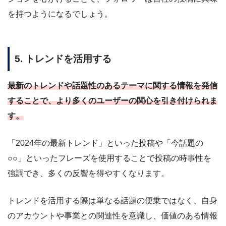
を持つようになるでしょう。
5. トレンドを活用する
最新のトレンドや話題性のあるテーマに関する情報を発信
することで、より多くのユーザーの関心を引き付けられま
す。
「2024年の最新トレンド」といった投稿や「今話題の
○○」といったフレーズを使用することで投稿の時事性を
強調でき、多くの反響を得やすくなります。
トレンドを活用する際は単なる話題の便乗ではなく、自身
のアカウントや事業との関連性を意識し、価値のある情報