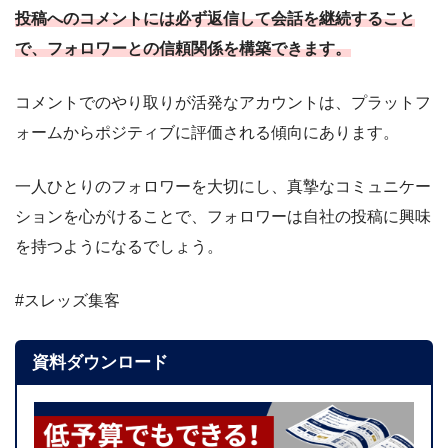
投稿へのコメントには必ず返信して会話を継続すること
で、フォロワーとの信頼関係を構築できます。
コメントでのやり取りが活発なアカウントは、プラットフ
ォームからポジティブに評価される傾向にあります。
一人ひとりのフォロワーを大切にし、真摯なコミュニケー
ションを心がけることで、フォロワーは自社の投稿に興味
を持つようになるでしょう。
#スレッズ集客
資料ダウンロード