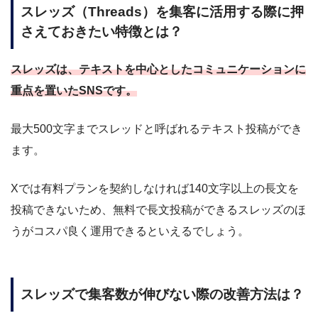
スレッズ（Threads）を集客に活用する際に押
さえておきたい特徴とは？
スレッズは、テキストを中心としたコミュニケーションに
重点を置いたSNSです。
最大500文字までスレッドと呼ばれるテキスト投稿ができ
ます。
Xでは有料プランを契約しなければ140文字以上の長文を
投稿できないため、無料で長文投稿ができるスレッズのほ
うがコスパ良く運用できるといえるでしょう。
スレッズで集客数が伸びない際の改善方法は？