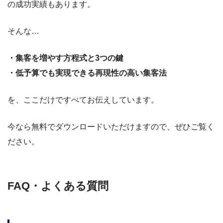
の成功実績もあります。
そんな…
・集客を増やす方程式と3つの鍵
・低予算でも実現できる再現性の高い集客法
を、ここだけですべてお伝えしています。
今なら無料でダウンロードいただけますので、ぜひご覧く
ださい。
FAQ・よくある質問