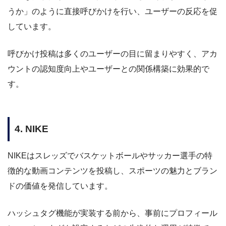
うか」のように直接呼びかけを行い、ユーザーの反応を促
しています。
呼びかけ投稿は多くのユーザーの目に留まりやすく、アカ
ウントの認知度向上やユーザーとの関係構築に効果的で
す。
4. NIKE
NIKEはスレッズでバスケットボールやサッカー選手の特
徴的な動画コンテンツを投稿し、スポーツの魅力とブラン
ドの価値を発信しています。
ハッシュタグ機能が実装する前から、事前にプロフィール