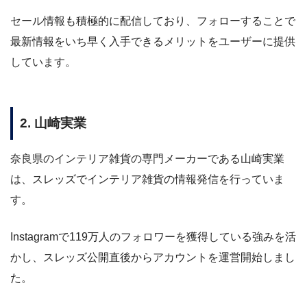
セール情報も積極的に配信しており、フォローすることで
最新情報をいち早く入手できるメリットをユーザーに提供
しています。
2. 山崎実業
奈良県のインテリア雑貨の専門メーカーである山崎実業
は、スレッズでインテリア雑貨の情報発信を行っていま
す。
Instagramで119万人のフォロワーを獲得している強みを活
かし、スレッズ公開直後からアカウントを運営開始しまし
た。