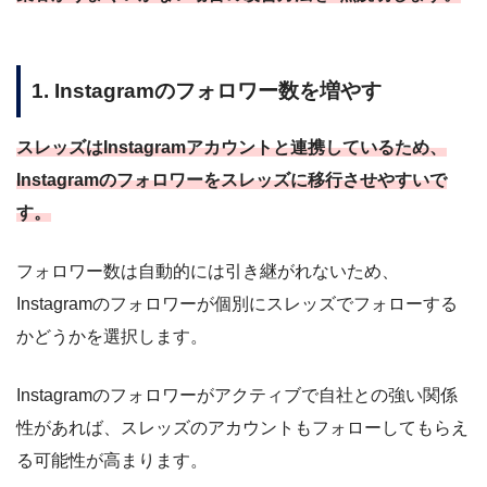
1. Instagramのフォロワー数を増やす
スレッズはInstagramアカウントと連携しているため、
Instagramのフォロワーをスレッズに移行させやすいで
す。
フォロワー数は自動的には引き継がれないため、
Instagramのフォロワーが個別にスレッズでフォローする
かどうかを選択します。
Instagramのフォロワーがアクティブで自社との強い関係
性があれば、スレッズのアカウントもフォローしてもらえ
る可能性が高まります。