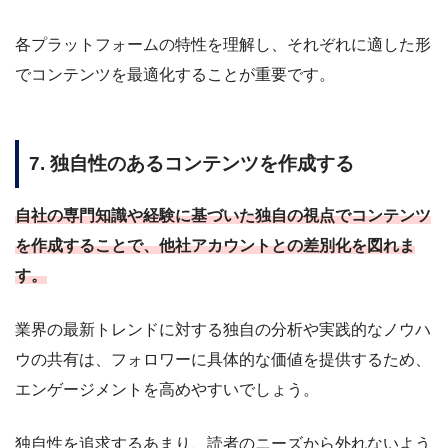
各プラットフォームの特性を理解し、それぞれに適した形
でコンテンツを最適化することが重要です。
7. 独自性のあるコンテンツを作成する
自社の専門知識や経験に基づいた独自の視点でコンテンツ
を作成することで、他社アカウントとの差別化を図れま
す。
業界の最新トレンドに対する独自の分析や実践的なノウハ
ウの共有は、フォロワーに具体的な価値を提供するため、
エンゲージメントを高めやすいでしょう。
独自性を追求するあまり、読者のニーズから外れないよう