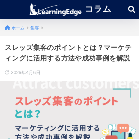
コラム
ホーム
集客
スレッズ集客のポイントとは？マーケテ
ィングに活用する方法や成功事例を解説
2026年4月6日