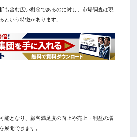
析も含む広い概念であるのに対し、市場調査は現
るという特徴があります。
ト
可能となり、顧客満足度の向上や売上・利益の増
を展開できます。