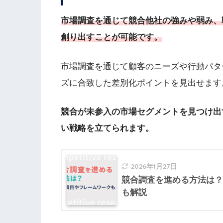
市場調査を通じて競合他社の強みや弱み、
創り出すことが可能です。
市場調査を通じて顧客のニーズや行動パタ
ズに合致した差別化ポイントを見出せます
競合が未参入の市場セグメントを見つけ出
い戦略を立てられます。
2026年1月27日
競合調査を進める方法は？
も解説