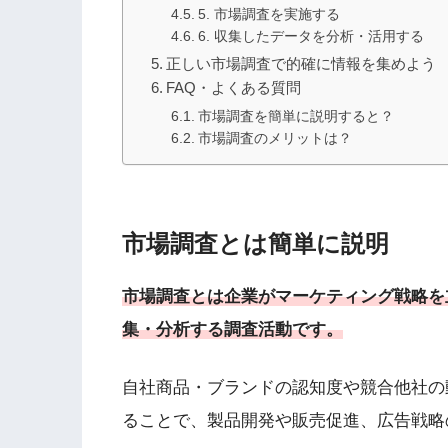
5. 市場調査を実施する
6. 収集したデータを分析・活用する
正しい市場調査で的確に情報を集めよう
FAQ・よくある質問
市場調査を簡単に説明すると？
市場調査のメリットは？
市場調査とは簡単に説明
市場調査とは企業がマーケティング戦略を
集・分析する調査活動です。
自社商品・ブランドの認知度や競合他社の
ることで、製品開発や販売促進、広告戦略