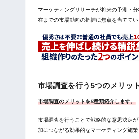
マーケティングリサーチが将来の予測・分
在までの市場動向の把握に焦点を当ててい
市場調査を行う5つのメリッ
市場調査のメリットを5種類紹介します。
市場調査を行うことで戦略的な意思決定が
加につながる効果的なマーケティング施策