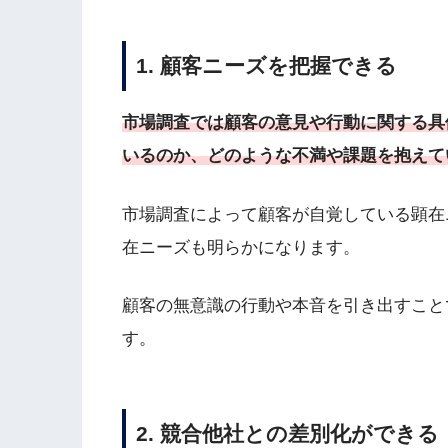
1. 顧客ニーズを把握できる
市場調査では顧客の意見や行動に関する具
いるのか、どのような不満や課題を抱えて
市場調査によって顧客が自覚している顕在
在ニーズも明らかになります。
顧客の無意識の行動や本音を引き出すこと
す。
2. 競合他社との差別化ができる