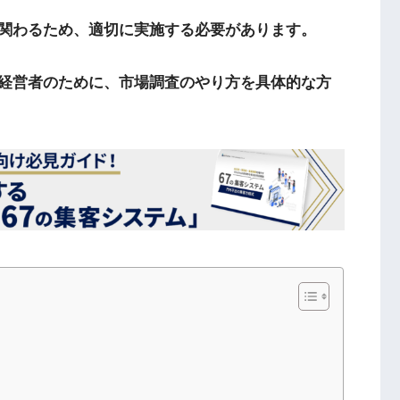
関わるため、適切に実施する必要があります。
経営者のために、市場調査のやり方を具体的な方