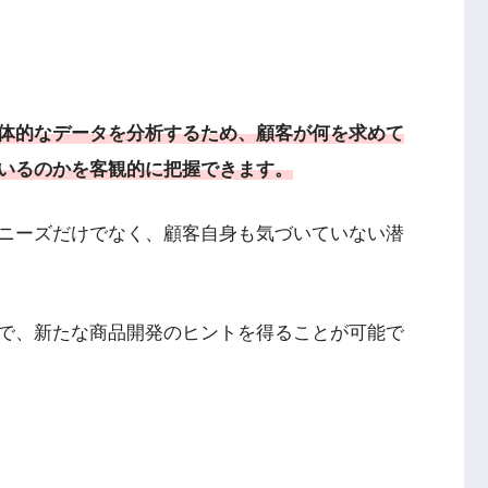
体的なデータを分析するため、顧客が何を求めて
いるのかを客観的に把握できます。
ニーズだけでなく、顧客自身も気づいていない潜
で、新たな商品開発のヒントを得ることが可能で