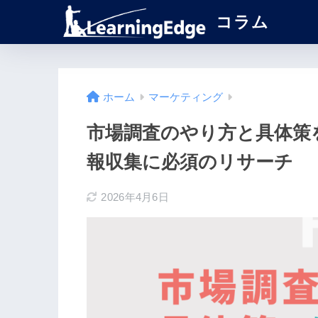
コラム
ホーム
マーケティング
市場調査のやり方と具体策
報収集に必須のリサーチ
2026年4月6日