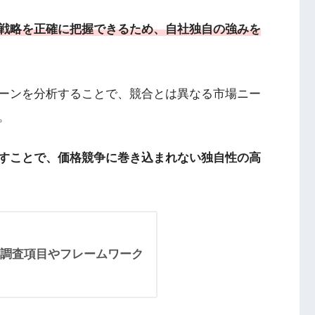
戦略を正確に把握できるため、自社独自の強みを
ーンを分析することで、競合とは異なる市場ニー
。
すことで、価格競争に巻き込まれない独自性の高
調査項目やフレームワーク