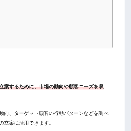
立案するために、市場の動向や顧客ニーズを収
動向、ターゲット顧客の行動パターンなどを調べ
の立案に活用できます。