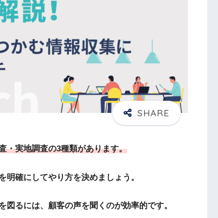
査・実地調査の3種類があります。
を明確にしてやり方を決めましょう。
を図るには、顧客の声を聞くのが効率的です。