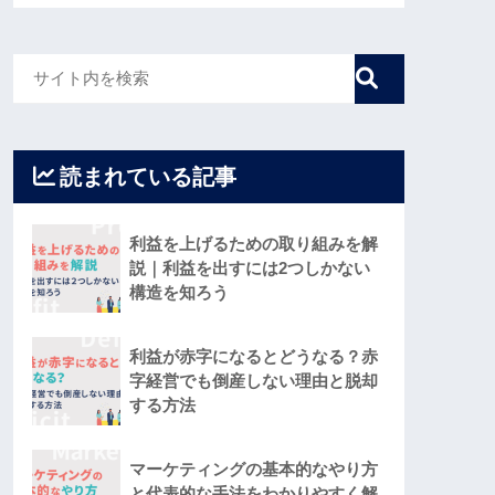
読まれている記事
利益を上げるための取り組みを解
説｜利益を出すには2つしかない
構造を知ろう
利益が赤字になるとどうなる？赤
字経営でも倒産しない理由と脱却
する方法
マーケティングの基本的なやり方
と代表的な手法をわかりやすく解