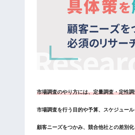
市場調査のやり方には、定量調査・定性調
市場調査を行う目的や予算、スケジュール
顧客ニーズをつかみ、競合他社との差別化