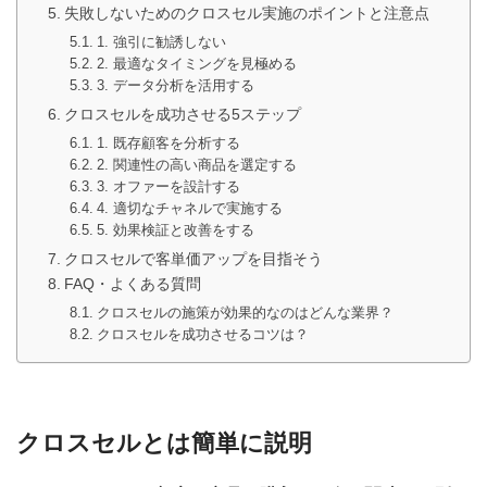
失敗しないためのクロスセル実施のポイントと注意点
1. 強引に勧誘しない
2. 最適なタイミングを見極める
3. データ分析を活用する
クロスセルを成功させる5ステップ
1. 既存顧客を分析する
2. 関連性の高い商品を選定する
3. オファーを設計する
4. 適切なチャネルで実施する
5. 効果検証と改善をする
クロスセルで客単価アップを目指そう
FAQ・よくある質問
クロスセルの施策が効果的なのはどんな業界？
クロスセルを成功させるコツは？
クロスセルとは簡単に説明