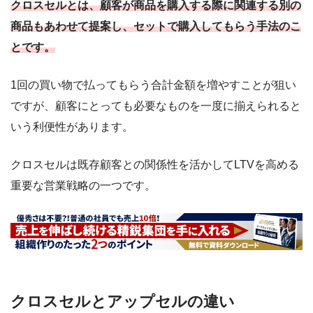
クロスセルとは、顧客が商品を購入する際に関連する別の
商品もあわせて提案し、セットで購入してもらう手法のこ
とです。
1回の買い物で払ってもらう合計金額を増やすことが狙い
ですが、顧客にとっても必要なものを一度に揃えられると
いう利便性があります。
クロスセルは既存顧客との関係性を活かしてLTVを高める
重要な営業戦略の一つです。
クロスセルとアップセルの違い