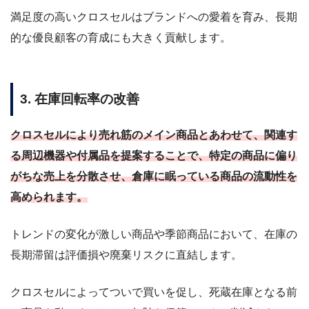
満足度の高いクロスセルはブランドへの愛着を育み、長期
的な優良顧客の育成にも大きく貢献します。
3. 在庫回転率の改善
クロスセルにより売れ筋のメイン商品とあわせて、関連す
る周辺機器や付属品を提案することで、特定の商品に偏り
がちな売上を分散させ、倉庫に眠っている商品の流動性を
高められます。
トレンドの変化が激しい商品や季節商品において、在庫の
長期滞留は評価損や廃棄リスクに直結します。
クロスセルによってついで買いを促し、死蔵在庫となる前