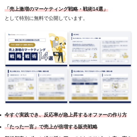
「売上激増のマーケティング戦略・戦術14選」
として特別に無料で公開しています。
今すぐ実践でき、反応率が急上昇するオファーの作り方
「たった一言」で売上が倍増する販売戦略