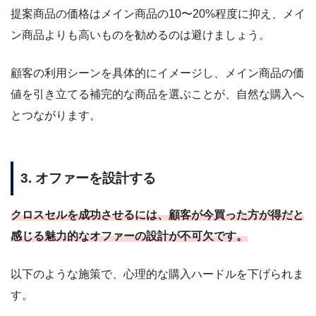
提案商品の価格はメイン商品の10〜20%程度に抑え、メイ
ン商品よりも高いものを勧めるのは避けましょう。
顧客の利用シーンを具体的にイメージし、メイン商品の価
値を引き立てる補完的な商品を選ぶことが、自然な購入へ
とつながります。
3. オファーを設計する
クロスセルを成功させるには、顧客が今買った方が得だと
感じる魅力的なオファーの設計が不可欠です。
以下のような施策で、心理的な購入ハードルを下げられま
す。