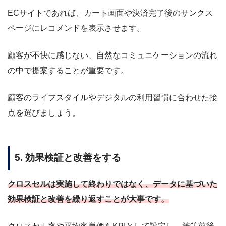
ECサイトであれば、カート画面や決済完了後のサンクス
ページにレコメンドを表示させます。
顧客が不快に感じない、自然なコミュニケーションの流れ
の中で提案することが重要です。
顧客のライフスタイルやデジタルの利用習慣に合わせた接
点を選びましょう。
5. 効果検証と改善をする
クロスセルは実施して終わりではなく、データに基づいた
効果検証と改善を繰り返すことが大事です。