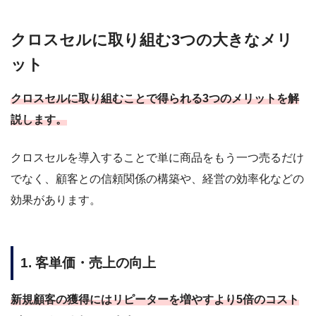
クロスセルに取り組む3つの大きなメリ
ット
クロスセルに取り組むことで得られる3つのメリットを解
説します。
クロスセルを導入することで単に商品をもう一つ売るだけ
でなく、顧客との信頼関係の構築や、経営の効率化などの
効果があります。
1. 客単価・売上の向上
新規顧客の獲得にはリピーターを増やすより5倍のコスト