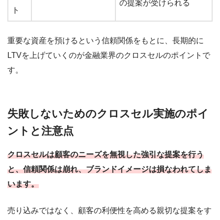
の提案が受けられる
ト
重要な資産を預けるという信頼関係をもとに、長期的に
LTVを上げていくのが金融業界のクロスセルのポイントで
す。
失敗しないためのクロスセル実施のポイ
ントと注意点
クロスセルは顧客のニーズを無視した強引な提案を行う
と、信頼関係は崩れ、ブランドイメージは損なわれてしま
います。
売り込みではなく、顧客の利便性を高める親切な提案をす