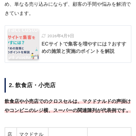
め、単なる売り込みにならず、顧客の手間や悩みを解消で
きています。
2026年4月9日
ECサイトで集客を増やすには？おすす
めの施策と実施のポイントを解説
2. 飲食店・小売店
飲食店や小売店でのクロスセルは、マクドナルドの声掛け
やコンビニのレジ横、スーパーの関連陳列が代表例です。
店
マクドナル