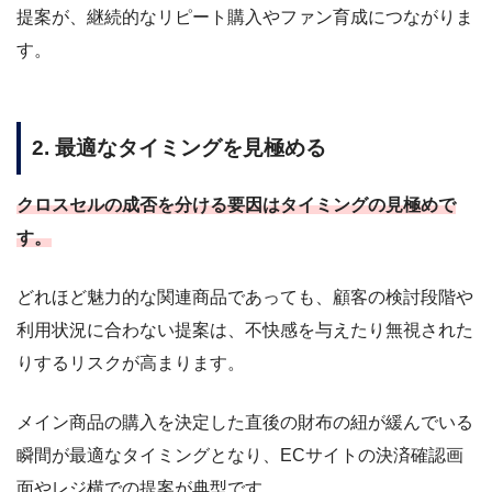
提案が、継続的なリピート購入やファン育成につながりま
す。
2. 最適なタイミングを見極める
クロスセルの成否を分ける要因はタイミングの見極めで
す。
どれほど魅力的な関連商品であっても、顧客の検討段階や
利用状況に合わない提案は、不快感を与えたり無視された
りするリスクが高まります。
メイン商品の購入を決定した直後の財布の紐が緩んでいる
瞬間が最適なタイミングとなり、ECサイトの決済確認画
面やレジ横での提案が典型です。