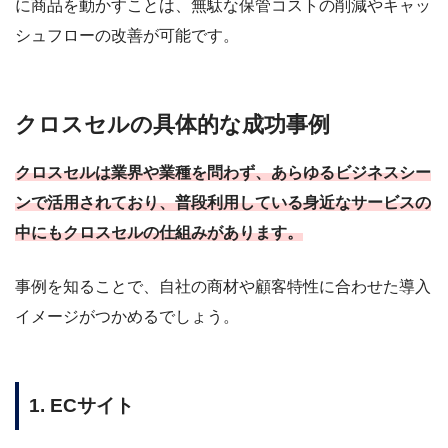
に商品を動かすことは、無駄な保管コストの削減やキャッ
シュフローの改善が可能です。
クロスセルの具体的な成功事例
クロスセルは業界や業種を問わず、あらゆるビジネスシー
ンで活用されており、普段利用している身近なサービスの
中にもクロスセルの仕組みがあります。
事例を知ることで、自社の商材や顧客特性に合わせた導入
イメージがつかめるでしょう。
1. ECサイト