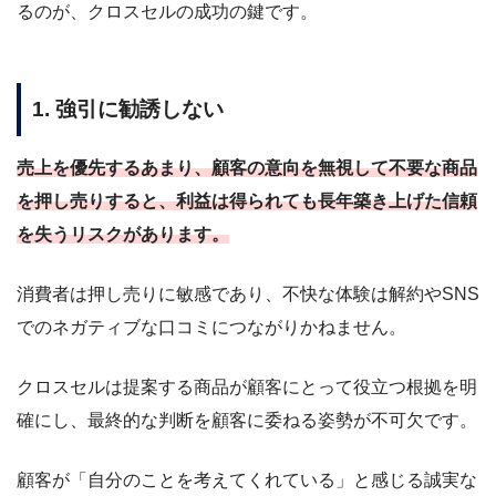
るのが、クロスセルの成功の鍵です。
1. 強引に勧誘しない
売上を優先するあまり、顧客の意向を無視して不要な商品
を押し売りすると、利益は得られても長年築き上げた信頼
を失うリスクがあります。
消費者は押し売りに敏感であり、不快な体験は解約やSNS
でのネガティブな口コミにつながりかねません。
クロスセルは提案する商品が顧客にとって役立つ根拠を明
確にし、最終的な判断を顧客に委ねる姿勢が不可欠です。
顧客が「自分のことを考えてくれている」と感じる誠実な