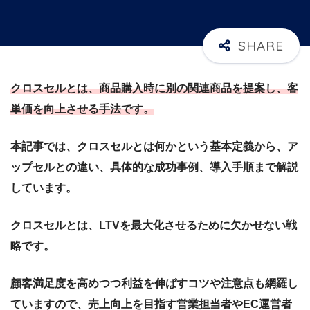
クロスセルとは、商品購入時に別の関連商品を提案し、客
単価を向上させる手法です。
本記事では、クロスセルとは何かという基本定義から、ア
ップセルとの違い、具体的な成功事例、導入手順まで解説
しています。
クロスセルとは、LTVを最大化させるために欠かせない戦
略です。
顧客満足度を高めつつ利益を伸ばすコツや注意点も網羅し
ていますので、売上向上を目指す営業担当者やEC運営者