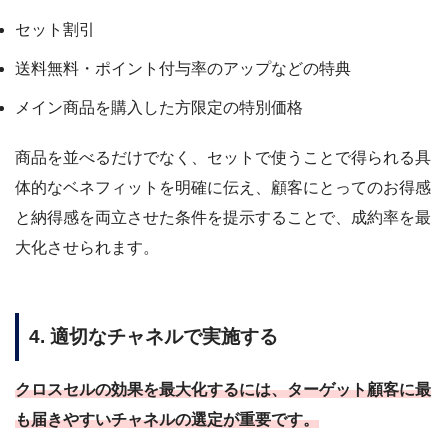
セット割引
送料無料・ポイント付与率のアップなどの特典
メイン商品を購入した方限定の特別価格
商品を並べるだけでなく、セットで使うことで得られる具
体的なベネフィットを明確に伝え、顧客にとってのお得感
と納得感を両立させた条件を提示することで、成約率を最
大化させられます。
4. 適切なチャネルで実施する
クロスセルの効果を最大化するには、ターゲット顧客に最
も届きやすいチャネルの選定が重要です。