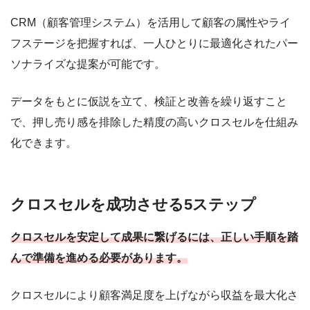
CRM（顧客管理システム）を活用して顧客の属性やライ
フステージを把握すれば、一人ひとりに最適化されたパー
ソナライズな提案が可能です。
データをもとに仮説を立て、検証と改善を繰り返すこと
で、押し売り感を排除した精度の高いクロスセルを仕組み
化できます。
クロスセルを成功させる5ステップ
クロスセルを安定して成果に繋げるには、正しい手順を踏
んで準備を進める必要があります。
クロスセルにより顧客満足度を上げながら収益を最大化さ