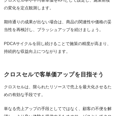
クロスセル率や平均客単価をKPIとして設定し、施策前後
の変化を定点観測します。
期待通りの成果が出ない場合は、商品の関連性や価格の妥
当性を再検討し、ブラッシュアップを続けましょう。
PDCAサイクルを回し続けることで施策の精度が高まり、
持続的な収益向上につながります。
クロスセルで客単価アップを目指そう
クロスセルは、限られたリソースで売上を最大化させるた
めの有効な手段です。
単なる売上アップの手段としてではなく、顧客の不便を解