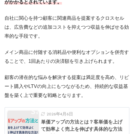
がかかるとされています。
自社に関心を持つ顧客に関連商品を提案するクロスセル
は、広告費などの追加コストを抑えつつ収益を伸ばせる効
率的な手段です。
メイン商品に付随する消耗品や便利なオプションを併売す
ることで、1回あたりの決済額を引き上げられます。
顧客の潜在的な悩みを解決する提案は満足度を高め、リピ
ート購入やLTVの向上にもつながるため、持続的な収益基
盤を築く上で重要な戦略となります。
2026年4月6日
単価アップの方法とは？客単価を上げ
て効率よく売上を伸ばす具体的な方法