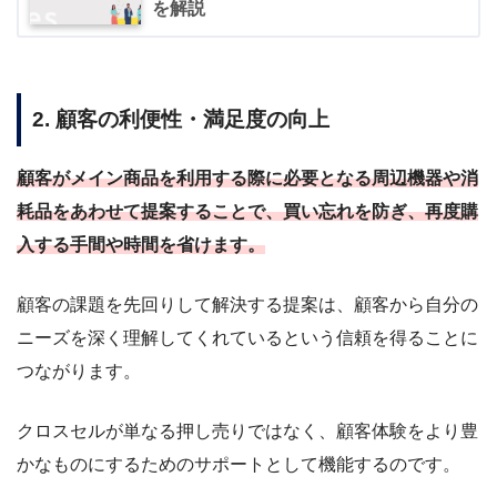
を解説
2. 顧客の利便性・満足度の向上
顧客がメイン商品を利用する際に必要となる周辺機器や消
耗品をあわせて提案することで、買い忘れを防ぎ、再度購
入する手間や時間を省けます。
顧客の課題を先回りして解決する提案は、顧客から自分の
ニーズを深く理解してくれているという信頼を得ることに
つながります。
クロスセルが単なる押し売りではなく、顧客体験をより豊
かなものにするためのサポートとして機能するのです。