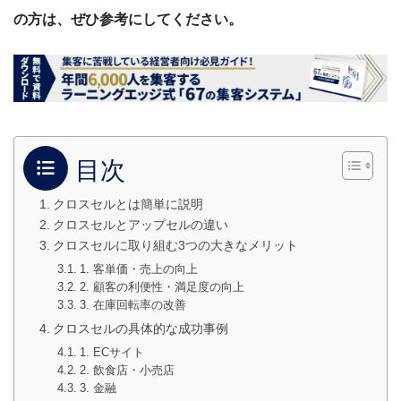
の方は、ぜひ参考にしてください。
目次
クロスセルとは簡単に説明
クロスセルとアップセルの違い
クロスセルに取り組む3つの大きなメリット
1. 客単価・売上の向上
2. 顧客の利便性・満足度の向上
3. 在庫回転率の改善
クロスセルの具体的な成功事例
1. ECサイト
2. 飲食店・小売店
3. 金融