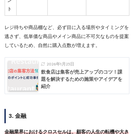
ン
ト
レジ待ちや商品棚など、必ず目に入る場所やタイミングを
逃さず、低単価な商品やメイン商品に不可欠なものを提案
しているため、自然に購入点数が増えます。
2026年1月23日
飲食店は集客が売上アップのコツ！課
題を解決するための施策やアイデアを
紹介
3. 金融
金融業界におけるクロスセルは、顧客の人生の転機や大き