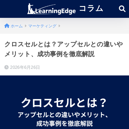
コラム
ホーム
マーケティング
クロスセルとは？アップセルとの違いや
メリット、成功事例を徹底解説
2026年6月26日