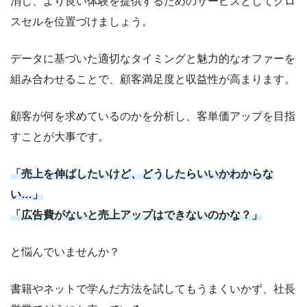
消し、より良い体験を提供するためのサービスとしてクロ
スセルを位置づけましょう。
データに基づいた適切なタイミングと魅力的なオファーを
組み合わせることで、顧客満足度と収益性が高まります。
顧客が何を求めているのかを分析し、客単価アップを目指
すことが大事です。
「売上を伸ばしたいけど、どうしたらいいかわからな
い…」
「広告費がないと売上アップはできないのかな？」
と悩んでいませんか？
書籍やネットで学んだ方法を試してもうまくいかず、社長