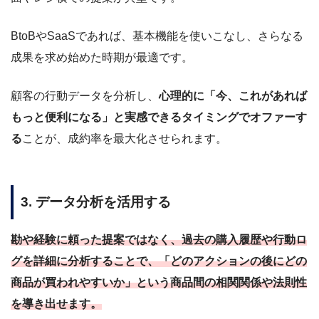
BtoBやSaaSであれば、基本機能を使いこなし、さらなる
成果を求め始めた時期が最適です。
顧客の行動データを分析し、
心理的に「今、これがあれば
もっと便利になる」と実感できるタイミングでオファーす
る
ことが、成約率を最大化させられます。
3. データ分析を活用する
勘や経験に頼った提案ではなく、過去の購入履歴や行動ロ
グを詳細に分析することで、「どのアクションの後にどの
商品が買われやすいか」という商品間の相関関係や法則性
を導き出せます。