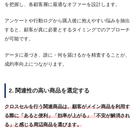
を把握し、各顧客層に最適なオファーを設計します。
アンケートや行動ログから購入後に抱えやすい悩みを抽出
すると、顧客が真に必要とするタイミングでのアプローチ
が可能です。
データに基づき、誰に・何を届けるかを精査することが、
成約率向上につながります。
2. 関連性の高い商品を選定する
クロスセルを行う関連商品は、顧客がメイン商品を利用す
る際に「あると便利」「効率が上がる」「不安が解消され
る」と感じる周辺商品を選びます。