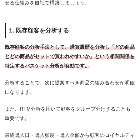
せる仕組みを自社で構築しましょう。
1. 既存顧客を分析する
既存顧客の分析手法として、購買履歴を分析し「どの商品
とどの商品がセットで買われやすいか」という相関関係を
特定するバスケット分析が有効です。
分析することで、次に提案すべき商品の組み合わせが明確
になります。
また、RFM分析を用いて顧客をグループ分けすることも
重要です。
最終購入日・購入頻度・購入金額から顧客のロイヤルティ