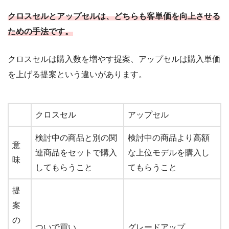
クロスセルとアップセルは、どちらも客単価を向上させる
ための手法です。
クロスセルは購入数を増やす提案、アップセルは購入単価
を上げる提案という違いがあります。
クロスセル
アップセル
検討中の商品と別の関
検討中の商品より高額
意
連商品をセットで購入
な上位モデルを購入し
味
してもらうこと
てもらうこと
提
案
の
ついで買い
グレードアップ