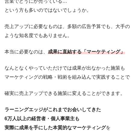
営業でどうにか売っている…
という方も多いのではないでしょうか。
売上アップに必要なものは、多額の広告予算でも、大手の
ような知名度でもありません。
本当に必要なのは、
成果に直結する「マーケティング」
なんとなくやっていただけでは成果が出なかった施策も
マーケティングの戦略・戦術を組み込んで実践することで
確実に売上アップできる施策に変えることができます。
ラーニングエッジがこれまでお会いしてきた
6万人以上の経営者・個人事業主も
実際に成果を手にした本質的なマーケティング
を