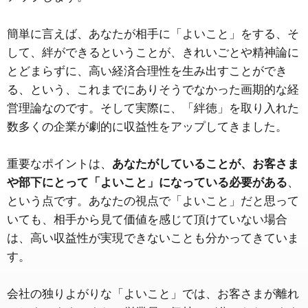
簡単に言えば、あなたが相手に「よいこと」をする、そ
して、絆ができるということが、きれいごとや精神論に
とどまらずに、高い経済合理性を生み出すことができ
る、という、これまでにありそうでなかった画期的な経
営理論なのです。そして実際に、「絆徳」を取り入れた
数多くの企業が劇的に収益性をアップしてきました。
重要なポイントは、
あなたがしていることが、お客さま
や部下にとって「よいこと」になっている必要がある
、
という点です。あなたの視点で「よいこと」だと思って
いても、相手から見て価値を感じて頂けていない場合
は、高い収益性が実現できないことも分かってきていま
す。
会社の独りよがりな「よいこと」では、お客さまが離れ