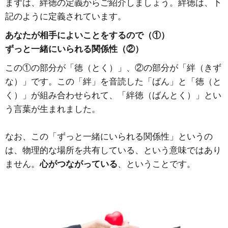
まずは、絆徳の定義からご紹介しましょう。絆徳は、下
記のように定義されています。
あなたが相手によいことをするので（①）
ずっと一緒にいられる関係性（②）
この①の部分が「徳（とく）」、②の部分が「絆（きず
な）」です。この「絆」を音読した「ばん」と「徳（と
く）」が組み合わせられて、「絆徳（ばんとく）」とい
う言葉が生まれました。
なお、この「ずっと一緒にいられる関係性」というの
は、物理的な場所を共有している、という意味ではあり
ません。
心がつながっている
、ということです。