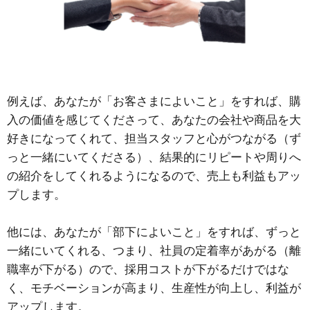
例えば、あなたが「お客さまによいこと」をすれば、購
入の価値を感じてくださって、あなたの会社や商品を大
好きになってくれて、担当スタッフと心がつながる（ず
っと一緒にいてくださる）、結果的にリピートや周りへ
の紹介をしてくれるようになるので、売上も利益もアッ
プします。
他には、あなたが「部下によいこと」をすれば、ずっと
一緒にいてくれる、つまり、社員の定着率があがる（離
職率が下がる）ので、採用コストが下がるだけではな
く、モチベーションが高まり、生産性が向上し、利益が
アップします。