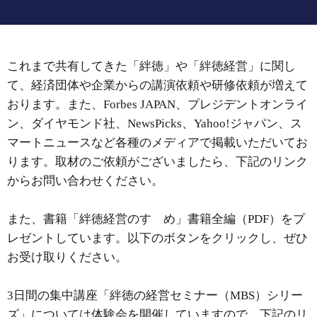
これまで共有してきた「絆徳」や「絆徳経営」に関し
て、経済団体や企業からの講演依頼や研修依頼が増えて
おります。また、Forbes JAPAN、プレジデントオンライ
ン、ダイヤモンド社、NewsPicks、Yahoo!ジャパン、ス
マートニュースなど各種のメディアで掲載いただいてお
ります。取材のご依頼がございましたら、下記のリンク
からお問い合わせください。
また、書籍「絆徳経営のすゝめ」書籍全編（PDF）をプ
レゼントしています。以下のボタンをクリックし、ぜひ
お受け取りください。
3日間の集中講座「絆徳の経営セミナー（MBS）シリー
ズ」については体験会を開催していますので、下記のリ