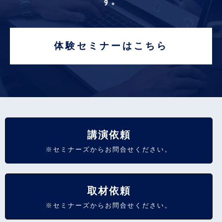
す。
体験セミナーはこちら
講演依頼
※セミナーズからお問合せください。
取材依頼
※セミナーズからお問合せください。