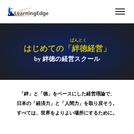
ばんとく
はじめての「絆徳経営」
by 絆徳
の経営スクール
「絆」と「徳」をベースにした経営理論で、
日本の「経済力」と「人間力」を取り戻そう。
すべては、世界をよりよい場所にするために。