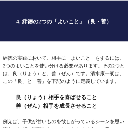
4. 絆徳の2つの「よいこと」（良・善）
絆徳の実践において、相手に「よいこと」をするには、
2つのよいことを使い分ける必要があります。その2つと
は、良（りょう）と、善（ぜん）です。清水康一朗は、
この「良」と「善」を下記のように定義しています。
良（りょう）相手を喜ばせること
善（ぜん）相手を成長させること
例えば、子供が甘いものを欲しがっているシーンを思い