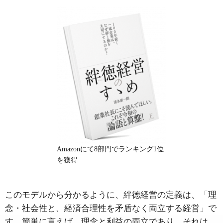
Amazonにて8部門でランキング1位
を獲得
このモデルから分かるように、絆徳経営の定義は、「理
念・社会性と、経済合理性を矛盾なく両立する経営」で
す。簡単に言えば、理念と利益の両立であり、それは、