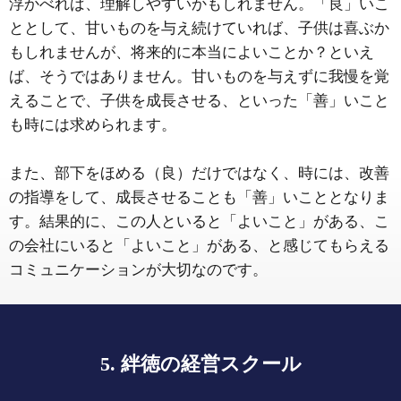
浮かべれば、理解しやすいかもしれません。「良」いこ
ととして、甘いものを与え続けていれば、子供は喜ぶか
もしれませんが、将来的に本当によいことか？といえ
ば、そうではありません。甘いものを与えずに我慢を覚
えることで、子供を成長させる、といった「善」いこと
も時には求められます。
また、部下をほめる（良）だけではなく、時には、改善
の指導をして、成長させることも「善」いこととなりま
す。結果的に、この人といると「よいこと」がある、こ
の会社にいると「よいこと」がある、と感じてもらえる
コミュニケーションが大切なのです。
5. 絆徳の経営スクール