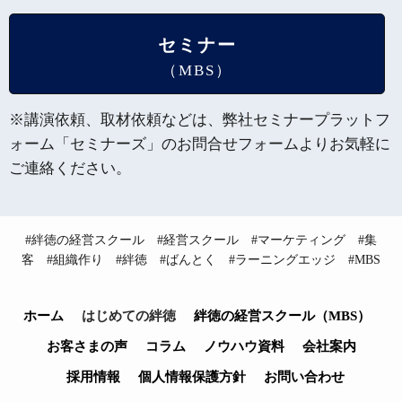
セミナー
（MBS）
※講演依頼、取材依頼などは、弊社セミナープラットフ
ォーム「セミナーズ」のお問合せフォームよりお気軽に
ご連絡ください。
#絆徳の経営スクール #経営スクール #マーケティング #集
客 #組織作り #絆徳 #ばんとく #ラーニングエッジ #MBS
ホーム
はじめての絆徳
絆徳の経営スクール（MBS）
お客さまの声
コラム
ノウハウ資料
会社案内
採用情報
個人情報保護方針
お問い合わせ