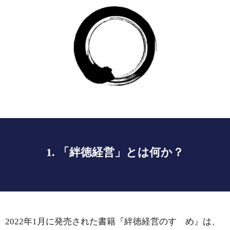
1. 「絆徳経営」とは何か？
2022年1月に発売された書籍『絆徳経営のすゝめ』は、