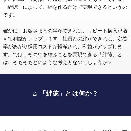
「絆徳」によって、絆を作るだけで実現できるというの
です。
確かに、お客さまとの絆ができれば、リピート購入が増
えて利益がアップします。社員との絆ができれば、定着
率があがり採用コストが軽減され、利益がアップしま
す。では、その絆を結ぶことを実現できる「絆徳」と
は、そもそもどのような考え方なのでしょうか？
2. 「絆徳」とは何か？