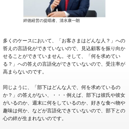
絆徳経営の提唱者、清水康一朗
多くのケースにおいて、「お客さまはどんな人？」への
答えの言語化ができていないので、見込顧客を振り向か
せることができていません。そして、「何を求めてい
る？」への答えの言語化ができていないので、受注率が
高まらないのです。
同じように、「部下はどんな人で、何を求めているの
か？」の答えがない、・・・例えば、部下は彼氏や彼女
がいるのか、週末に何をしているのか、好きな食べ物や
趣味は何か、などが言語化できていないので、部下との
心の絆が生まれないのです。