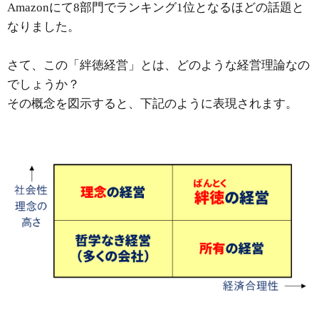
Amazonにて8部門でランキング1位となるほどの話題と
なりました。
さて、この「絆徳経営」とは、どのような経営理論なの
でしょうか？
その概念を図示すると、下記のように表現されます。