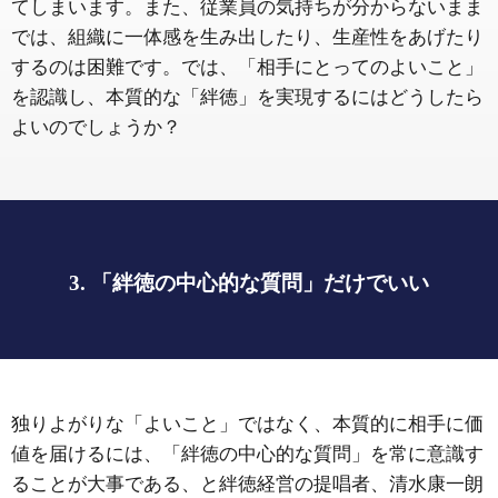
てしまいます。また、従業員の気持ちが分からないまま
では、組織に一体感を生み出したり、生産性をあげたり
するのは困難です。では、「相手にとってのよいこと」
を認識し、本質的な「絆徳」を実現するにはどうしたら
よいのでしょうか？
3. 「絆徳の中心的な質問」だけでいい
独りよがりな「よいこと」ではなく、本質的に相手に価
値を届けるには、「絆徳の中心的な質問」を常に意識す
ることが大事である、と絆徳経営の提唱者、清水康一朗