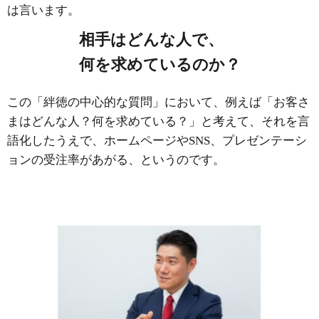
は言います。
相手はどんな人で、
何を求めているのか？
この「絆徳の中心的な質問」において、例えば「お客さ
まはどんな人？何を求めている？」と考えて、それを言
語化したうえで、ホームページやSNS、プレゼンテーシ
ョンの受注率があがる、というのです。