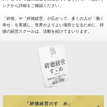
ンクから詳細をご確認ください。
「絆徳」や「絆徳経営」が広がって、多くの人が「働く
幸せ」を実感し、世界がよりよい場所となるために、絆
徳の経営スクールは、活動を続けてまいります。
「絆徳経営のすゝめ」