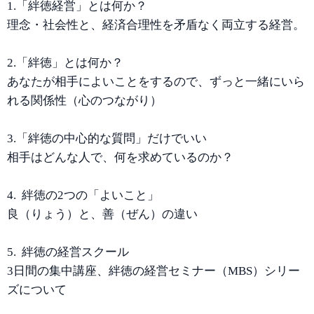
1.「絆徳経営」とは何か？
理念・社会性と、経済合理性を矛盾なく両立する経営。
2.「絆徳」とは何か？
あなたが相手によいことをするので、ずっと一緒にいら
れる関係性（心のつながり）
3.「絆徳の中心的な質問」だけでいい
相手はどんな人で、何を求めているのか？
4. 絆徳の2つの「よいこと」
良（りょう）と、善（ぜん）の違い
5. 絆徳の経営スクール
3日間の集中講座、絆徳の経営セミナー（MBS）シリー
ズについて