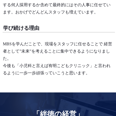
する何人採用するか含めて最終的にはその人事に任せてい
ます。おかげでどんどんスタッフも増えています。
学び続ける理由
MBSを学んだことで、現場をスタッフに任せることで 経営
者として”未来”を考えることに集中できるようになりまし
た
。
今後も「小児科と言えば有明こどもクリニック」と言われ
るように一歩一歩頑張っていこうと思います。
「絆徳の経営」