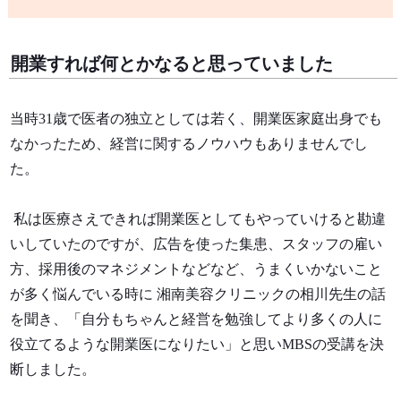
開業すれば何とかなると思っていました
当時31歳で医者の独立としては若く、開業医家庭出身でも
なかったため、経営に関するノウハウもありませんでし
た。
私は医療さえできれば開業医としてもやっていけると勘違
いしていたのですが、広告を使った集患、スタッフの雇い
方、採用後のマネジメントなどなど、うまくいかないこと
が多く悩んでいる時に 湘南美容クリニックの相川先生の話
を聞き、「自分もちゃんと経営を勉強してより多くの人に
役立てるような開業医になりたい」と思いMBSの受講を決
断しました。