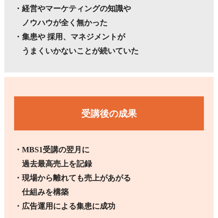
・経営やマーケティングの知識や
ノウハウが全く無かった
・集患や 採用、マネジメントが
うまくいかないことが続いていた
受講後の成果
・MBS1
受講の翌月に
過去最高売上を記録
・現場から離れても売上があがる
仕組みを構築
・広告運用による集患に成功