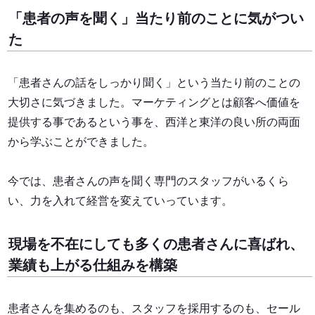
「患者の声を聞く」当たり前のことに気がつい
た
「患者さんの話をしっかり聞く」という当たり前のことの
大切さに気づきました。マーケティングとは顧客へ価値を
提供する事であるという事を、西洋と東洋の良い所の両面
から学ぶことができました。
今では、患者さんの声を聞く専門のスタッフがいるくら
い、力を入れて経営を変えていっています。
現場を不在にしても多くの患者さんに喜ばれ、
業績も上がる仕組みを構築
患者さんを集めるのも、スタッフを採用するのも、セール