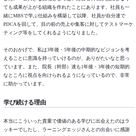
ても成果が上がる組織を作れたことにあります。社員も一
緒にMBSで学ぶ仕組みを構築して以降、社員が自分達で
PDCAを回して、目の前の売上や集客に対してテストマーケ
ティング等をしてくれるようになりました。
そのおかげで、
私は3年後・5年後の中期的なビジョンを考
えることに意識を持っていけるのが、ありがたいなと思っ
ています。また、院長（幹部）達も1年後・3年後の短期的
なところに視点を向けられるようになっているので、非常
に助かっています。
学び続ける理由
本当にこういった貴重で価値のある学びに出会えたのはラ
ッキーでしたし、
ラーニングエッジさんとの出会いに感謝