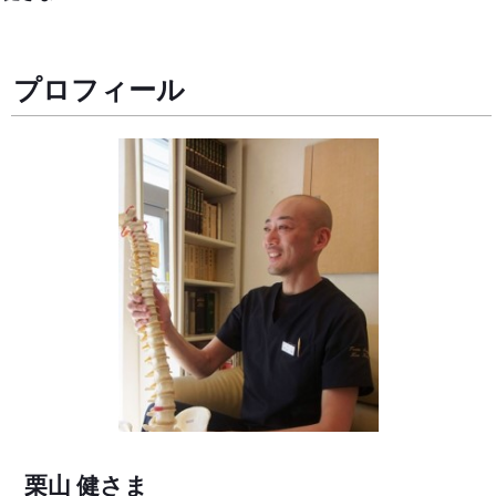
プロフィール
栗山 健さま