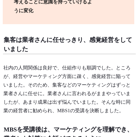
考えることに意識を持っていけるよ
うに変化
集客は業者さんに任せっきり、
感覚経営をして
いました
社内の人間関係は良好で、仕組作りも順調でした。ところ
が、経営やマーケティング方面に疎く、感覚経営に陥って
いました。そのため、集客などのマーケティングはずっと
業者さんに任せに。業者さんに言われるがままやっていま
したが、あまり成果は出ず悩んでいました。そんな時に同
業の経営者に勧められ、MBS1の受講を決断しました。
MBSを受講後は、
マーケティングを
理解でき、