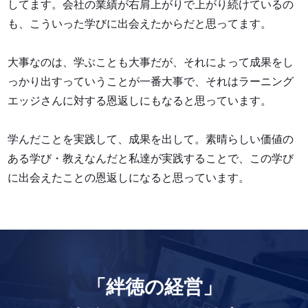
してます。
会社の業績が右肩上がりで上がり続けているの
も、こういった学びに出会えたからだと思ってます。
大事なのは、学ぶことも大事だが、それによって成果をし
っかり出すっていうことが一番大事で、
それはラーニング
エッジさんに対する恩返しにもなると思っています。
学んだことを実践して、成果を出して。素晴らしい価値の
ある学び・教えなんだと私達が実践することで、この学び
に出会えたことの恩返しになると思っています。
「絆徳の経営」