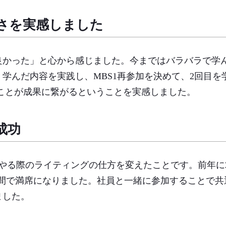
さを実感しました
良かった」と心から感じました。今まではバラバラで学
学んだ内容を実践し、MBS1再参加を決めて、2回目を
ことが成果に繋がるということを実感しました。
成功
やる際のライティングの仕方を変えたことです。前年に2
2週間で満席になりました。社員と一緒に参加することで
ました。