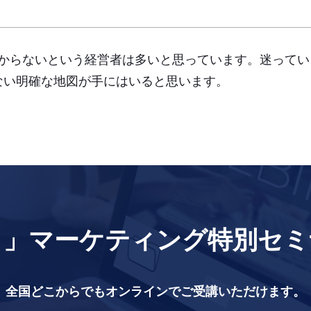
からないという経営者は多いと思っています。迷ってい
ない明確な地図が手にはいると思います。
し」マーケティング特別セミ
全国どこからでもオンラインでご受講いただけます。