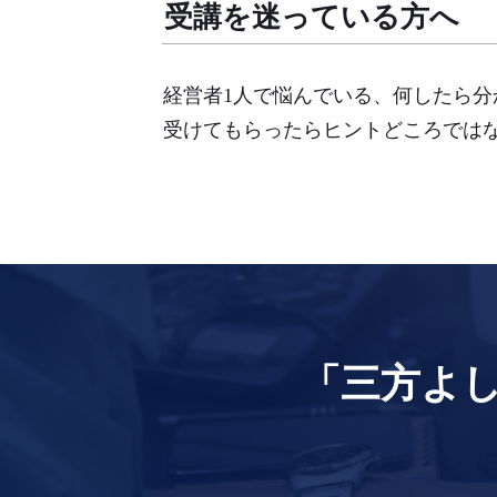
受講を迷っている方へ
経営者1人で悩んでいる、何したら分
受けてもらったらヒントどころでは
「三方よ