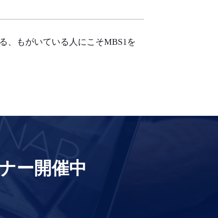
る、もがいている人にこそMBS1を
ナー開催中