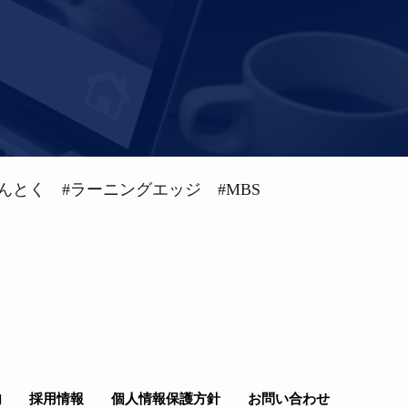
んとく #ラーニングエッジ #MBS
内
採用情報
個人情報保護方針
お問い合わせ