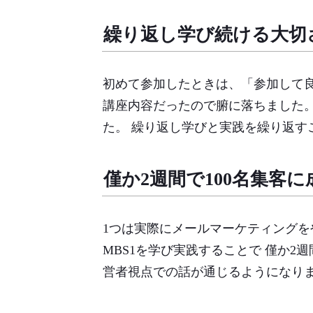
繰り返し学び続ける大切
初めて参加したときは、「参加して
講座内容だったので腑に落ちました。
た。 繰り返し学びと実践を繰り返す
僅か2週間で100名集客に
1つは実際にメールマーケティングを
MBS1を学び実践することで 僅か
営者視点での話が通じるようになり