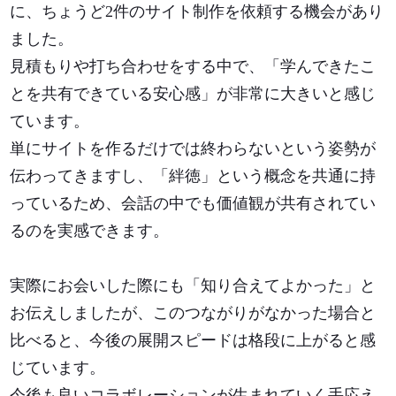
に、ちょうど2件のサイト制作を依頼する機会があり
ました。
見積もりや打ち合わせをする中で、「学んできたこ
とを共有できている安心感」が非常に大きいと感じ
ています。
単にサイトを作るだけでは終わらないという姿勢が
伝わってきますし、「絆徳」という概念を共通に持
っているため、会話の中でも価値観が共有されてい
るのを実感できます。
実際にお会いした際にも「知り合えてよかった」と
お伝えしましたが、このつながりがなかった場合と
比べると、今後の展開スピードは格段に上がると感
じています。
今後も良いコラボレーションが生まれていく手応え