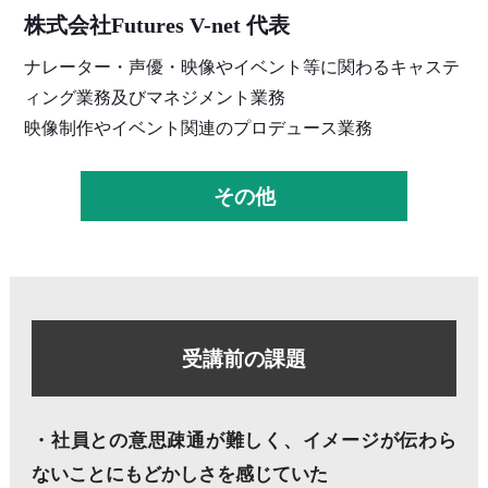
株式会社Futures V-net 代表
ナレーター・声優・映像やイベント等に関わるキャステ
ィング業務及びマネジメント業務
映像制作やイベント関連のプロデュース業務
その他
受講前の課題
・社員との意思疎通が難しく、イメージが伝わら
ないことにもどかしさを感じていた