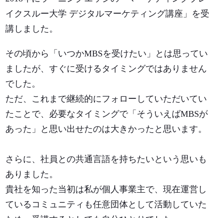
イクスルー大学 デジタルマーケティング講座」を受
講しました。
その頃から「いつかMBSを受けたい」とは思ってい
ましたが、すぐに受けるタイミングではありません
でした。
ただ、これまで継続的にフォローしていただいてい
たことで、必要なタイミングで「そういえばMBSが
あった」と思い出せたのは大きかったと思います。
さらに、社員との共通言語を持ちたいという思いも
ありました。
貴社を知った当初は私が個人事業主で、現在運営し
ているコミュニティも任意団体として活動していた