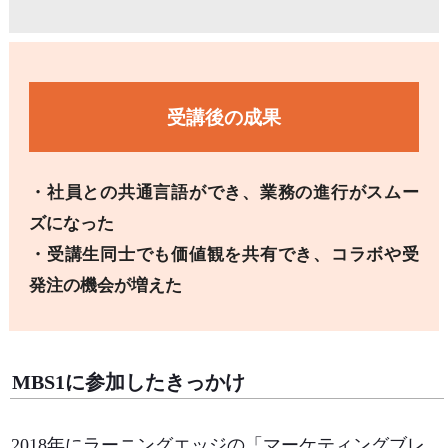
受講後の成果
・社員との共通言語ができ、業務の進行がスムー
ズになった
・受講生同士でも価値観を共有でき、コラボや受
発注の機会が増えた
MBS1に参加したきっかけ
2018年にラーニングエッジの「マーケティングブレ