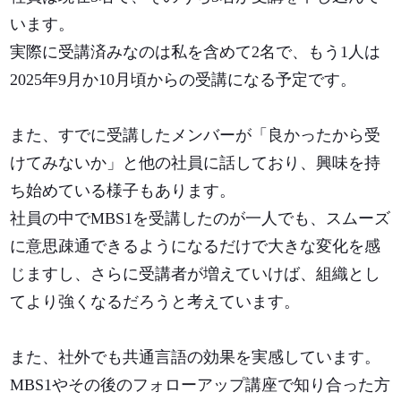
います。
実際に受講済みなのは私を含めて2名で、もう1人は
2025年9月か10月頃からの受講になる予定です。
また、すでに受講したメンバーが「良かったから受
けてみないか」と他の社員に話しており、興味を持
ち始めている様子もあります。
社員の中でMBS1を受講したのが一人でも、スムーズ
に意思疎通できるようになるだけで大きな変化を感
じますし、さらに受講者が増えていけば、組織とし
てより強くなるだろうと考えています。
また、社外でも共通言語の効果を実感しています。
MBS1やその後のフォローアップ講座で知り合った方