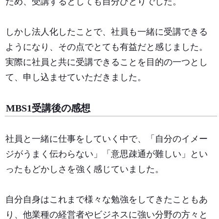
ため、受講するとしても自分ひとりでした。
しかし法人化したことで、社員も一緒に受講できる
ようになり、その点でとても有益だと感じました。
実際に社員と共に受講できることを目的の一つとし
て、申し込ませていただきました。
MBS1受講後の感想
社員と一緒に仕事をしていく中で、「自分のイメー
ジがうまく伝わらない」「意思疎通が難しい」とい
ったもどかしさを強く感じていました。
自分自身はこれまで様々な勉強をしてきたこともあ
り、他業種の経営者やビジネスに強い分野の方々と