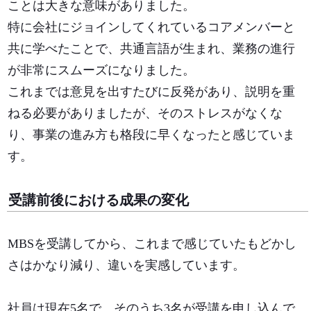
ことは大きな意味がありました。
特に会社にジョインしてくれているコアメンバーと
共に学べたことで、共通言語が生まれ、業務の進行
が非常にスムーズになりました。
これまでは意見を出すたびに反発があり、説明を重
ねる必要がありましたが、そのストレスがなくな
り、事業の進み方も格段に早くなったと感じていま
す。
受講前後における成果の変化
MBSを受講してから、これまで感じていたもどかし
さはかなり減り、違いを実感しています。
社員は現在5名で、そのうち3名が受講を申し込んで