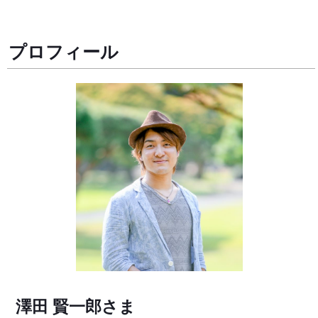
プロフィール
澤田 賢一郎
さま