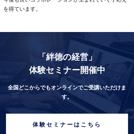
を得ています。
「絆徳の経営」
体験セミナー開催中
全国どこからでもオンラインでご受講いただけま
す。
体験セミナーはこちら