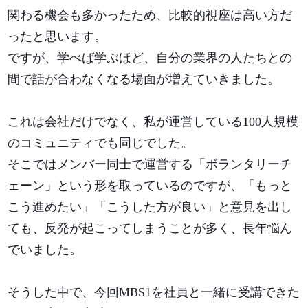
関わる機会も多かったため、比較的視座は高い方だ
ったと思います。
ですが、学べば学ぶほど、自分の業界の人たちとの
間で話が合わなくなる場面が増えていきました。
これは会社だけでなく、私が運営している100人規模
のコミュニティでも同じでした。
そこではメンバー同士で運営する「ボランタリーチ
ェーン」という形を取っているのですが、「もっと
こう進めたい」「こうした方が良い」と意見を出し
ても、反発が起こってしまうことが多く、長年悩ん
でいました。
そうした中で、今回MBS1を社員と一緒に受講できた