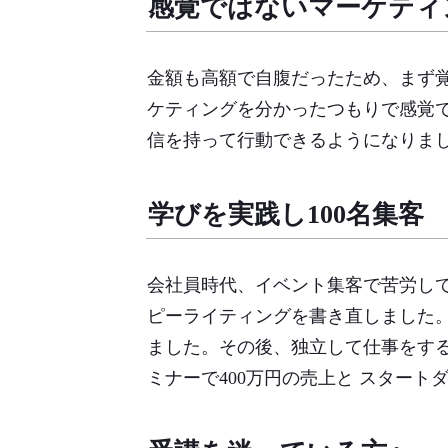
感覚ではないマーケティ
金額も高額で自腹だったため、まず
ケティングを分かったつもりで感覚
信を持って行動できるようになりま
学びを実践し100名集客
会社員時代、イベント集客で苦労し
ピーライティングを書き直しました
ました。その後、独立して仕事をする
ミナーで400万円の売上と スタート