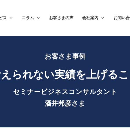
ビス
コラム
お客さまの声
会社案内
お問い合
お客さま事例
考えられない実績を上げるこ
セミナービジネスコンサルタント
酒井邦彦さま