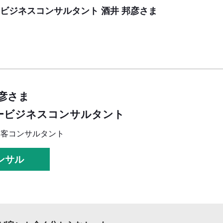
ビジネスコンサルタント 酒井 邦彦さま
邦彦さま
ービジネスコンサルタント
集客コンサルタント
ンサル