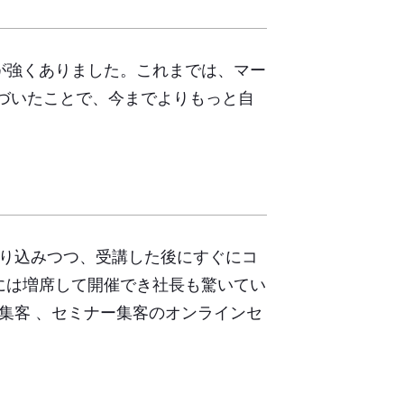
が強くありました。これまでは、マー
づいたことで、今までよりもっと自
盛り込みつつ、受講した後にすぐにコ
には増席して開催でき社長も驚いてい
集客 、
セミナー集客のオンラインセ