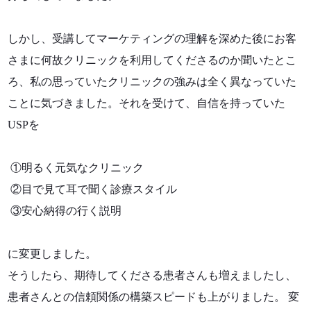
しかし、受講してマーケティングの理解を深めた後にお客
さまに何故クリニックを利用してくださるのか聞いたとこ
ろ、私の思っていたクリニックの強みは全く異なっていた
ことに気づきました。それを受けて、自信を持っていた
USPを
①明るく元気なクリニック
②目で見て耳で聞く診療スタイル
③安心納得の行く説明
に変更しました。
そうしたら、期待してくださる患者さんも増えましたし、
患者さんとの信頼関係の構築スピードも上がりました。 変