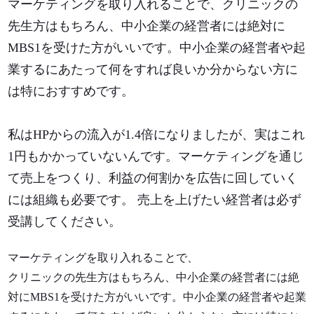
マーケティングを取り入れることで、
クリニックの
先生方はもちろん、中小企業の経営者には絶対に
MBS1を受けた方が
いいです。
中小企業の経営者や起
業するにあたって何をすれば良いか分からない方に
は特におすすめです。
私はHPからの流入が1.4倍になりましたが、実はこれ
1円もかかっていないんです。マーケティングを通じ
て売上をつくり、利益の何割かを広告に回していく
には組織も必要です。 売上を上げたい経営者は必ず
受講してください。
マーケティングを取り入れることで、
クリニックの先生方はもちろん、中小企業の経営者には絶
対にMBS1を受けた方がいいです。
中小企業の経営者や起業