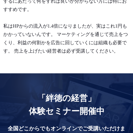
するにあたって何をすれば良いか分からない方には特にお
すすめです。
私はHPからの流入が1.4倍になりましたが、実はこれ1円も
かかっていないんです。 マーケティングを通じて売上をつ
くり、利益の何割かを広告に回していくには組織も必要で
す。 売上を上げたい経営者は必ず受講してください。
「絆徳の経営」
体験セミナー開催中
全国どこからでもオンラインでご受講いただけま