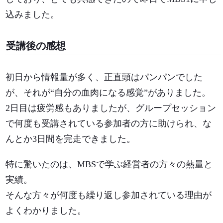
込みました。
受講後の感想
初日から情報量が多く、正直頭はパンパンでした
が、それが“自分の血肉になる感覚”がありました。
2日目は疲労感もありましたが、グループセッション
で何度も受講されている参加者の方に助けられ、な
んとか3日間を完走できました。
特に驚いたのは、MBSで学ぶ経営者の方々の熱量と
実績。
そんな方々が何度も繰り返し参加されている理由が
よくわかりました。