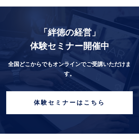
「絆徳の経営」
体験セミナー開催中
全国どこからでもオンラインでご受講いただけま
す。
体験セミナーはこちら