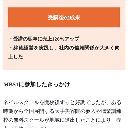
受講後の成果
・受講の翌年に売上120%アップ
・絆徳経営を実践し、社内の信頼関係が大きく向
上した
MBS1に参加したきっかけ
ネイルスクールを開校後ずっと好調でしたが、ある
時期から全国展開する大手美容院の参入や職業訓練
校の無料スクールが地域に進出したことにより、売