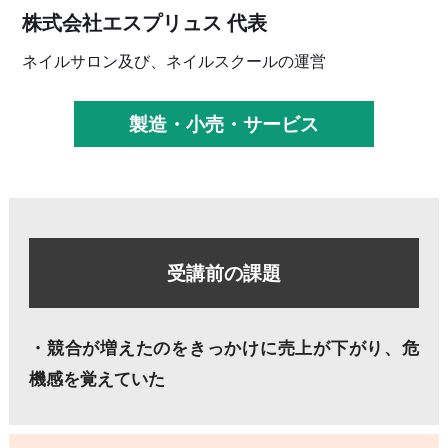
株式会社エスプリュス 代表
ネイルサロン及び、ネイルスクールの運営
製造・小売・サービス
受講前の課題
・競合が増えたのをきっかけに売上が下がり、危
機感を覚えていた