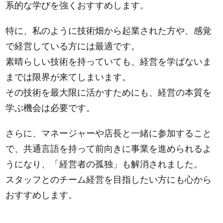
系的な学びを強くおすすめします。
特に、私のように技術畑から起業された方や、感覚
で経営している方には最適です。
素晴らしい技術を持っていても、経営を学ばないま
までは限界が来てしまいます。
その技術を最大限に活かすためにも、経営の本質を
学ぶ機会は必要です。
さらに、マネージャーや店長と一緒に参加すること
で、共通言語を持って前向きに事業を進められるよ
うになり、「経営者の孤独」も解消されました。
スタッフとのチーム経営を目指したい方にも心から
おすすめします。