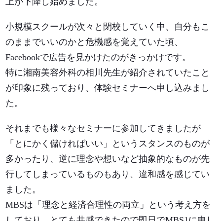
上が下降し始めました。
小規模スクールが次々と閉校していく中、自分もこ
のままでいいのかと危機感を覚えていた頃、
Facebookで広告を見かけたのがきっかけです。
特に湘南美容外科の相川先生が紹介されていたこと
が印象に残っており、体験セミナーへ申し込みまし
た。
それまでも様々なセミナーに参加してきましたが
「とにかく儲ければいい」というスタンスのものが
多かったり、逆に理念や想いなど抽象的なものが先
行してしまっているものもあり、違和感を感じてい
ました。
MBSは「理念と経済合理性の両立」という考え方を
しており、とても共感できたので即日でMBS1に申し