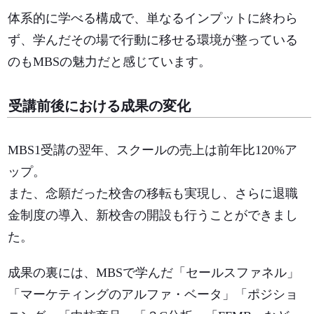
体系的に学べる構成で、単なるインプットに終わら
ず、学んだその場で行動に移せる環境が整っている
のもMBSの魅力だと感じています。
受講前後における成果の変化
MBS1受講の翌年、スクールの売上は前年比120%ア
ップ。
また、念願だった校舎の移転も実現し、さらに退職
金制度の導入、新校舎の開設も行うことができまし
た。
成果の裏には、MBSで学んだ「セールスファネル」
「マーケティングのアルファ・ベータ」「ポジショ