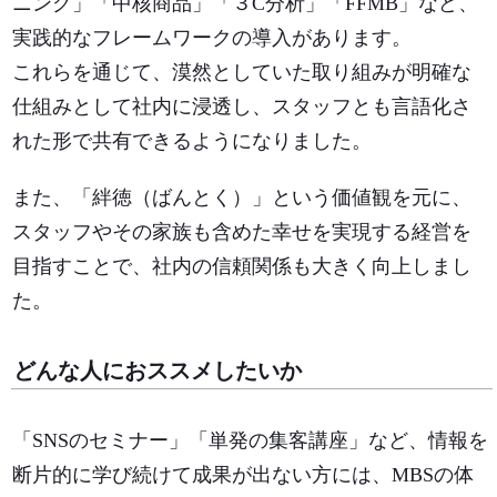
ニング」「中核商品」「３C分析」「FFMB」など、
実践的なフレームワークの導入があります。
これらを通じて、漠然としていた取り組みが明確な
仕組みとして社内に浸透し、スタッフとも言語化さ
れた形で共有できるようになりました。
また、「絆徳（ばんとく）」という価値観を元に、
スタッフやその家族も含めた幸せを実現する経営を
目指すことで、社内の信頼関係も大きく向上しまし
た。
どんな人におススメしたいか
「SNSのセミナー」「単発の集客講座」など、情報を
断片的に学び続けて成果が出ない方には、MBSの体