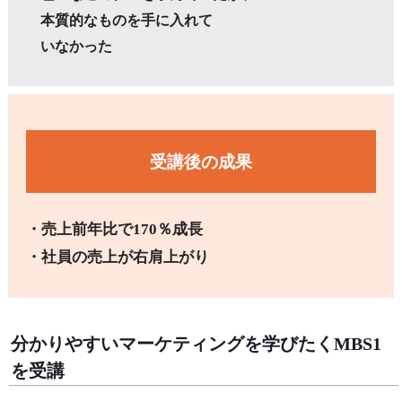
本質的なものを手に入れて
いなか
った
受講後の成果
・売上前年比で170％成長
・社員の売上が右肩上がり
分かりやすいマーケティングを学びたくMBS1
を受講