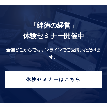
「絆徳の経営」
体験セミナー開催中
全国どこからでもオンラインでご受講いただけま
す。
体験セミナーはこちら