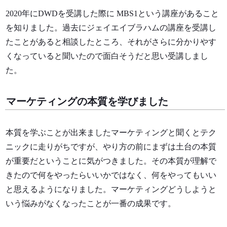
2020年にDWDを受講した際に MBS1という講座があること
を知りました。過去にジェイエイブラハムの講座を受講し
たことがあると相談したところ、それがさらに分かりやす
くなっていると聞いたので面白そうだと思い受講しまし
た。
マーケティングの本質を学びました
本質を学ぶことが出来ましたマーケティングと聞くとテク
ニックに走りがちですが、やり方の前にまずは土台の本質
が重要だということに気がつきました。その本質が理解で
きたので何をやったらいいかではなく、何をやってもいい
と思えるようになりました。マーケティングどうしようと
いう悩みがなくなったことが一番の成果です。