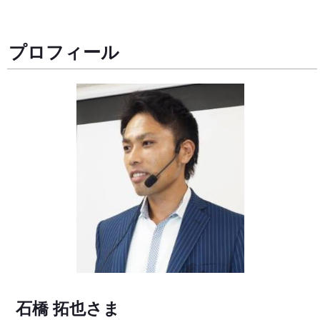
プロフィール
石橋 拓也さま