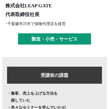
株式会社LEAP GATE
代表取締役社長
･千葉健市川市で保険代理店を経営
製造・小売・サービス
受講前の課題
・集客、売上を上げる方法を
探していた
・色々なセミナーを学んでいたが、