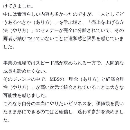
けてきました。
中には素晴らしい内容も多かったのですが、「人としてど
うあるべきか（あり方）」を学ぶ場と、「売上を上げる方
法（やり方）」のセミナーが完全に分離されていて、その
両者が結びついていないことに違和感と限界を感じていま
した。
事業の現場ではスピード感が求められる一方で、人間的な
成長も諦めたくない。
そのジレンマの中で、MBSの「理念（あり方）と経済合理
性（やり方）」が高い次元で統合されていることに大きな
可能性を感じました。
これなら自分の本当にやりたいビジネスを、価値観を貫い
たまま形にできるのではと確信し、迷わず参加を決めまし
た。