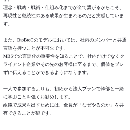
理念・戦略・戦術・仕組み化までが全て繋がるからこそ、
再現性と継続性のある成果が生まれるのだと実感していま
す。
また、BtoBtoCのモデルにおいては、社内のメンバーと共通
言語を持つことが不可欠です。
MBSでの言語化の重要性を知ることで、社内だけでなくク
ライアント企業やその先のお客様に至るまで、価値をブレ
ずに伝えることができるようになります。
一人で参加するよりも、初めから法人プランで幹部と一緒
に学ぶことを強くお勧めします。
組織で成果を出すためには、全員が「なぜやるのか」を共
有できることが鍵です。