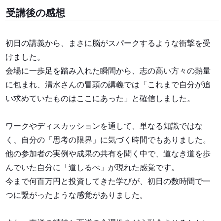
受講後の感想
初日の講義から、まさに脳がスパークするような衝撃を受
けました。
会場に一歩足を踏み入れた瞬間から、志の高い方々の熱量
に包まれ、清水さんの冒頭の講義では「これまで自分が追
い求めていたものはここにあった」と確信しました。
ワークやディスカッションを通して、単なる知識ではな
く、自分の「思考の限界」に気づく時間でもありました。
他の参加者の実例や成果の共有を聞く中で、道なき道を歩
んでいた自分に「道しるべ」が現れた感覚です。
今まで何百万円と投資してきた学びが、初日の数時間で一
つに繋がったような感覚がありました。