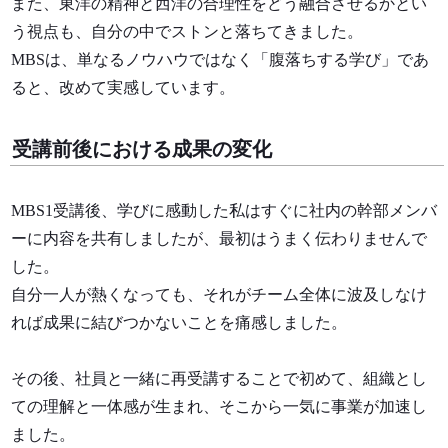
また、東洋の精神と西洋の合理性をどう融合させるかとい
う視点も、自分の中でストンと落ちてきました。
MBSは、単なるノウハウではなく「腹落ちする学び」であ
ると、改めて実感しています。
受講前後における成果の変化
MBS1受講後、学びに感動した私はすぐに社内の幹部メンバ
ーに内容を共有しましたが、最初はうまく伝わりませんで
した。
自分一人が熱くなっても、それがチーム全体に波及しなけ
れば成果に結びつかないことを痛感しました。
その後、社員と一緒に再受講することで初めて、組織とし
ての理解と一体感が生まれ、そこから一気に事業が加速し
ました。