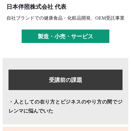
日本伴照株式会社 代表
自社ブランドでの健康食品・化粧品開発、OEM受託事業
製造・小売・サービス
受講前の課題
・人としての在り方とビジネスのやり方の間でジ
レンマに悩んでいた