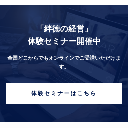
「絆徳の経営」
体験セミナー開催中
全国どこからでもオンラインでご受講いただけま
す。
体験セミナーはこちら