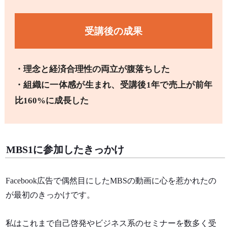
受講後の成果
・理念と経済合理性の両立が腹落ちした
・組織に一体感が生まれ、受講後1年で売上が前年
比160%に成長した
MBS1に参加したきっかけ
Facebook広告で偶然目にしたMBSの動画に心を惹かれたの
が最初のきっかけです。
私はこれまで自己啓発やビジネス系のセミナーを数多く受