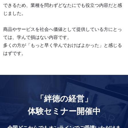
できるため、業種を問わずどなたにでも役立つ内容だと感
じました。
商品やサービスを社会へ価値として提供している方にとっ
ては、学んで損はない内容です。
多くの方が「もっと早く学んでおけばよかった」と感じる
はずです。
「絆徳の経営」
体験セミナー開催中
全国どこからでもオンラインでご受講いただけま