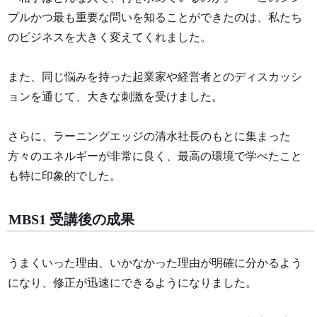
プルかつ最も重要な問いを知ることができたのは、私たち
のビジネスを大きく変えてくれました。
また、同じ悩みを持った起業家や経営者とのディスカッシ
ョンを通じて、大きな刺激を受けました。
さらに、ラーニングエッジの清水社長のもとに集まった
方々のエネルギーが非常に良く、最高の環境で学べたこと
も特に印象的でした。
MBS1 受講後の成果
うまくいった理由、いかなかった理由が明確に分かるよう
になり、修正が迅速にできるようになりました。