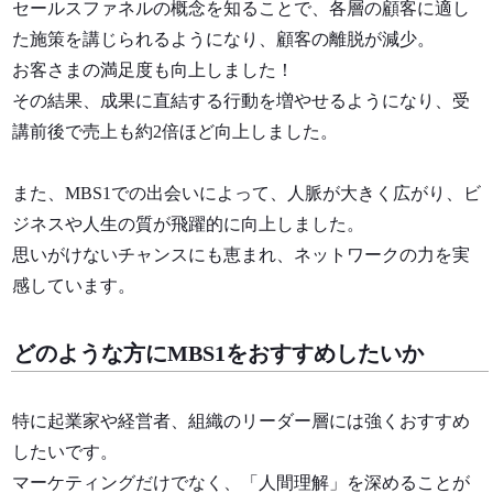
セールスファネルの概念を知ることで、各層の顧客に適し
た施策を講じられるようになり、顧客の離脱が減少。
お客さまの満足度も向上しました！
その結果、成果に直結する行動を増やせるようになり、受
講前後で売上も約2倍ほど向上しました。
また、MBS1での出会いによって、人脈が大きく広がり、ビ
ジネスや人生の質が飛躍的に向上しました。
思いがけないチャンスにも恵まれ、ネットワークの力を実
感しています。
どのような方にMBS1をおすすめしたいか
特に起業家や経営者、組織のリーダー層には強くおすすめ
したいです。
マーケティングだけでなく、「人間理解」を深めることが