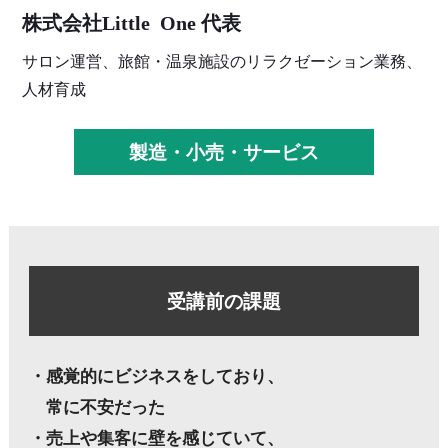
株式会社Little One 代表
サロン運営、旅館・温泉施設のリラクゼーション業務、
人材育成
製造・小売・サービス
受講前の課題
・感覚的にビジネスをしており、
常に不安だった
・売上や集客に壁を感じていて、