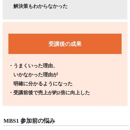
解決策もわからなかった
受講後の成果
・うまくいった理由、
いかなかった理由が
明確に分かるようになった
・受講前後で売上が約2倍に向上した
MBS1 参加前の悩み