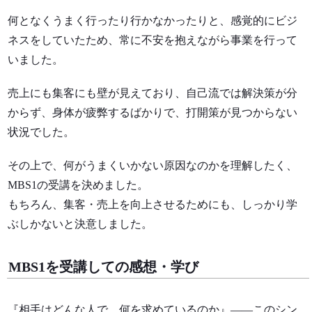
何となくうまく行ったり行かなかったりと、感覚的にビジ
ネスをしていたため、常に不安を抱えながら事業を行って
いました。
売上にも集客にも壁が見えており、自己流では解決策が分
からず、身体が疲弊するばかりで、打開策が見つからない
状況でした。
その上で、何がうまくいかない原因なのかを理解したく、
MBS1の受講を決めました。
もちろん、集客・売上を向上させるためにも、しっかり学
ぶしかないと決意しました。
MBS1を受講しての感想・学び
『相手はどんな人で、何を求めているのか』——このシン