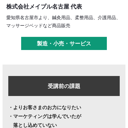
株式会社メイプル名古屋 代表
愛知県名古屋市より、鍼灸用品、柔整用品、介護用品、
マッサージベッドなど商品販売
製造・小売・サービス
受講前の課題
・よりお客さまのお力になりたい
・マーケティングは学んでいたが
落とし込めていない