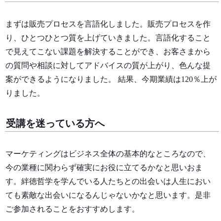
まずは販売プロセスを言語化しました。販売プロセスを作
り、ひとつひとつ質を上げていきました。言語化すること
で見えてこない課題を解決することができ、お客さまから
の質問や相談に対してアドバイスの質が上がり、色んな提
案ができるようになりました。 結果、今期業績は120％上が
りました。
受講を迷っている方へ
マーケティングはビジネス全体の基本的なところなので、
今の業種に関わらず確実にお役に立てるかなと思いおま
す。絆徳哲学を学んでいる人たちとの出会いは人生におい
ても素敵な出会いになるんじゃないかなと思います。是非
ご参加されることをおすすめします。