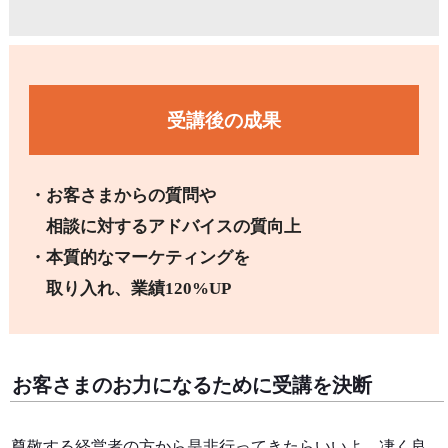
受講後の成果
・お客さまからの質問や
相談に対するアドバイスの質向上
・本質的なマーケティングを
取り入れ、業績120%UP
お客さまのお力になるために受講を決断
尊敬する経営者の方から是非行ってきたらいいよ、凄く良