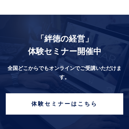
「絆徳の経営」
体験セミナー開催中
全国どこからでもオンラインでご受講いただけま
す。
体験セミナーはこちら