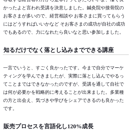
かったよと言われ受講を決意しました。鍼灸院や接骨院の
お客さまが多いので、経営相談や お客さまに買ってもらう
にはどうすればいいかなど そお客さまの成功が自社の成功
でもあるので、力になれたら良いなと思い参加しました。
知るだけでなく落とし込みまでできる講座
一言でいうと、すごく良かったです。今まで自分でマーケ
ティングを学んできましたが、実際に落とし込んでやるっ
てことまではできなかったのですが、受講を通して自社で
は何が必要かを戦略的に考えることが出来ました。多業種
の方と出会え、気づきや学びをシェアできるのも良かった
です。
販売プロセスを言語化し120%成長