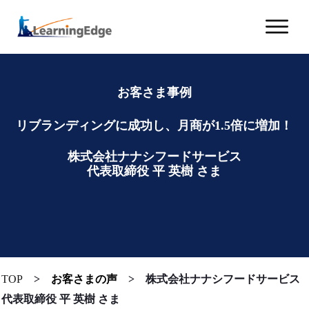
お客さま事例
リブランディングに成功し、月商が1.5倍に増加！
株式会社ナナシフードサービス
代表取締役 平 英樹 さま
TOP
>
お客さまの声
>
株式会社ナナシフードサービス
代表取締役 平 英樹 さま