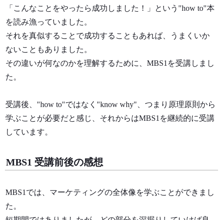
「こんなことをやったら成功しました！」という"how to"本
を読み漁っていました。
それを真似することで成功することもあれば、うまくいか
ないこともありました。
その違いが何なのかを理解するために、MBS1を受講しまし
た。
受講後、"how to"ではなく"know why"、つまり原理原則から
学ぶことが必要だと感じ、それからはMBS1を継続的に受講
しています。
MBS1 受講前後の感想
MBS1では、マーケティングの全体像を学ぶことができまし
た。
短期間ではありましたが、どの部分を深掘りしていけば良