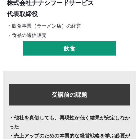
株式会社ナナシフードサービス
代表取締役
・飲食事業（ラーメン店）の経営
・食品の通信販売
飲食
受講前の課題
・他社を真似しても、再現性が低く結果が安定しなか
った
・売上アップのための本質的な経営戦略を学ぶ必要が