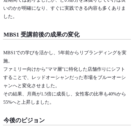
いのかが明確になり、すぐに実践できる内容も多くありま
した。
MBS1 受講前後の成果の変化
MBS1での学びを活かし、5年前からリブランディングを実
施。
ファミリー向けから"ママ層"に特化した店舗作りにシフト
することで、レッドオーシャンだった市場をブルーオーシ
ャンへと変化させました。
その結果、月商が1.5倍に成長し、女性客の比率も40%から
55%へと上昇しました。
今後のビジョン