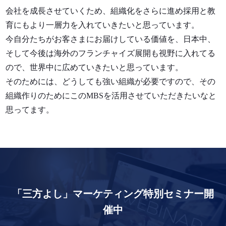
会社を成長させていくため、組織化をさらに進め採用と教
育にもより一層力を入れていきたいと思っています。
今自分たちがお客さまにお届けしている価値を、日本中、
そして今後は海外のフランチャイズ展開も視野に入れてる
ので、世界中に広めていきたいと思っています。
そのためには、どうしても強い組織が必要ですので、その
組織作りのためにこのMBSを活用させていただきたいなと
思ってます。
「三方よし」マーケティング特別セミナー開
催中