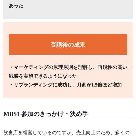
あった
受講後の成果
・マーケティングの原理原則を理解し、再現性の高い
戦略を実施できるようになった
・リブランディングに成功し、月商が1.5倍ほど増加
MBS1 参加のきっかけ・決め手
飲食店を経営しているのですが、売上向上のため、多くの